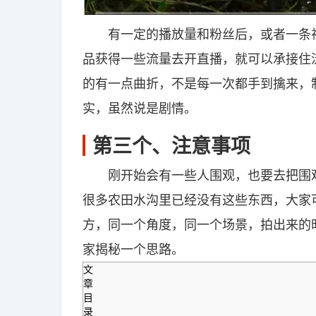
有一定的播放量和粉丝后，或者一条视
品获得一些流量去开直播，就可以承接住
的有一点曲折，不是每一次都手到擒来，
实，虽然说是剧情。
第三个、注意事项
刚开始会有一些人围观，也要去把围观
很多农田水沟里已经没有这些东西，大家
方，同一个角度，同一个场景，拍出来的
家揭秘一个思路。
文
章
目
录