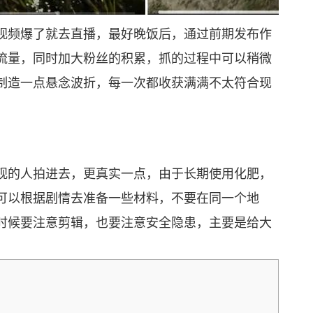
频爆了就去直播，最好晚饭后，通过前期发布作
流量，同时加大粉丝的积累，抓的过程中可以稍微
制造一点悬念波折，每一次都收获满满不太符合现
的人拍进去，更真实一点，由于长期使用化肥，
可以根据剧情去准备一些材料，不要在同一个地
时候要注意剪辑，也要注意安全隐患，主要是给大