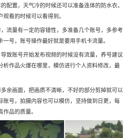
的配置，天气冷的时候还可以准备连体的防水衣，
户观看的时候可以看得到。
，流量有一定的容错性，多准备几个账号，多参考
卡一号，账号操作最好就是要用手机卡流量。
导致账号开始发布视频的时候没有流量，养号建议
分析作品火爆在哪里，模仿进行个人资料修改，最
多余画面，把画质不清晰，不好的部分剪掉就可以
标账号，拍摄内容也可以模仿，坚持做到日更，每
高作品的质量。