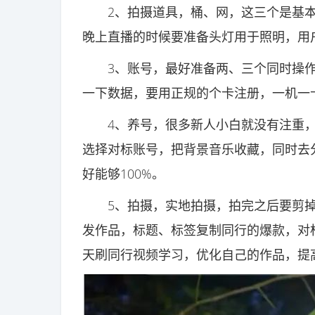
2、拍摄道具，桶、网，这三个是基本
晚上直播的时候要准备头灯用于照明，用
3、账号，最好准备两、三个同时操作
一下数据，要用正规的个卡注册，一机一
4、养号，很多新人小白就没有注重，
选择对标账号，把背景音乐收藏，同时去
好能够100%。
5、拍摄，实地拍摄，拍完之后要剪掉
发作品，标题、标签复制同行的爆款，对
天刷同行视频学习，优化自己的作品，提