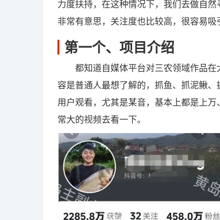
力度扶持，在这种情况下，我们去做自然
非常有意思，关注度也比较高，很容易吸
第一个、项目介绍
都知道自媒体平台对三农领域作品在大
容是普通人最想了解的，抓鱼、抓泥鳅、
用户观看，尤其是某音，基本上都是上万
常大的视频去看一下。