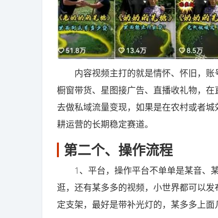
内容视频主打的就是情怀、怀旧，账号
橱窗带货、星图接广告、直播收礼物，在
去做私域流量变现，如果是在农村或者城
耕运营的长期稳定赛道。
第二个、操作流程
1、平台，操作平台不单单是某音、某
逛，还有某多多的视频，小世界都可以发
定支架，最好是带补光灯的，某多多上面