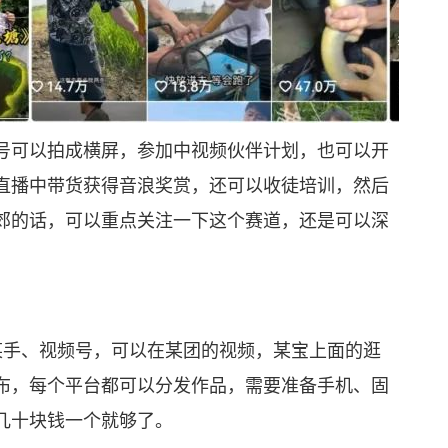
可以拍成横屏，参加中视频伙伴计划，也可以开
直播中带货获得音浪奖赏，还可以收徒培训，然后
郊的话，可以重点关注一下这个赛道，还是可以深
手、视频号，可以在某团的视频，某宝上面的逛
布，每个平台都可以分发作品，需要准备手机、固
几十块钱一个就够了。