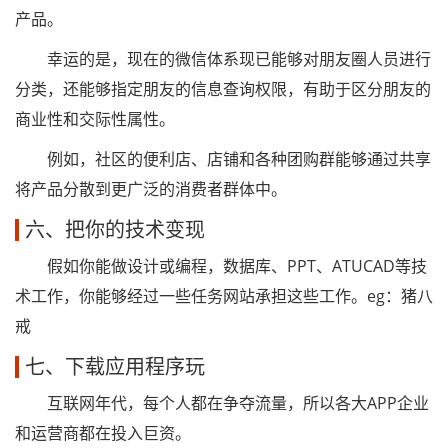
产品。
幸运的是，现在的微信体系现已能够对朋友圈人员进行
分类，还能够指定朋友的信息查询权限，有助于区分朋友的
商业性和交际性属性。
例如，社区的便利店、店铺和各种团购群能够通过共享
将产品分散到更广泛的消费者群体中。
六、把你的技术变现
假如你能做设计或编程，数据库、PPT、ATUCAD等技
术工作，你能够经过一些任务网站承担这些工作。eg：猪八
戒
七、下载应用程序玩
互联网年代，每个人都在争夺流量，所以各大APP企业
和运营商都在投入巨资。