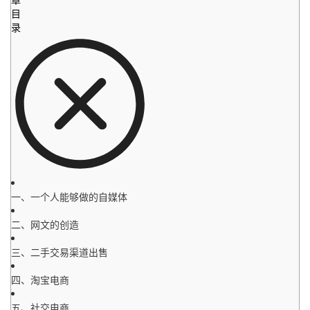
目
录
一、一个人能够做的自媒体
二、网文的创造
三、二手交易渠道出售
四、淘宝电商
五、社交电商