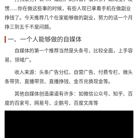
愣……你在做这些事的时候，有些人现已拿着手机在做副业
挣钱了。今天推荐几个在家能够做的副业，努力的话一个月
挣三到五千不是问题。
一、一个人能够做的自媒体
自媒体的第一个推荐当然是头条号，比较全面，上手容
易，领域广。
收入来源：头条广告分红、自营广告、付费专栏、微头
条带货、直播带货、直播挣钱、金币兑换现金等。
其他自媒体创造渠道有许多：如微信公众号、知乎、百
度的百家号、网易号、企鹅号、百度文库等