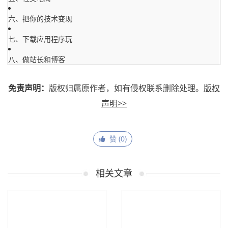
六、把你的技术变现
七、下载应用程序玩
八、做站长和博客
免责声明：
版权归属原作者，如有侵权联系删除处理。
版权
声明>>
赞 (
0
)
相关文章