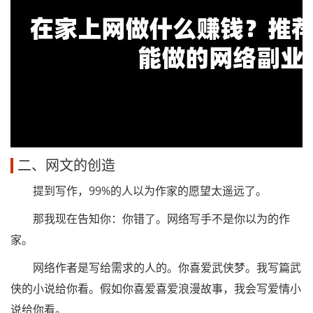
二、网文的创造
提到写作，99%的人以为作家的愿望太遥远了。
那我现在告知你：你错了。网络写手不是你以为的作
家。
网络作者是写给需求的人的。你喜爱武侠梦。我写篇武
侠的小说给你看。假如你喜爱喜爱浪漫故事，我会写爱情小
说给你看。