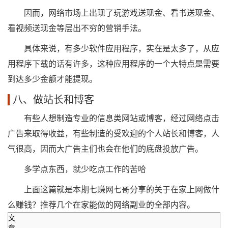
因而，网络市场上出现了玩游戏送现金、看书送现金、
看视频送现金等层出不穷的营销手法。
具体来说，有多少软件应用程序，实在是太多了，从应
用程序下载的话有许多，这种应用程序的一个大特点是需要
到达多少金额才能提现。
八、做站长和博客
有些人想制造专业的信息类网站或博客，经过网络点击
广告来取得收益，有些制造的受欢迎的个人站长和博客，人
气很高，因而大广告主们也会在他们的底盘投放广告。
多学点东西，就少吃点工作的苦哈
上面这篇就是本期七赚网七哥分享的关于在家上网做什
么赚钱？推荐几个在家能做的网络副业的全部内容。
文
章