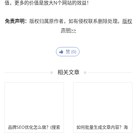
值，更多的价值是放大N个网站的效益！
免责声明：
版权归属原作者，如有侵权联系删除处理。
版权
声明>>
赞 (
0
)
相关文章
品牌SEO优化怎么做？(搜索
如何批量生成文章内容？海