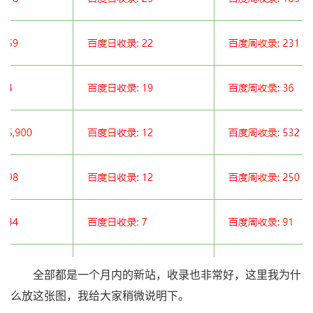
全部都是一个月内的新站，收录也非常好，这里我为什
么放这张图，我给大家稍微说明下。