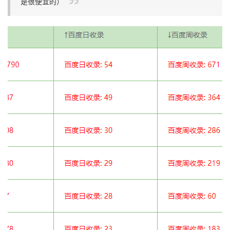
是很便宜的）