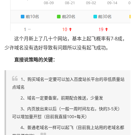
这个月新上了几十个网站，基本上起飞概率有7-8成，
少许域名没有选好导致有问题所以没有起飞成功。
直接说策略的关键：
1、购买域名一定要可以加入百度站长平台的非低质量站
点域名
2、域名一定要备案，前期配合推送，少量发
3、内页放出来以后（一般一周时间左右，快的3-5天）
可以增加量开怼（目前我直接100+每天）
4、普通老域名一样可以起飞（目前我上站用的老域名都