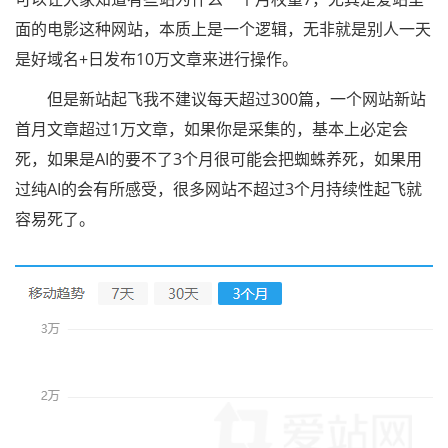
面的电影这种网站，本质上是一个逻辑，无非就是别人一天
是好域名+日发布10万文章来进行操作。
但是新站起飞我不建议每天超过300篇，一个网站新站
首月文章超过1万文章，如果你是采集的，基本上必定会
死，如果是AI的要不了3个月很可能会把蜘蛛养死，如果用
过纯AI的会有所感受，很多网站不超过3个月持续性起飞就
容易死了。