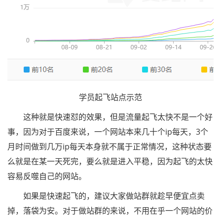
学员起飞站点示范
这种就是快速怼的效果，但是流量起飞太快不是一个好
事，因为对于百度来说，一个网站本来几十个ip每天，3个
月时间做到几万ip每天本身就不属于正常情况，这种状态要
么就是在某一天死完，要么就是进入平稳，因为起飞的太快
容易反噬自己的网站。
如果是快速起飞的，建议大家做站群就趁早便宜点卖
掉，落袋为安。对于做站群的来说，不用在乎一个网站的价