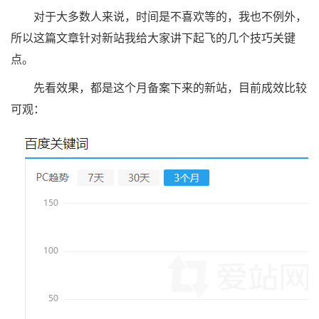
对于大多数人来说，时间是不喜欢等的，我也不例外，
所以这篇文章针对新站我给大家讲下起飞的几个技巧关键
点。
先看效果，都是这个月备案下来的新站，目前成效比较
可观：