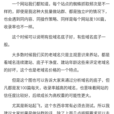
一个网站我们都知道，每个站点的蜘蛛抓取频次是不一
样的，即使是我这种大批量做站群、都是独立IP的情况下，
也会遇到同内容、同操作策略、同样是每个网站发100篇，
收录率也不一样。
这个时候可以说明有些域名底子好，有些域名底子一
般。
大多数时候我们买的老域名只是主观意识来养站，都是
看域名连续建站、底子干净度、建站年龄这些来评定老域名
的好坏，这个也是老域名价格的一个特点。
但是这个图也可以告诉大家来通过分析域名的底子，但
凡都是发100篇每天，收录率越高的域名，也意味着网站的
信任度比较好，后续成长为高权重的可能性更大。
尤其是新站起飞，这个东西非常有必须去测试。所以我
建议大家如果是做站群的话，除了上面几点按照要求可以去