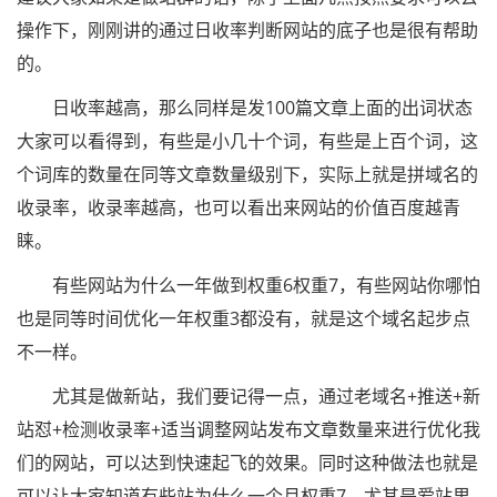
操作下，刚刚讲的通过日收率判断网站的底子也是很有帮助
的。
日收率越高，那么同样是发100篇文章上面的出词状态
大家可以看得到，有些是小几十个词，有些是上百个词，这
个词库的数量在同等文章数量级别下，实际上就是拼域名的
收录率，收录率越高，也可以看出来网站的价值百度越青
睐。
有些网站为什么一年做到权重6权重7，有些网站你哪怕
也是同等时间优化一年权重3都没有，就是这个域名起步点
不一样。
尤其是做新站，我们要记得一点，通过老域名+推送+新
站怼+检测收录率+适当调整网站发布文章数量来进行优化我
们的网站，可以达到快速起飞的效果。同时这种做法也就是
可以让大家知道有些站为什么一个月权重7，尤其是爱站里