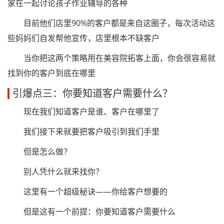
家在一起讨论孩子作业辅导的各种
目前他们店里90%的客户都是来自这圈子，每次活动这
些妈妈们自发帮他宣传，店里根本不缺客户
当你把这两个策略用在美容院拓客上面，你会很容易就
找到你的客户到底在哪里
引爆点三：你要知道客户需要什么？
现在我们知道客户是谁、客户在哪里了
我们接下来就要把客户吸引到我们手里
但是怎么做？
别人凭什么就来找你？
这里有一个超级秘诀——你给客户想要的
但是这有一个前提：你要知道客户需要什么