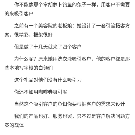
你不能像那个拿胡萝卜钓鱼的兔子一样，用客户不需要
的来吸引客户
之前有一个美容院的老板娘：她设计了一套引流拓客方
案，很精彩，框架很好
但是做了十几天就来了四个客户
为什么呢？原来她用洗衣液吸引客户，他的客户都是那
些本地写字楼的白领们
这个礼品对他们没有什么吸引力
你还不如用咖啡券吸引呢
当然这个吸引客户的鱼饵你要根据客户的需求来设计
我们的产品也好、服务也罢，只不过是客户解决问题方
案的载体