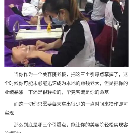
当你作为一个美容院老板，把这三个引爆点掌握了，这
个时候你可能未必能迅速成为本地的赚钱老大，但是把你的
业绩暴涨一下还是很轻松的，毕竟客流是你的命基
而这一切你只需要每天拿出很少的一点时间来操作即可
实现
那么到底是哪三个引爆点，能让你的美容院轻松实现客