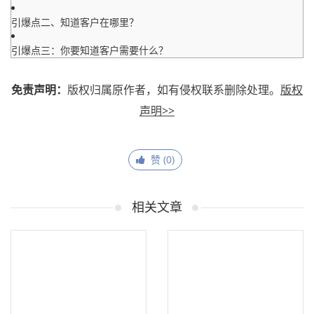
引爆点二、知道客户在哪里？
引爆点三：你要知道客户需要什么？
免责声明：
版权归属原作者，如有侵权联系删除处理。
版权
声明>>
赞 (
0
)
相关文章