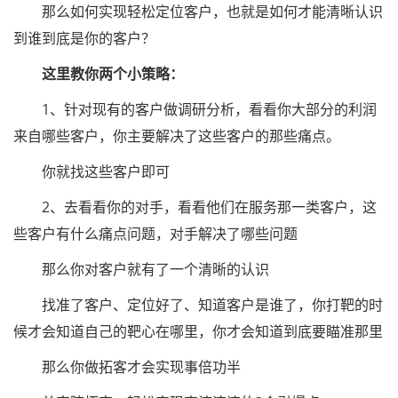
那么如何实现轻松定位客户，也就是如何才能清晰认识
到谁到底是你的客户？
这里教你两个小策略：
1、针对现有的客户做调研分析，看看你大部分的利润
来自哪些客户，你主要解决了这些客户的那些痛点。
你就找这些客户即可
2、去看看你的对手，看看他们在服务那一类客户，这
些客户有什么痛点问题，对手解决了哪些问题
那么你对客户就有了一个清晰的认识
找准了客户、定位好了、知道客户是谁了，你打靶的时
候才会知道自己的靶心在哪里，你才会知道到底要瞄准那里
那么你做拓客才会实现事倍功半