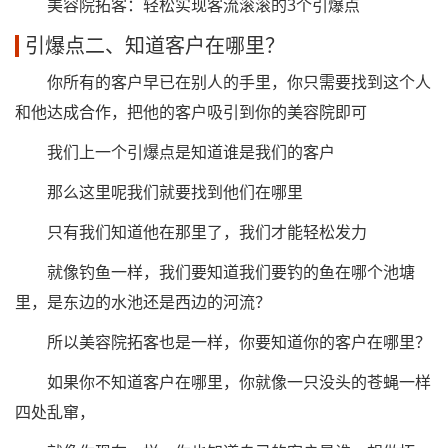
美容院拓客：轻松实现客流滚滚的3个引爆点
引爆点二、知道客户在哪里？
你所有的客户早已在别人的手里，你只需要找到这个人
和他达成合作，把他的客户吸引到你的美容院即可
我们上一个引爆点是知道谁是我们的客户
那么这里呢我们就要找到他们在哪里
只有我们知道他在那里了，我们才能轻松发力
就像钓鱼一样，我们要知道我们要钓的鱼在哪个池塘
里，是东边的水池还是西边的河流？
所以美容院拓客也是一样，你要知道你的客户在哪里？
如果你不知道客户在哪里，你就像一只没头的苍蝇一样
四处乱窜，