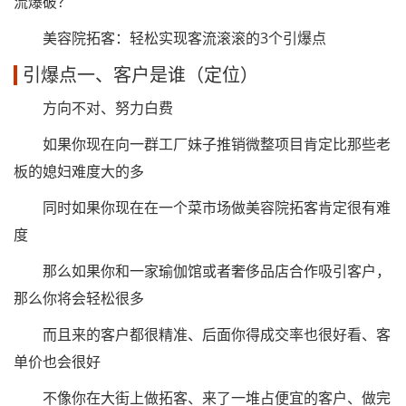
流爆破？
美容院拓客：轻松实现客流滚滚的3个引爆点
引爆点一、客户是谁（定位）
方向不对、努力白费
如果你现在向一群工厂妹子推销微整项目肯定比那些老
板的媳妇难度大的多
同时如果你现在在一个菜市场做美容院拓客肯定很有难
度
那么如果你和一家瑜伽馆或者奢侈品店合作吸引客户，
那么你将会轻松很多
而且来的客户都很精准、后面你得成交率也很好看、客
单价也会很好
不像你在大街上做拓客、来了一堆占便宜的客户、做完