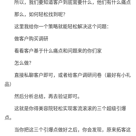
所以，我们要知道客户到底需要什么，他们有什么痛点
那么，如何轻松找到呢？
这里我给你一个策略就能轻松解决这个问题：
做客户购买调研
看看客户基于什么痛点和问题来的你们家
怎么做？
直接私聊客户即可，或者给客户调研问卷（最好有小礼
品）
然后分析总结，再去验证即可。
这就是你得美容院轻松实现客流滚滚的三个超级引爆
点。
当你把这三个引爆点做好之后，你会发现，原来拓客这