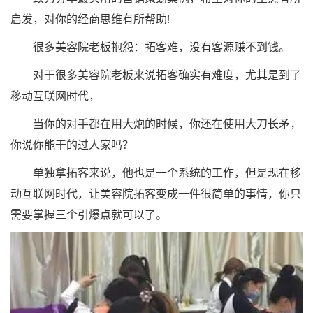
启发，对你的经商思维有所帮助!
很多美容院老板抱怨：拓客难，没有客源赚不到钱。
对于很多美容院老板来说拓客确实有难度，尤其是到了
移动互联网时代，
当你的对手都在用大炮的时候，你还在使用大刀长矛，
你说你能干的过人家吗？
单独拿拓客来说，他也是一个系统的工作，但是现在移
动互联网时代，让美容院拓客变成一件很简单的事情，你只
需要掌握三个引爆点就可以了。