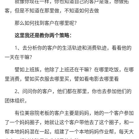
就像你现在一样，你也知道自己的客户是谁，想做拓
客，但是不知道在那里做，不知道如何去做
那么如何找到客户在哪里呢？
这里我还是教你两个策略：
1、去分析你的客户的生活轨迹和消费轨迹，看看他的
一天在干嘛？
譬如上班族，他除了上班还在干嘛？在哪里吃饭，在哪
里消费，譬如买衣服去哪里买，譬如看电影去哪里看
2、问问你的客户，他们都在那里，你也去参加他们的
团体组织，
有位美容院老板的客户主要是妈妈，她的一个客户参加
了一个妈妈圈子，她就让这个客户带他去了这个圈子，和一
帮本地妈妈混在一起，组建了一个本地妈妈作业帮，每天大