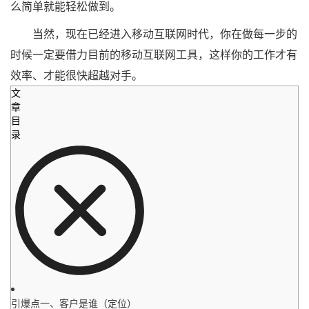
么简单就能轻松做到。
当然，现在已经进入移动互联网时代，你在做每一步的
时候一定要借力目前的移动互联网工具，这样你的工作才有
效率、才能很快超越对手。
文
章
目
录
引爆点一、客户是谁（定位）