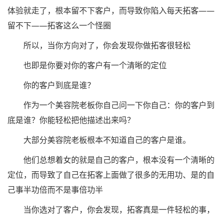
体验就走了，根本留不下客户，而导致你陷入每天拓客——
留不下——拓客这么一个怪圈
所以，当你方向对了，你会发现你做拓客很轻松
也即是你要对你的客户有一个清晰的定位
你的客户到底是谁？
作为一个美容院老板你自己问一下你自己：你的客户到
底是谁？你能轻松把他描述出来吗？
大部分美容院老板根本不知道自己的客户是谁。
他们总想着女的就是自己的客户，根本没有一个清晰的
定位，而导致了自己在拓客上面做了很多的无用功、是的自
己事半功倍而不是事倍功半
当你选对了客户，你会发现，拓客真是一件轻松的事，