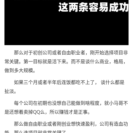
那么对于初创公司或者自由职业者，刚开始选择项目非
常关键。第一目标就是活下来。而不是谈什么商业，格局，
做到多大规模。
如果三个月或者半年后连饭都吃不上了， 谈什么都是
扯淡。
每个公司在初期也没想自己能做到啥程度，就小马哥不
是还想着卖掉QQ么，所以赚钱才是正事。
那么做自由职业或者刚创业想快速盈利，公司有造血功
能，那么选项目就非常关键了。