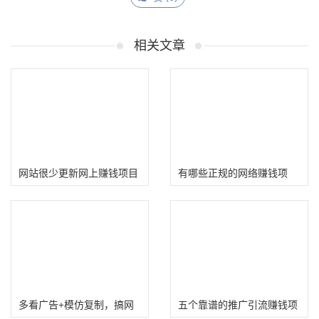
相关文章
网站很少更新网上赚钱项目
有哪些正规的网络赚钱项
了
目?
多看广告+模仿复制，搞网
五个靠谱的推广引流赚钱项