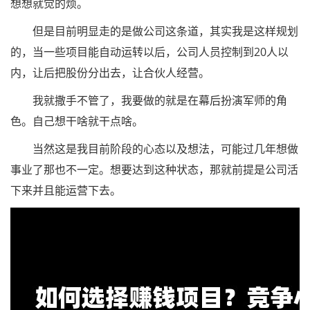
想想就觉的烦。
但是目前明显走的是做公司这条道，其实我是这样规划
的，当一些项目能自动运转以后，公司人员控制到20人以
内，让后把股份分出去，让合伙人经营。
我就撒手不管了，我要做的就是在幕后扮演军师的角
色。自己想干啥就干点啥。
当然这是我目前阶段的心态以及想法，可能过几年想做
事业了那也不一定。想要达到这种状态，那就前提是公司活
下来并且能运营下去。