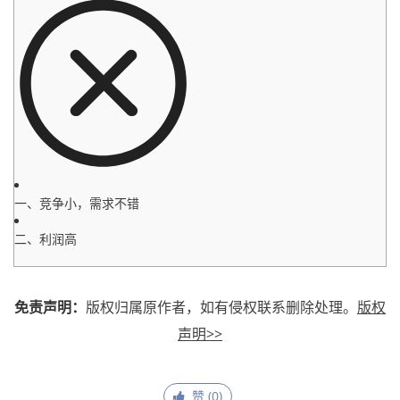
一、竞争小，需求不错
二、利润高
免责声明：
版权归属原作者，如有侵权联系删除处理。
版权
声明>>
赞 (
0
)