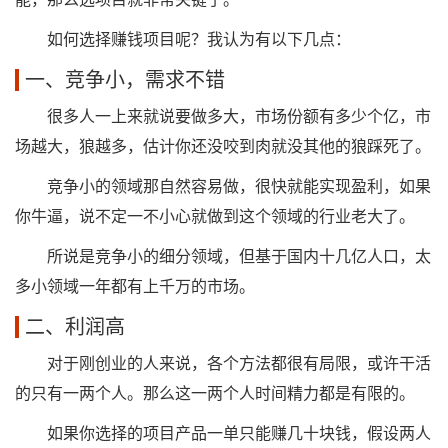
如何选择赚钱项目呢？我认为有以下几点：
一、竞争小，需求不错
很多人一上来就说要做多大，市场份额有多少个亿，市
场越大，狼越多，估计你还没咬到肉就没其他的狼踩死了。
竞争小的领域那自然容易做，很快就能实现盈利，如果
你牛逼，说不定一不小心就做到这个领域的行业老大了。
所说是竞争小的细分领域，但基于国内十几亿人口，太
多小领域一年都有上千万的市场。
二、利润高
对于刚创业的人来说，各个方法都很有局限，或许干活
的只有一两个人。那么这一两个人时间精力都是有限的。
如果你选择的项目产品一单只能赚几十块钱，假设两人