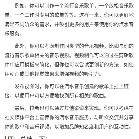
例如，你可以制作一个流行音乐歌单，一个放松音乐歌
单，一个工作时专用的歌单等等。这样一来，你可以更好地
满足不同听众的需求，并吸引更多的用户来使用你的汽水音
乐服务。
此外，你可以考虑制作同类型的音乐视频，比如与你的
流行音乐歌单相关的音乐视频。视频制作可以通过在剪辑软
件中应用模板来简化，但你也可以尝试更创新的方法，如使
用动画或其他视觉效果来增强视频的吸引力。
发布视频时，你可以在汽水音乐创建的歌单上挂上链
接，以便用户可以方便地找到所有相关的歌曲。
最后，拉新也可以通过其他渠道来实现。你可以考虑在
社交媒体平台上宣传你的汽水音乐服务，与听众交流并分享
你的歌单和音乐视频，以增加品牌知名度和用户的互动性。