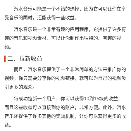
汽水音乐可能是一个不错的选择，因为它可以让你在享
受音乐的同时，还能获得一些收益。
汽水音乐是一个非常有趣的应用程序，它提供了许多有
趣的音乐和视频素材，可以让你制作出独特的、有趣的视
频。
二、拉新收益
而且，汽水音乐提供了一个非常简单的方法来推广你的
视频。你只需要分享你的视频链接，就可以为自己的视频吸
引更多的观众。
每成功拉新一个用户，你可以获得10到16块的收益，
而且这些收益可以直接到你的账户，非常方便。此外，汽水
音乐还提供了许多其他的奖励机制，让你可以获得更多的收
益。