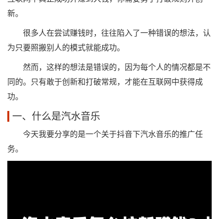
新。
很多人在尝试赚钱时，往往陷入了一种错误的想法，认
为只要照搬别人的模式就能成功。
然而，这样的想法是错误的，因为每个人的情况都是不
同的。只有敢于创新和打破常规，才能在互联网中获得成
功。
一、什么是汽水音乐
今天我要分享的是一个关于抖音下汽水音乐的推广任
务。