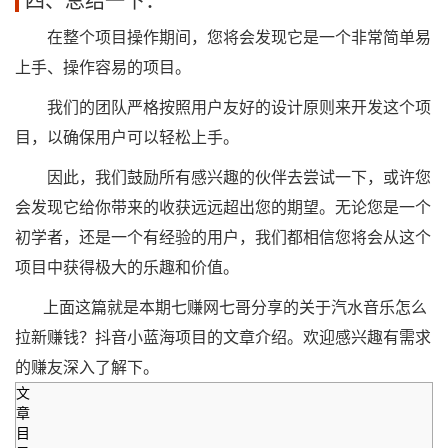
四、总结一下：
在整个项目操作期间，您将会发现它是一个非常简单易
上手、操作容易的项目。
我们的团队严格按照用户友好的设计原则来开发这个项
目，以确保用户可以轻松上手。
因此，我们鼓励所有感兴趣的伙伴去尝试一下，或许您
会发现它给你带来的收获远远超出您的期望。无论您是一个
初学者，还是一个有经验的用户，我们都相信您将会从这个
项目中获得极大的乐趣和价值。
上面这篇就是本期七赚网七哥分享的关于汽水音乐怎么
拉新赚钱？抖音小蓝海项目的文章介绍。欢迎感兴趣有需求
的赚友深入了解下。
文
章
目