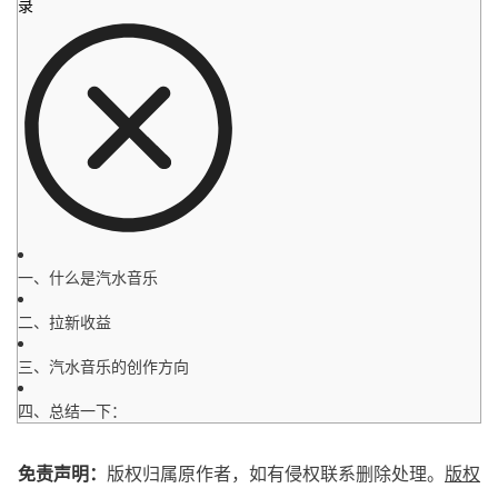
录
一、什么是汽水音乐
二、拉新收益
三、汽水音乐的创作方向
四、总结一下：
免责声明：
版权归属原作者，如有侵权联系删除处理。
版权