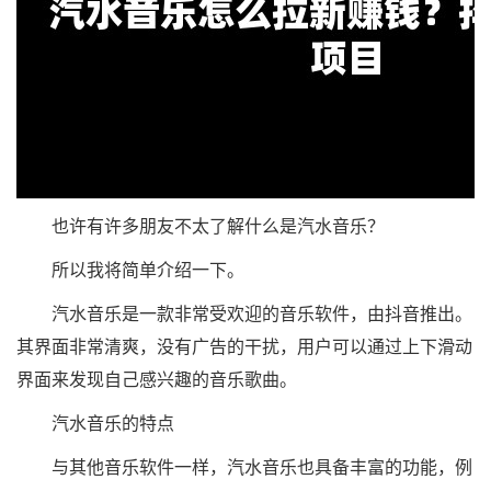
也许有许多朋友不太了解什么是汽水音乐？
所以我将简单介绍一下。
汽水音乐是一款非常受欢迎的音乐软件，由抖音推出。
其界面非常清爽，没有广告的干扰，用户可以通过上下滑动
界面来发现自己感兴趣的音乐歌曲。
汽水音乐的特点
与其他音乐软件一样，汽水音乐也具备丰富的功能，例