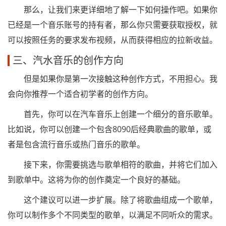
那么，让我们来更详细地了解一下如何操作吧。如果你
已经是一个音乐账号的持有者，那么你只需要获取授权，就
可以按照任务的要求发布视频，从而获得相应的拉新收益。
三、汽水音乐的创作方向
但是如果你是第一次接触这种创作方式，不用担心。我
会向你推荐一个适合初学者的创作方向。
首先，你可以在汽车音乐上创建一个细分的音乐歌单。
比如说，你可以创建一个包含8090后经典歌曲的歌单，或
者是包含流行音乐或热门音乐的歌单。
接下来，你需要挑选与歌单相符的歌曲，并将它们加入
到歌单中。这将为你的创作奠定一个良好的基础。
这个建议可以进一步扩展。除了将歌曲组成一个歌单，
你可以制作多个不同类型的歌单，以满足不同听众的需求。