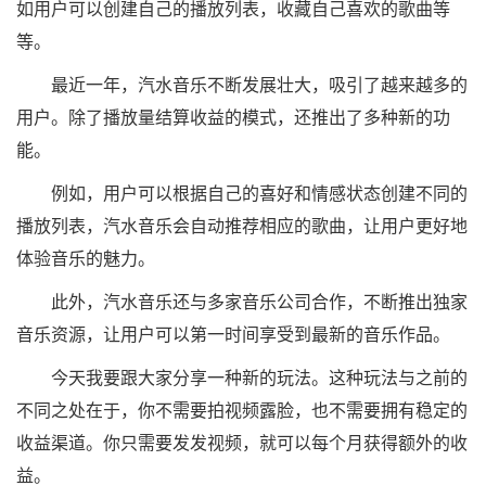
如用户可以创建自己的播放列表，收藏自己喜欢的歌曲等
等。
最近一年，汽水音乐不断发展壮大，吸引了越来越多的
用户。除了播放量结算收益的模式，还推出了多种新的功
能。
例如，用户可以根据自己的喜好和情感状态创建不同的
播放列表，汽水音乐会自动推荐相应的歌曲，让用户更好地
体验音乐的魅力。
此外，汽水音乐还与多家音乐公司合作，不断推出独家
音乐资源，让用户可以第一时间享受到最新的音乐作品。
今天我要跟大家分享一种新的玩法。这种玩法与之前的
不同之处在于，你不需要拍视频露脸，也不需要拥有稳定的
收益渠道。你只需要发发视频，就可以每个月获得额外的收
益。