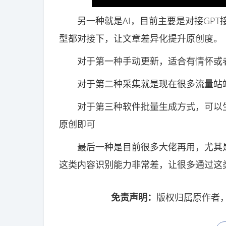
另一种就是AI，目前主要是对接GPT
型都对接下，让文章差异化提升原创度。
对于第一种手动更新，适合有情怀或者
对于第二种采集就是现在很多流量站站
对于第三种软件批量生成方式，可以生
原创即可
最后一种是目前很多大佬再用，尤其是
这类内容识别能力非常差，让很多通过这
免责声明：
版权归属原作者