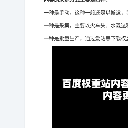
一种是手动，这种一般还是以搬运，
一种是采集，主要以火车头、水淼这种
一种是批量生产，通过爱站等下载权重