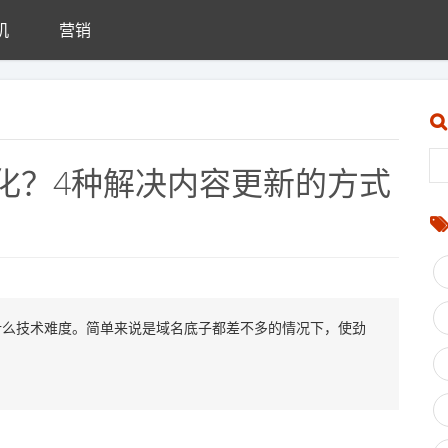
机
营销
化？4种解决内容更新的方式
什么技术难度。简单来说是域名底子都差不多的情况下，使劲