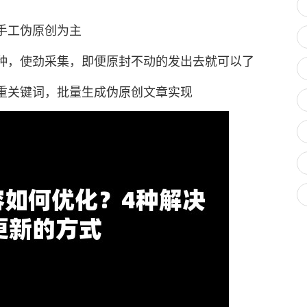
手工伪原创为主
，使劲采集，即便原封不动的发出去就可以了
关键词，批量生成伪原创文章实现