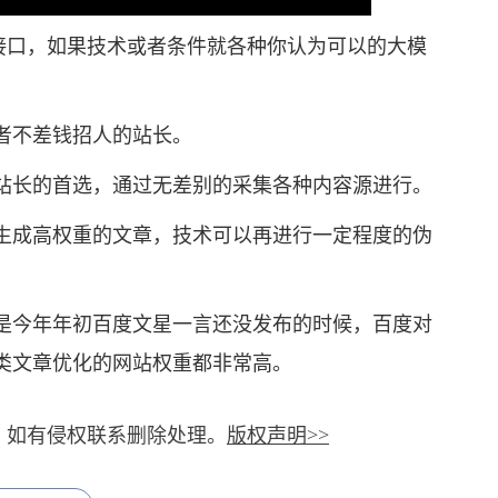
接口，如果技术或者条件就各种你认为可以的大模
不差钱招人的站长。
长的首选，通过无差别的采集各种内容源进行。
成高权重的文章，技术可以再进行一定程度的伪
今年年初百度文星一言还没发布的时候，百度对
类文章优化的网站权重都非常高。
，如有侵权联系删除处理。
版权声明>>