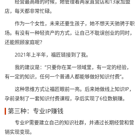
经营最高峰的时候，她管理着两家直营店和13家加盟
店，每天都非常忙碌。
作为一个女性，未来还要生孩子，她不想天天驰骋于职
场。有没有一种轻资产的方式，让自己不耽误创业的同时，
还能照顾家庭呢？
2021年上半年，福匠链接到了我。
我的建议是：“只要你在某一领域里，有一定的经验，
有一定的知识，任何一个普通人都能够做好知识付费”。
这种思维方式让福匠眼前一亮。后来她做线上知识IP，
孕前录制了一套知识付费课程，孕后实现了6位数躺赚。
第三种：专业IP赚钱
专业IP需要建立自己的知识社群，并通过长期经营和营
销实现变现。