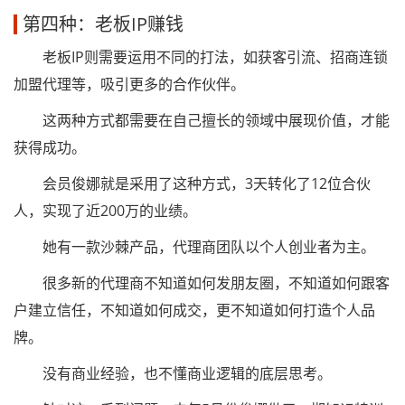
第四种：老板IP赚钱
老板IP则需要运用不同的打法，如获客引流、招商连锁
加盟代理等，吸引更多的合作伙伴。
这两种方式都需要在自己擅长的领域中展现价值，才能
获得成功。
会员俊娜就是采用了这种方式，3天转化了12位合伙
人，实现了近200万的业绩。
她有一款沙棘产品，代理商团队以个人创业者为主。
很多新的代理商不知道如何发朋友圈，不知道如何跟客
户建立信任，不知道如何成交，更不知道如何打造个人品
牌。
没有商业经验，也不懂商业逻辑的底层思考。