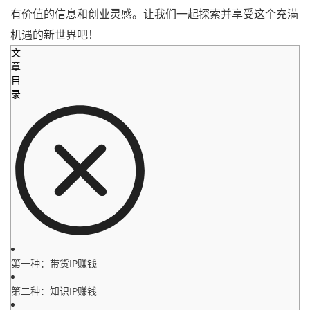
有价值的信息和创业灵感。让我们一起探索并享受这个充满
机遇的新世界吧！
文
章
目
录
第一种：带货IP赚钱
第二种：知识IP赚钱