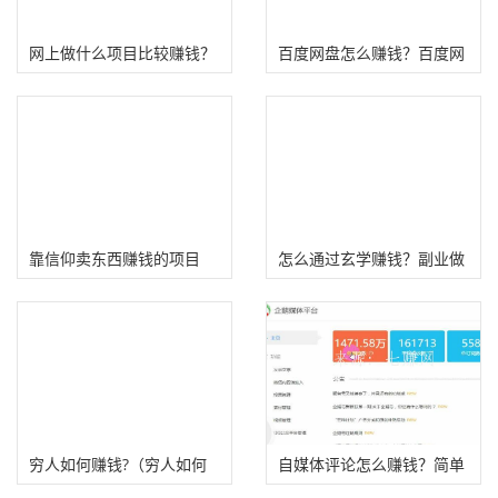
网上做什么项目比较赚钱？
百度网盘怎么赚钱？百度网
(必须要有一定门槛）
盘联盟卖会员赚差价
靠信仰卖东西赚钱的项目
怎么通过玄学赚钱？副业做
玄学项目变现方法！
穷人如何赚钱?（穷人如何
自媒体评论怎么赚钱？简单