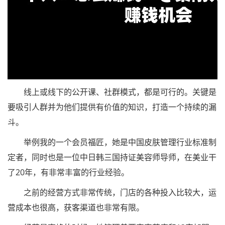
线上或线下的公开课、社群模式，都是可行的。关键是
要吸引人群并为他们提供有价值的知识，打造一个持续的漏
斗。
举例我的一个会员福匠，她是中国皮肤管理行业标准制
定者，同时也是一位中日韩三国持证美容师导师，在美业干
了20年，有非常丰富的行业经验。
之前的经营方式非常传统，门店的各种投入比较大，运
营成本也很高，获客渠道也非常有限。