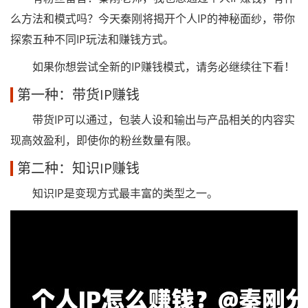
么方法和模式吗？今天秦刚将揭开个人IP的神秘面纱，带你
探索五种不同IP玩法和赚钱方式。
如果你想尝试全新的IP赚钱模式，请务必继续往下看！
第一种：带货IP赚钱
带货IP可以通过，包装人设和输出与产品相关的内容实
现高效盈利，即使你的粉丝数量有限。
第二种：知识IP赚钱
知识IP是变现方式最丰富的类型之一。