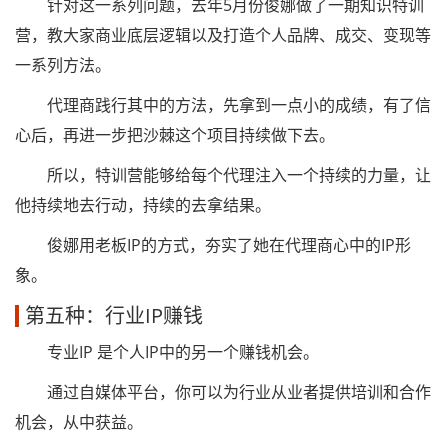
针对这一系列问题，去年5月份俊娜做了一期知识特训
营，教大家商业底层逻辑以及打造个人品牌、成交、变现等
一系列方法。
代理商践行其中的方法，先拿到一点小的成绩，有了信
心后，再进一步把沙棘这个项目持续做下去。
所以，特训营能够给每个代理注入一个持续的力量，让
他持续地去行动，持续的去拿结果。
俊娜用老板IP的方式，夯实了她在代理商心中的IP形
象。
第五种：行业IP赚钱
专业IP 是个人IP中的另一个赚钱机会。
通过自媒体平台，你可以为行业从业者提供培训和合作
机会，从中获益。