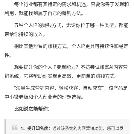
每个行业都有其特定的需求和机遇，只要你善于发现和
利用，就能找到属于自己的赚钱方法。
五种个人IP的赚钱方式，无论你位于哪一种类型，都能
带给你持续的收入。
相比其他短暂的赚钱方式，个人IP更具可持续性和稳定
性。
想要提升你的个人IP变现能力？不妨尝试赚富AI内容营
销系统，它将帮助你实现更高效、更简单的赚钱方式。
“海量生成营销内容，轻松获客，自动成交”，该产品是
中小微老板和个人创业者的理想选择。
比如说它能帮你：
1、提升知名度：
通过该系统的内容营销功能，您可以发