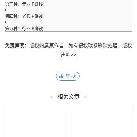
第三种：专业IP赚钱
第四种：老板IP赚钱
第五种：行业IP赚钱
免责声明：
版权归属原作者，如有侵权联系删除处理。
版权
声明>>
赞 (
0
)
相关文章