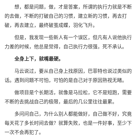
想，都是问题，做，才是答案，所谓的执行力就是不断
的去做，不断的打破自己的习惯，建立新的习惯，再去打
破，再去建立，最终破茧成蝶，羽化飞升。
但是，我发现一些新人有一个误区，但凡有人说他执行
力差的时候，他总是觉得，自己执行力很强，死不承认。
全身上下，就嘴最硬。
马云说过，要从自己身上找原因，巴菲特也说过类似的
话。遇到问题不可怕，可怕的是自己对于原因熟视无睹。
做项目是个长期活，就像是马拉松，它不是短跑，需要
不断的去挑战自己的极限，最后的几公里往往最累。
多问问自己，为什么别人都能做好，自己做不好，究竟
每天花了多长时间去做？就算失败，也是一件好事，至少下
一次不会再犯了。