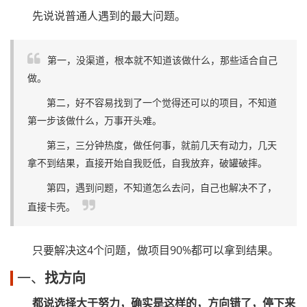
先说说普通人遇到的最大问题。
第一，没渠道，根本就不知道该做什么，那些适合自己
做。
第二，好不容易找到了一个觉得还可以的项目，不知道
第一步该做什么，万事开头难。
第三，三分钟热度，做任何事，就前几天有动力，几天
拿不到结果，直接开始自我贬低，自我放弃，破罐破摔。
第四，遇到问题，不知道怎么去问，自己也解决不了，
直接卡壳。
只要解决这4个问题，做项目90%都可以拿到结果。
一、
找方向
都说选择大于努力，确实是这样的，方向错了，停下来