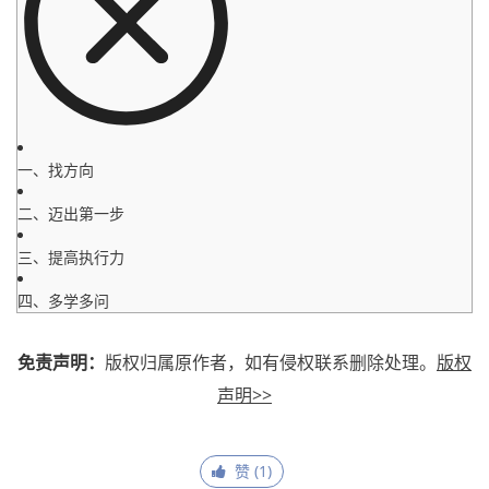
一、找方向
二、迈出第一步
三、提高执行力
四、多学多问
免责声明：
版权归属原作者，如有侵权联系删除处理。
版权
声明>>
赞 (
1
)