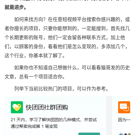
就是进步。
如何来找方向？在任意短视频平台搜索你感兴趣的，或
者你擅长的项目，只要你能想到的，一定能搜到，首先找几
个长期更新的账号，他们一定会留各种联系方式，加上他
们，以顾客的身份，看看他们是怎么变现的，多添加几个，
这个行业，你基本就了解了。
如果你也不知道自己想做什么，可以看看猫哥发的历史
文章，总有一个项目适合你。
列举下当前比较热门的项目，可以作为参考。