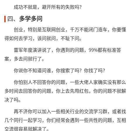
成功不就是，避开所有的失败吗？
四、
多学多问
创业，特别是互联网创业，千万不能闭门造车，你要懂
得如何去学习，该问就问，不耻下问。
雷军年度演讲说了，你遇到的问题，99%都有标准答
案，多去问就行了。
你说你不知道问谁，你搜索了吗？你找了吗？
你怕别人不回答你的问题，一些大佬人家确实没有那么
多时间去回答你的问题，你上去先甩红包，你的问题不就解
决了吗。
再不济你可以加入一些相关行业的交流学习群，或者找
几个同行一起学习，你们经常会遇到一些共性的问题，互相
交流很容易就解决了。