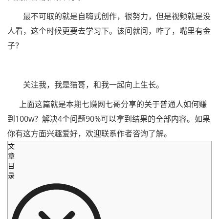
最不可取的就是自嗨式创作，很努力，但是视频就是没
人看，这个时候更要去学习下。该问就问，咋了，嘴里有金
子？
关注我，我是猫哥，和我一起向上生长。
上面这篇就是本期七赚网七哥分享的关于普通人如何赚
到100w？解决4个问题90%可以拿到结果的全部内容。如果
你有这方面兴趣爱好，欢迎联系作者咨询了解。
文
章
目
录