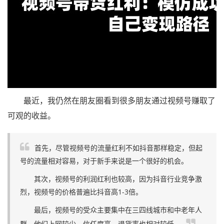
最近，我仍然在朋友圈看到很多朋友通过视频号赚取了
可观的收益。
首先，尽管视频号的流量红利不如抖音那样稳定，但起
号的流量相对容易，对于新手来说是一个很好的机会。
其次，视频号的利润红利也较高，因为抖音行业竞争激
烈，视频号的价格普遍比抖音高1-3倍。
最后，视频号的受众主要集中在三四线城市和中老年人
群，他们上网较少，信任度高，退货率也相对较低。