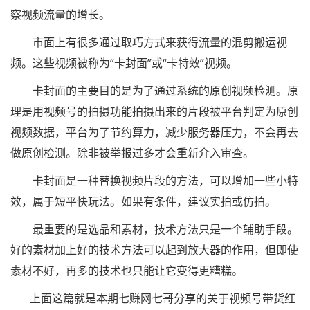
察视频流量的增长。
市面上有很多通过取巧方式来获得流量的混剪搬运视
频。这些视频被称为“卡封面”或“卡特效”视频。
卡封面的主要目的是为了通过系统的原创视频检测。原
理是用视频号的拍摄功能拍摄出来的片段被平台判定为原创
视频数据，平台为了节约算力，减少服务器压力，不会再去
做原创检测。除非被举报过多才会重新介入审查。
卡封面是一种替换视频片段的方法，可以增加一些小特
效，属于短平快玩法。如果有条件，建议实拍或仿拍。
最重要的是选品和素材，技术方法只是一个辅助手段。
好的素材加上好的技术方法可以起到放大器的作用，但即使
素材不好，再多的技术也只能让它变得更糟糕。
上面这篇就是本期七赚网七哥分享的关于视频号带货红