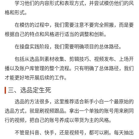
学习他们的内容形式和表现方式，并尝试模仿他们的风
格和形式。
在模仿的过程中，我们需要注意不要完全照搬，而是要
根据自己的特点和风格进行适当的调整和创新。
在操盘实践阶段，我们需要明确项目的总体路径。
包括从选品到素材收集、剪辑技巧、视频发布、上场开
播以及账户库管理的整个流程。只有明确了总体路径，我们
才能更好地开展后续的工作。
三、选品定生死
选品的方法很多，这里推荐适合新手小白一个最原始的
选品方式，就是刷视频跟品。拿出一个单独的账号用来刷同
行的视频，把自己的账号养成以带货为主的风格。
不管是抖音、快手，还是视频号，都可以刷。每天抽出