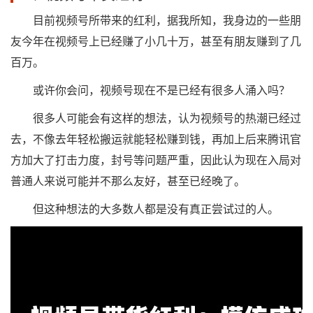
目前视频号所带来的红利，据我所知，我身边的一些朋
友今年在视频号上已经赚了小几十万，甚至有朋友赚到了几
百万。
或许你会问，视频号现在不是已经有很多人涌入吗？
很多人可能会有这样的想法，认为视频号的热潮已经过
去，不像去年轻松搬运就能轻松赚到钱，再加上后来腾讯官
方加大了打击力度，封号等问题严重，因此认为现在入局对
普通人来说可能并不那么友好，甚至已经晚了。
但这种想法的大多数人都是没有真正尝试过的人。