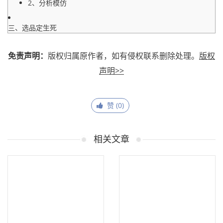
2、分析模仿
三、选品定生死
免责声明：
版权归属原作者，如有侵权联系删除处理。
版权
声明>>
赞 (
0
)
相关文章