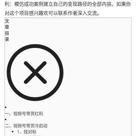
利：模仿成功案例建立自己的变现路径的全部内容。如果你
对这个项目感兴趣欢可以联系作者深入交流。
文
章
目
录
一、视频号带货红利
二、视频号带货冷启动
1、找对标