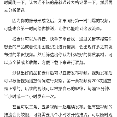
时间刷一下，认为还不错的品就通过表格记录一下，然后再
去分析筛选。
因为你的账号形成之后，如果同行第一时间爆的视频，
可能也会第一时间给你推送，让你也能吃到这波流量。
找素材可以从抖音、快手等平台找，通过关键字搜索你
想要的产品或者使用图像识别进行搜索，会出现许多之前发
布过的带货视频。然后筛选出你认为比较好的优质素材，可
以点个赞或者收藏，方便下载下来进行混剪。
测试出好的品和素材后可以直接发布视频。视频发布后
可以根据视频播放情况进行观察，第一条视频有200次播放
是正常的。后续的视频可以根据自己的规律，每隔15分钟、
半小时或一个小时发布一次。
甚至可以三条、五条视频一起连续发布。但有些视频的
推流会比较慢，可能需要几个小时才开始推流，可以随时观