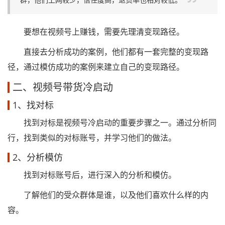
要想在视频号上赚钱，需要先理清变现路径。
直接去分析成功的案例，他们都有一套完整的变现路
径，通过模仿成功的案例来建立自己的变现路径。
二、视频号带货冷启动
1、找对标
找到对标是视频号冷启动的重要步骤之一。通过分析同
行，找到类似的对标账号，并学习他们的做法。
2、分析模仿
找到对标账号后，进行深入的分析和模仿。
了解他们的受众群体是谁，以及他们喜欢什么样的内
容。