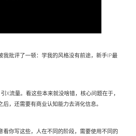
我批评了一顿：学我的风格没有前途，新手IP最
引X流量。看这些本来就没啥错，核心问题在于，
之后，还需要有商业认知能力去消化信息。
。
看你写这些，人在不同的阶段，需要使用不同的