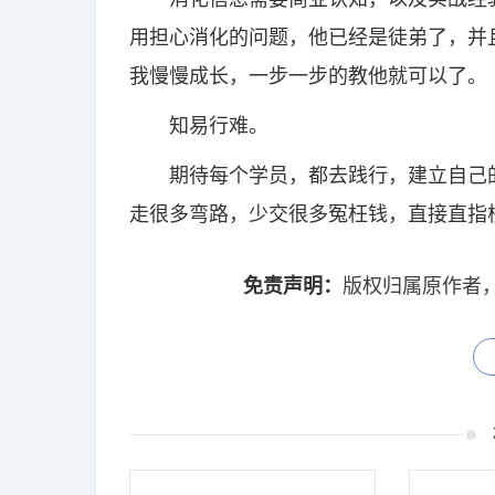
用担心消化的问题，他已经是徒弟了，并
我慢慢成长，一步一步的教他就可以了。
知易行难。
期待每个学员，都去践行，建立自己的
走很多弯路，少交很多冤枉钱，直接直指
免责声明：
版权归属原作者