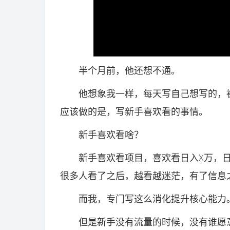
半个月前，他还想不通。
他想象我一样，每天写自己想写的，被
应该做的是，写新手喜欢看的事情。
新手喜欢看啥？
新手喜欢看项目，喜欢看日入X万，日
很多人看了之后，越看越迷茫，有了信息
而我，专门写这么消化提升核心能力
但是新手没有流量的时候，没有谁愿意