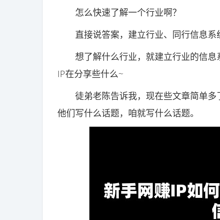
怎么快速了解一个行业啊？
直接说答案，建立行业、同行信息系统
想了解什么行业，就建立行业的信息系
IP在分享些什么~
徒弟老陈告诉我，现在些文章简单多了
他们写什么话题，咱就写什么话题。