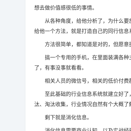
想去做价值感很低的事情。
从各种角度，给他分析了，为什么要放
给他一个方法，就是打造自己的同行信息
方法很简单，都知道是对的，但愿意
搞一个专用的手机，在里面装满各种主
了，有事没事就看看。
相关人员的微信号，相关的低价付费群
至此基础的行业信息系统就建立好了，
汰、淘汰收集，行业情况自然有个大概了
剩下就是消化信息。
消化信息需要商业认知，以及实战经验