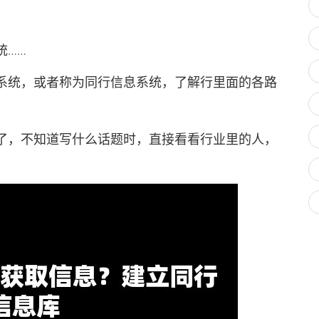
……
统，或者称为同行信息系统，了解行里面的各路
，不知道写什么话题时，直接看看行业里的人，