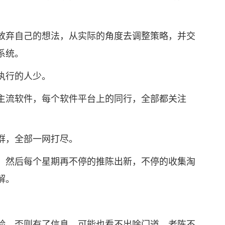
弃自己的想法，从实际的角度去调整策略，并交
系统。
执行的人少。
流软件，每个软件平台上的同行，全部都关注
，全部一网打尽。
然后每个星期再不停的推陈出新，不停的收集淘
解。
，否则有了信息，可能也看不出啥门道，老陈不