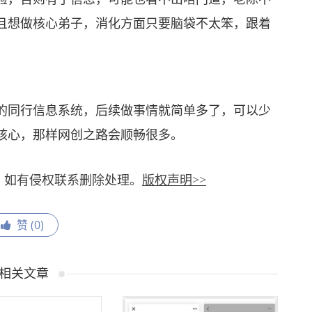
且想做核心弟子，消化方面只要脑袋不太笨，跟着
同行信息系统，后续做事情就简单多了，可以少
核心，那样网创之路会顺畅很多。
，如有侵权联系删除处理。
版权声明>>
赞 (
0
)
相关文章