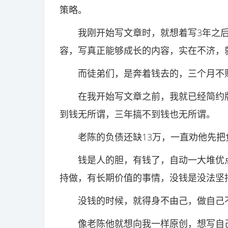
策略。
我刚开始写文章时，就想着写3年之后
容，写真正能够成长的内容，实在不济，
而徒弟们，是奔着钱去的，三个月不赚
在我开始写文章之前，我就已经简约版
到钱无所谓，三年搞不到钱也无所谓。
老陈的负债还缺13万，一直劝他先把
钱是人的胆，有钱了，自动一大堆优点
持做，有长期价值的事情，没钱是没法坚
没钱的时候，就得身不由己，做自己
像老陈他就想向我一样原创，想写自己