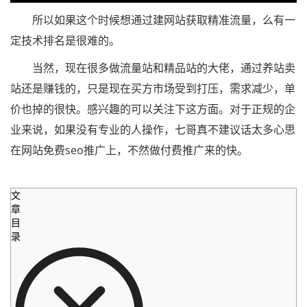
所以如果这个时候想通过建网站获取精准流量，么有一
定技术排名是很难的。
当然，现在很多做流量站和精品站的大佬，通过养站卖
站还是赚钱的，只是现在买方市场受到打压，需求减少，单
价也掉的很快。感兴趣的可以关注下这方面。对于正规的企
业来说，如果没有专业的人操作，七哥真不建议话太多心思
在网站免费seo推广上，不然做付费推广来的快。
文
章
目
录