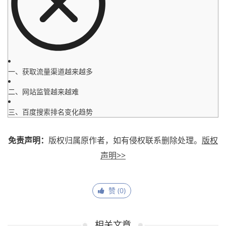
一、获取流量渠道越来越多
二、网站监管越来越难
三、百度搜索排名变化趋势
免责声明：
版权归属原作者，如有侵权联系删除处理。
版权
声明>>
赞 (
0
)
相关文章