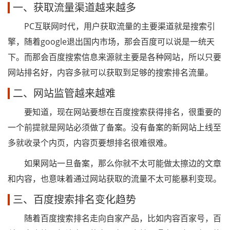
一、获取流量渠道越来越多
PC互联网时代，用户获取流量的主要渠道就是搜索引
擎，随着google退出国内市场，那会百度可以说是一统天
下。而那会百度搜索信息来源就主要是各种网站，所以只要
网站排名好，内容多就可以获取到足够的搜索排名流量。
二、网站监管越来越难
要知道，现在网站要想在百度搜索获得排名，很重要的
一个前提就是网站必须做了备案。没有备案的新网站上线至
多就收录个内页，内容页要想排名很难很难。
如果网站一旦备案，那么你就不太可能做太擦边的文章
和内容，也意味着通过网站获取的流量不太可能暴利变现。
三、百度搜索排名变化趋势
随着百度搜索排名走向自家产品，比如内容百家号，百