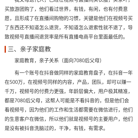
买旅游团购了，他们看过世界，有钱，有闲，也有付费意
愿，且形成了在直播间购物的习惯，关键是他们在视频号买
了东西还不知道怎么退货，不知道怎么退索性就不退了，导
致视频号直播间退货率是所有直播电商平台里面最低的。
三、亲子家庭教
家庭教育，亲子关系（面向7080后父母）
有一个账号在抖音做同样的家庭教育盘子，在抖音一年
在500万，在视频号同样的内容，产品，团队，却可以赚一
千万，视频号的付费力更强，年龄层偏大，用户极其精准，
都是7080后父母，这帮人可能是不看抖音的，但是他们会
看视频号，因为他们的工作和生活都需要在微信进行，他们
的生意客户在微信，所以他们就是视频号的主要用户，他们
是没有被抖音洗脑过的，干净，有钱，有需求。