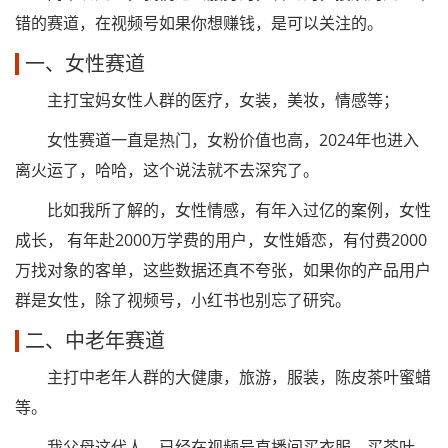
错的赛道，在视频号如果你想赚钱，是可以关注的。
一、女性赛道
主打宝妈女性人群的医疗，女装，美妆，情感等；
女性赛道一直是热门，女粉价值也高，2024年也进入
离火运了，哈哈，这个说法就不去深究了。
比如我所了解的，女性情感，有年入过亿的案例，女性
成长， 有年赴2000万学费的用户，女性婚恋，有付费2000
万找对象的客单，这些数据还真不夸张，如果你的产品用户
群是女性，除了视频号，小红书也别忘了研究。
二、中老年赛道
主打中老年人群的大健康，旅游，服装，陈皮茶叶蜜蜡
等。
我父母这代人，已经在视频号直播间买衣服，买茶叶，