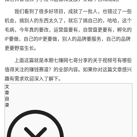
我们看到了很多好项目，成就了一批人，也错过了一些
机会，搞别人的东西太久了，就忘了搞自己的，哈哈，这个
毛病，今年真的要改，运营盘要有，自营盘更要有，孵化的
IP要做，自己的IP更要做，别人的品牌要服务，自己的品牌
更要野蛮生长。
上面这篇就是本期七赚网七哥分享的关于视频号有哪些
值得关注的赚钱赛道？的全部内容。如果你对这篇文章感兴
趣有需求欢迎深入了解下。
文
章
目
录