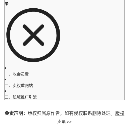
录
一、收会员费
二、卖权重网站
三、私域推广引流
免责声明：
版权归属原作者，如有侵权联系删除处理。
版权
声明>>