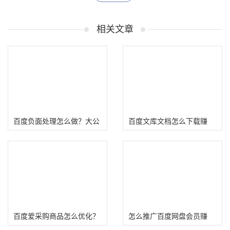
相关文章
百度负面处理怎么做？大公
百度文库文档怎么下载赚
司百度负面公关技巧
钱？
百度爱采购商品怎么优化？
怎么推广百度网盘会员赚