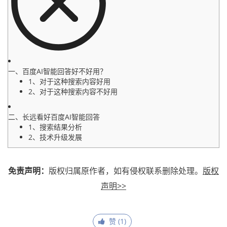
一、百度AI智能回答好不好用？
1、对于这种搜索内容好用
2、对于这种搜索内容不好用
二、长远看好百度AI智能回答
1、搜索结果分析
2、技术升级发展
免责声明：
版权归属原作者，如有侵权联系删除处理。
版权
声明>>
赞 (
1
)