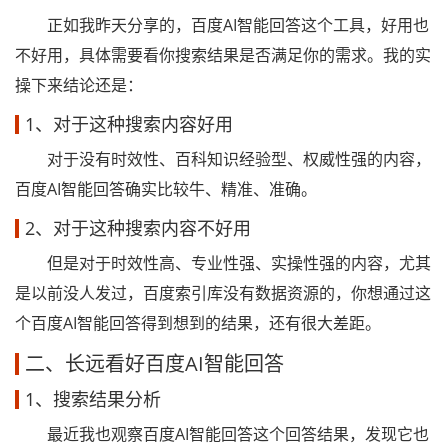
正如我昨天分享的，百度AI智能回答这个工具，好用也
不好用，具体需要看你搜索结果是否满足你的需求。我的实
操下来结论还是：
1、对于这种搜索内容好用
对于没有时效性、百科知识经验型、权威性强的内容，
百度AI智能回答确实比较牛、精准、准确。
2、对于这种搜索内容不好用
但是对于时效性高、专业性强、实操性强的内容，尤其
是以前没人发过，百度索引库没有数据资源的，你想通过这
个百度AI智能回答得到想到的结果，还有很大差距。
二、长远看好百度AI智能回答
1、搜索结果分析
最近我也观察百度AI智能回答这个回答结果，发现它也