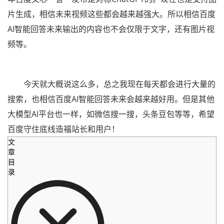
片生成，相信未来视频这些都会越来越强大。所以相信百度
AI智能回答未来输出的内容也不会仅限于文字，还有图片视
频等。
今天就大概说这么多，总之我现在每天都会进行大量的
搜索，也相信百度AI智能回答未来会越来越好用。但是其他
大模型AI平台也一样，如微信搜一搜，头条豆包等等，希望
百度守住底线造福站长和用户！
文
章
目
录