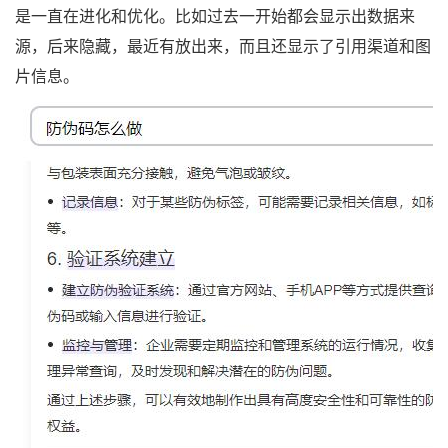
是一直在进化和优化。比如过去一开始都会显示出数据来
源，后来隐藏，最近有放出来，而且还显示了引用渠道和图
片信息。