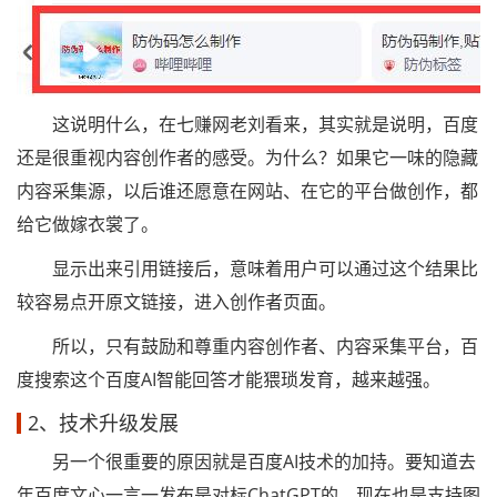
这说明什么，在七赚网老刘看来，其实就是说明，百度
还是很重视内容创作者的感受。为什么？如果它一味的隐藏
内容采集源，以后谁还愿意在网站、在它的平台做创作，都
给它做嫁衣裳了。
显示出来引用链接后，意味着用户可以通过这个结果比
较容易点开原文链接，进入创作者页面。
所以，只有鼓励和尊重内容创作者、内容采集平台，百
度搜索这个百度AI智能回答才能猥琐发育，越来越强。
2、技术升级发展
另一个很重要的原因就是百度AI技术的加持。要知道去
年百度文心一言一发布是对标ChatGPT的。现在也是支持图