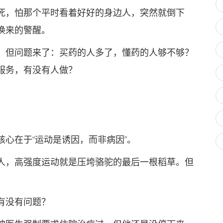
，怕那个平时看着好好的身边人，突然就倒下
换来的警醒。
但问题来了：买药的人多了，懂药的人够不够？
服务，有没有人做？
在于“运动是诱因，而非病因”。
，高强度运动就是压垮骆驼的最后一根稻草。但
。
有没有问题？