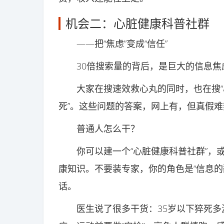
机会二：心脏健康科普社群
——把“焦虑”变成“信任”
30倍搜索量的背后，是巨大的信息焦
大家在搜速效救心丸的同时，也在搜“心源
死”。这些问题的答案，网上有，但真假
普通人怎么干？
你可以建一个“心脏健康科普社群”，或
康知识。不要装专家，你的角色是“信息的
话。
医生说了很多干货：35岁以下猝死多源