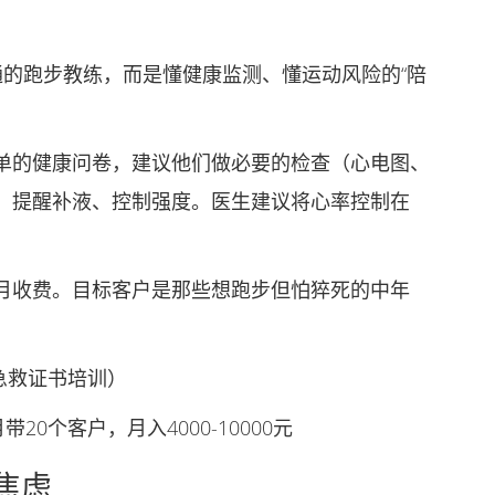
的跑步教练，而是懂健康监测、懂运动风险的“陪
的健康问卷，建议他们做必要的检查（心电图、
，提醒补液、控制强度。医生建议将心率控制在
收费。目标客户是那些想跑步但怕猝死的中年
急救证书培训）
0个客户，月入4000-10000元
焦虑