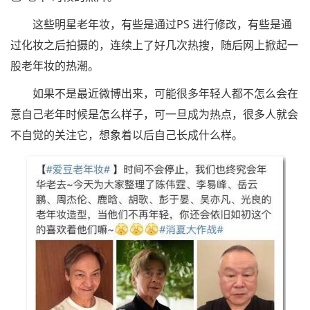
这些明星老年妆，有些是通过PS 进行修改，有些是通
过化妆之后拍摄的，连续上了好几次热搜，随后网上掀起一
股老年妆的热潮。
如果不是最近微博出来，可能很多年轻人都不怎么会在
意自己老年时候是怎么样子，可一旦成为热点，很多人就会
不自觉的关注它，想象着以后自己长成什么样。