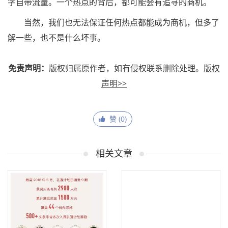
字自带流量。一个热点的背后，都可能会有追寻的商机。
当然，我们也无法保证任何热点都能成为商机，但多了
解一些，也不是什么坏事。
免责声明：
版权归属原作者，如有侵权联系删除处理。
版权
声明>>
赞 (
0
)
相关文章