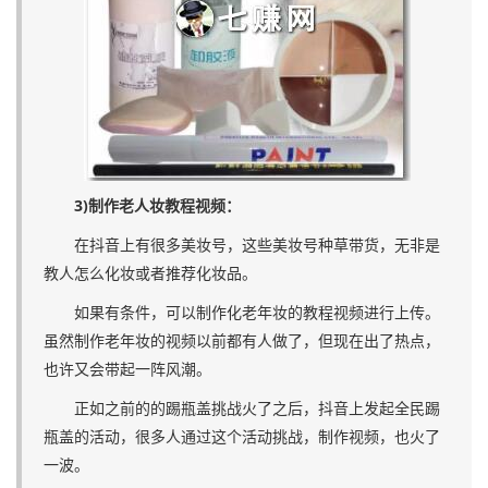
3)制作老人妆教程视频：
在抖音上有很多美妆号，这些美妆号种草带货，无非是
教人怎么化妆或者推荐化妆品。
如果有条件，可以制作化老年妆的教程视频进行上传。
虽然制作老年妆的视频以前都有人做了，但现在出了热点，
也许又会带起一阵风潮。
正如之前的的踢瓶盖挑战火了之后，抖音上发起全民踢
瓶盖的活动，很多人通过这个活动挑战，制作视频，也火了
一波。