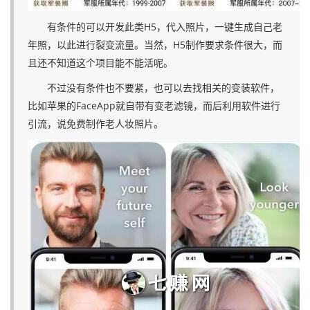
有条件的可以开发此类H5，代入照片，一键生成自己老
年照，以此进行裂变流量。当然，H5制作要求条件很大，而
且还不知道这个项目能不能活呢。
不过没有条件也不要紧，也可以去找相关的变装软件，
比如苹果的FaceApp就自带有变老滤镜，而后利用软件进行
引流，说免费制作老人妆照片。