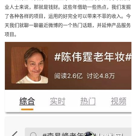
业人士来说，那就是钱财。这些年借助一些热点，我们发掘
了各种各样的项目，运用的好完全可以带来不菲的收入。今
天我们就聊一聊最近微博的一个热门话题，并延伸产品服务
项目。