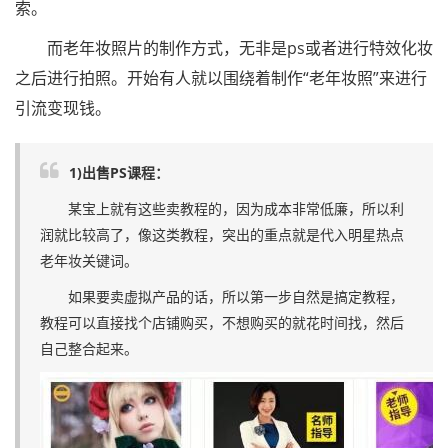
索。
而老年妆照片的制作方式，无非是ps或者进行特效化妆
之后进行拍照。开始有人就以围绕着制作“老年妆照”来进行
引流变现钱。
1)出售PS课程：
某宝上就有这些卖教程的，因为成本非常低廉，所以利
润就比较高了，像这类教程，突出的重点就是代入明星热点
老年妆关键词。
如果要卖虚拟产品的话，所以第一步自然是搞定教程，
教程可以直接找个店铺购买，不想购买的就花时间找，然后
自己整合起来。