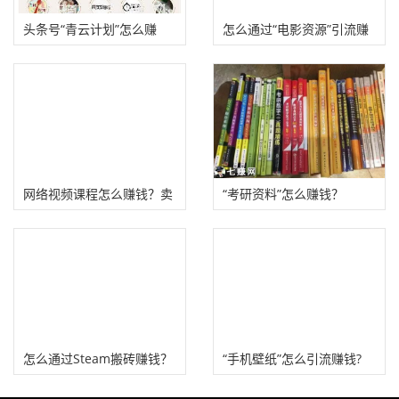
头条号“青云计划”怎么赚
怎么通过“电影资源”引流赚
钱？
钱?
网络视频课程怎么赚钱？卖
“考研资料”怎么赚钱？
课模式拆解！
怎么通过Steam搬砖赚钱？
“手机壁纸”怎么引流赚钱?
搬到国内平台赚取差价！