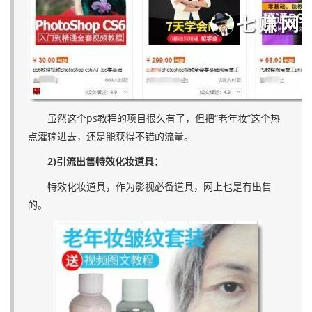
虽然这个ps教程的项目很久有了，但把“老年妆”这个热
点灌输进去，还是能获得不错的流量。
2)引流出售特效化妆道具：
特效化妆道具，作为影视必备道具，网上也是有出售
的。