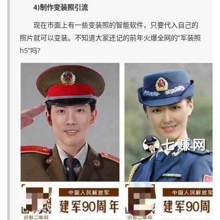
4)制作变装照引流
现在市面上有一些变装照的智能软件，只要代入自己的
照片就可以变装。不知道大家还记的前年火爆全网的“军装照
h5”吗?