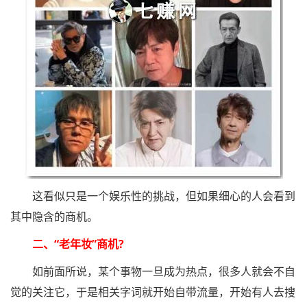
这看似只是一个娱乐性的挑战，但如果细心的人会看到
其中隐含的商机。
二、“老年妆”商机?
如前面所说，某个事物一旦成为热点，很多人就会不自
觉的关注它，于是相关字词就开始自带流量，开始有人去搜