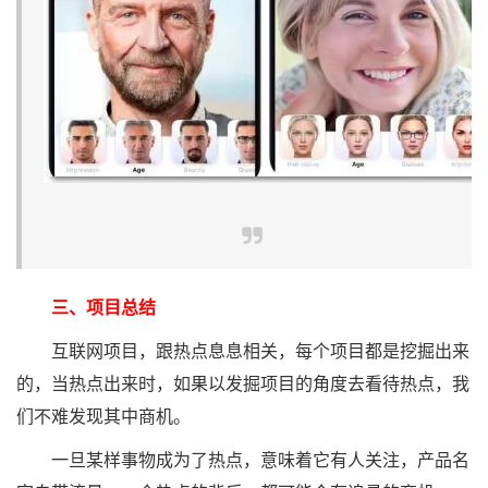
三、项目总结
互联网项目，跟热点息息相关，每个项目都是挖掘出来
的，当热点出来时，如果以发掘项目的角度去看待热点，我
们不难发现其中商机。
一旦某样事物成为了热点，意味着它有人关注，产品名