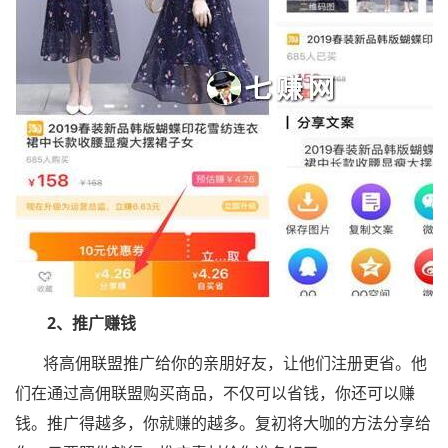
2、推广赚钱
将高佣联盟推广给你的亲朋好友，让他们注册更省。他
们在通过高佣联盟购买商品，不仅可以省钱，你还可以赚
钱。推广得越多，你就赚的越多。复初将大咖的方法分享给