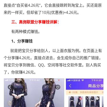
直接点“自买省4.26元”，它会直接跳转到淘宝上。买还是原
来的一样买，但却省了10元(优惠券)+4.26元。
三、高佣联盟分享赚钱详解：
有两种模式赚钱。
1、分享赚钱
就是把宝贝分享给别人，以上面衣服为例。在页面上有
个分享赚4.26元，直接点进去，会生成你自己的推广链接，
将宝贝分享到微信、QQ、空间等等社交软件里。别人购买
了，你就赚4.26元。