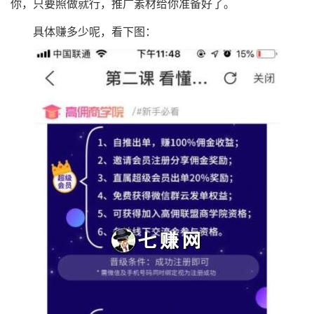
你，只要照做就行，推广素材给你准备好了。
具体赚多少呢，看下图：