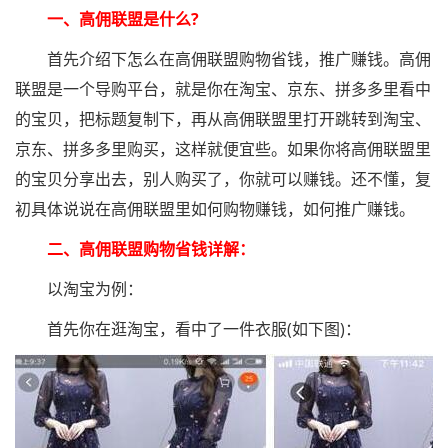
一、高佣联盟是什么?
首先介绍下怎么在高佣联盟购物省钱，推广赚钱。高佣
联盟是一个导购平台，就是你在淘宝、京东、拼多多里看中
的宝贝，把标题复制下，再从高佣联盟里打开跳转到淘宝、
京东、拼多多里购买，这样就便宜些。如果你将高佣联盟里
的宝贝分享出去，别人购买了，你就可以赚钱。还不懂，复
初具体说说在高佣联盟里如何购物赚钱，如何推广赚钱。
二、高佣联盟购物省钱详解：
以淘宝为例：
首先你在逛淘宝，看中了一件衣服(如下图)：