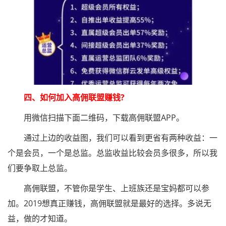
四、如何加入高佣联盟赚钱?
用微信扫描下面二维码，下载高佣联盟APP。
通过上边的收益图，我们可以看到更省有两种收益：一
个是会员，一个是总监。总监收益比较会员多很多，所以我
们要争取上总监。
高佣联盟，不管你是学生、上班族还是宝妈都可以参
加。2019想真正赚钱，高佣联盟就是最好的选择。多说无
益，做的才知道。