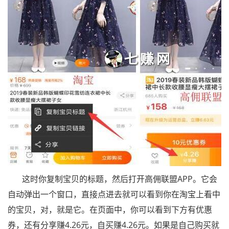
这时你复制宝贝的标题，然后打开高佣联盟APP。它会
自动弹出一个窗口，直接点进去就可以看到你在淘宝上看中
的宝贝，对，就是它。在页面中，你可以看到下方有优惠
券，还有分享赚4.26元，自买赚4.26元。如果是自己购买就