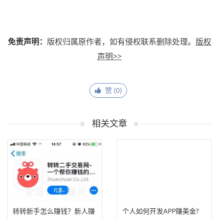
免责声明：
版权归属原作者，如有侵权联系删除处理。
版权
声明>>
赞 (
0
)
相关文章
转转新手怎么赚钱？新人赚
个人如何开发APP赚美金?