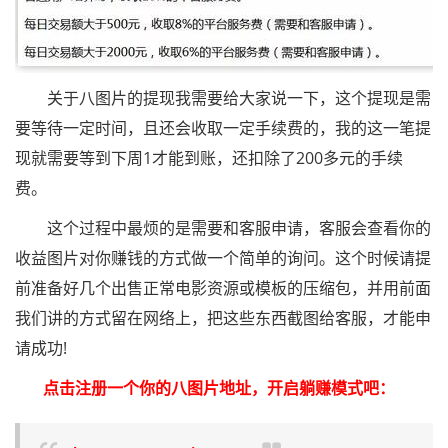
关于八图片的提现我需要给大家说一下，这个提现是需
要等待一定时间，且还会收取一定手续费的，我的这一笔提
现就需要等到下周1才能到账，还扣除了200多元的手续
费。
这个过程中最烦的是需要和客服申请，客服会查看你的
收益图片对你赚钱的方式做一个简单的询问。这个时候请提
前准备好几个出售正常电影资源或模板的压缩包，并用前面
我们讲的方式留在网络上，把这些东西截图给客服，才能申
请成功!
点击注册一个你的八图片地址，开启躺赚模式吧：