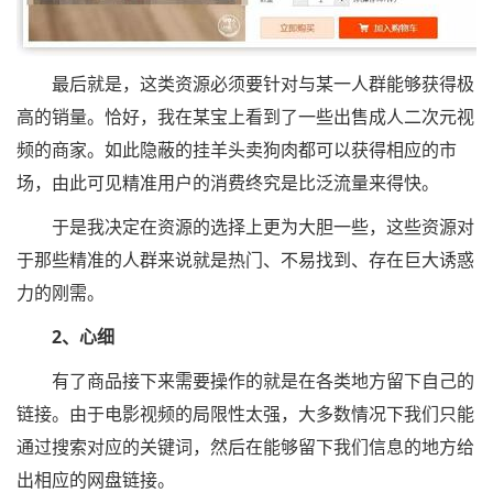
最后就是，这类资源必须要针对与某一人群能够获得极
高的销量。恰好，我在某宝上看到了一些出售成人二次元视
频的商家。如此隐蔽的挂羊头卖狗肉都可以获得相应的市
场，由此可见精准用户的消费终究是比泛流量来得快。
于是我决定在资源的选择上更为大胆一些，这些资源对
于那些精准的人群来说就是热门、不易找到、存在巨大诱惑
力的刚需。
2、心细
有了商品接下来需要操作的就是在各类地方留下自己的
链接。由于电影视频的局限性太强，大多数情况下我们只能
通过搜索对应的关键词，然后在能够留下我们信息的地方给
出相应的网盘链接。