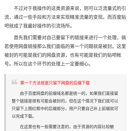
不过对于我操作的这类资源来说，则可以泛流量式的引
流，通过一些手段和方法来实现精准流量的变现。而百度贴
吧就成了我最好操作的引流场所。
首先我们需要对自己要留下的链接来进行一个处理，倘
若使用网盘链接那么我们面临的第一个问题就是被封。这里
被封的可能是我们的网盘资源，也有可能是我们的贴吧帐
号。所以在这个环节的处理上一定要细心。
第一个方法就是只留下网盘的后缀下载
由于百度网盘的前缀域名都是统一的，如果我们直接留
整个链接是很有可能会被封的，但在这个情况下我们就可以
只留下上图红框中的后缀部分，用户只要自己补上前缀就可
以完成下载。
在这里也有一些需要注意的，由于资源的内容比较敏