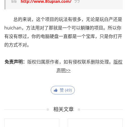
http://www.8tupian.com/
总的来说，这个项目的玩法有很多，无论是玩白产还是
huichan，方法用对了那就是一个可以躺赚的项目。所以你
有没有想过，你的电脑硬盘一直都是一个宝库，只是你打开
的方式不对。
免责声明：
版权归属原作者，如有侵权联系删除处理。
版权
声明>>
赞 (
49
)
相关文章