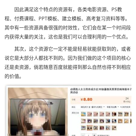
因此满足这个特点的资源有，各类电影资源、PS教
程、付费课程、PPT模板、建立模板、高考复习资料等等。
其中有一些资源具备很强的时效性，它们会在某一个时间段
内获得大量的关注，这也是我们可以合理利用的一个优点。
其次，这个资源它一定不能是轻易就能获取到的，或者
说它是大部分人都找不到的。因为我们做的这个项目的核心
还是卖资源，倘若随意百度就能得到那么自然也得不到相应
的价值。