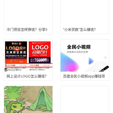
冷门项目怎样挣钱？分享5
“小米贷款”怎么赚钱？
个利润高的冷门创业项目
网上设计LOGO怎么赚钱？
百度全民小视频app赚钱项
目