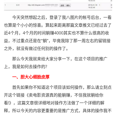
今天突然想起之后，登录了我八图片的帐号后台，一看
也算是个小小的惊喜。算起来距离那篇文章推文已经过去了
近4个月，4个月的时间躺赚4000其实也不算什么很高的收
益，不过重点还是在“躺”，毕竟我除了那一周左右的留链接
之外，就没有做过任何别的操作了。
那么今天我就来给大家分享一下，在这个项目的推广
上，我是如何去操作的?
一、胆大心细脸皮厚
首先如果你不知道这个项目该如何操作，那么请立刻点
开这个链接《卖电影资源真的能躺赚，不信我就躺给你
看!》，这篇文章很详细地对操作方法做了一个详细的解
释，所以今天的内容更重要的是推广方式，具体的操作我不