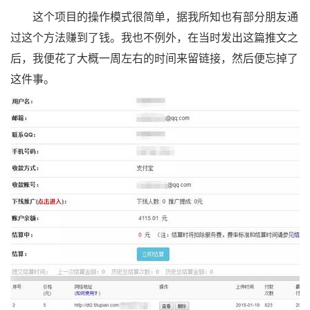
这个项目的操作模式很简单，据我所知也有部分朋友通
过这个方法赚到了钱。我也不例外，在当时发出这篇推文之
后，我便花了大概一周左右的时间来留链接，然后便忘掉了
这件事。