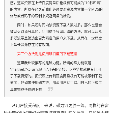
感，这些资源在上传百度网盘后也极有可能成为“10秒和谐”
的内容。所以在这之前我们必须要对资源内容做一个MD5的
修改或者码率的压制来规避网盘的检测。
同时，如果短时间内该资源下载人数过多，那么也是会
被网盘取消分享的，利用这个只留后缀的方法，就可以从众
多泛流量里筛选出更为精准的用户来下载。从而在一定程度
上延长资源存在的有效期。
第二个方法则是使用非百度的下载链接
这里我比较推荐的是磁力链。所谓的磁力链就是
“magnet:?xt=urn:btih:”开头的链接，这些链接就是专门用
于下载资源的。把资源上传到百度网盘极有可能被限制下载
速度，但如果使用磁力链，那么用户就可以用自己的下载工
具来完成快速的下载。
从用户接受程度上来说，磁力链更胜一筹。同样的在留