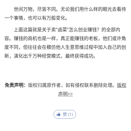
世间万物，尽皆不同。无论我们用什么样的眼光去看待
一个事情，也可以有万般变化。
上面这篇就是关于卖“卤菜”怎么创业赚钱？的全部内
容。赚钱的商机也是一样，真正能赚钱的老板，他们或许角
度不同，但往往会在模仿他人生意思维过程中加入自己的创
新，演化出千万种经营模式，最终获得成功。
免责声明：
版权归属原作者，如有侵权联系删除处理。
版权
声明>>
赞 (
1
)