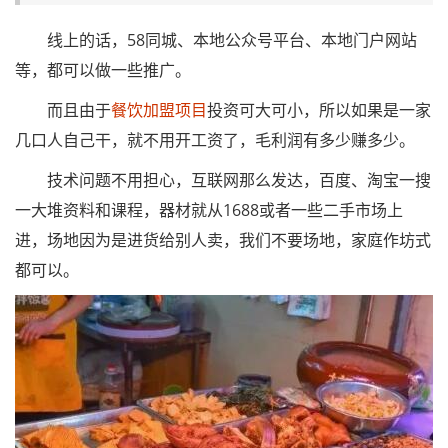
线上的话，58同城、本地公众号平台、本地门户网站
等，都可以做一些推广。
而且由于
餐饮加盟项目
投资可大可小，所以如果是一家
几口人自己干，就不用开工资了，毛利润有多少赚多少。
技术问题不用担心，互联网那么发达，百度、淘宝一搜
一大堆资料和课程，器材就从1688或者一些二手市场上
进，场地因为是进货给别人卖，我们不要场地，家庭作坊式
都可以。