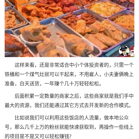
这样来看，还是非常适合中小个体投资者的，只需一个
铁桶和一个煤气灶就可以干起来，不用雇人，小夫妻俩晚上
准备，白天送货，一年赚个几十万轻轻松松。
后面积累一定数量的商家之后，这些商家就是我们手中
最大的资源，我们还能通过其它方式去开发新的合作模式。
比如说我们可以利用这些饭店的人流量，做本地公众
号，那么几千上万的粉丝就能快速获取到，再操作一些线上
的项目是不是又可以轻松赚钱?