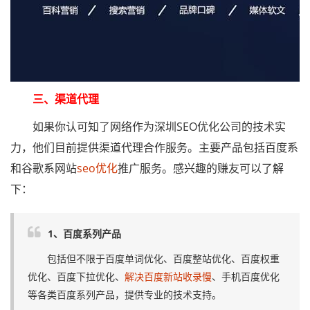
三、渠道代理
如果你认可知了网络作为深圳SEO优化公司的技术实
力，他们目前提供渠道代理合作服务。主要产品包括百度系
和谷歌系网站
seo优化
推广服务。感兴趣的赚友可以了解
下：
1、百度系列产品
包括但不限于百度单词优化、百度整站优化、百度权重
优化、百度下拉优化、
解决百度新站收录慢
、手机百度优化
等各类百度系列产品，提供专业的技术支持。