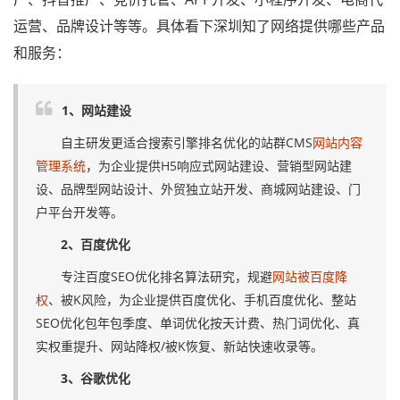
运营、品牌设计等等。具体看下深圳知了网络提供哪些产品
和服务：
1、网站建设
自主研发更适合搜索引擎排名优化的站群CMS
网站内容
管理系统
，为企业提供H5响应式网站建设、营销型网站建
设、品牌型网站设计、外贸独立站开发、商城网站建设、门
户平台开发等。
2、百度优化
专注百度SEO优化排名算法研究，规避
网站被百度降
权
、被K风险，为企业提供百度优化、手机百度优化、整站
SEO优化包年包季度、单词优化按天计费、热门词优化、真
实权重提升、网站降权/被K恢复、新站快速收录等。
3、谷歌优化