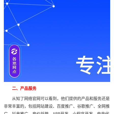
二、产品服务
从知了网络官网可以看到，他们提供的产品和服务还是
非常丰富的，包括网站建设、百度推广、谷歌推广、全网推
广、抖音推广、竞价托管、APP开发、小程序开发、电商代