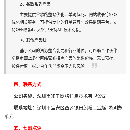
2、谷歌系列产品
主要提供谷歌的整站优化、单词优化、网站收录等SEO
优化相关服务，可提供专业的订单管理与效果监测平台，支
持OEM贴牌，大客户支持API技术对接。
3、其他产品线
基于公司的资源整合能力和行业地位，可帮助合作伙伴
拿到市面上多个网络营销招商产品的渠道价格，无需预存，
按件付费，减少合作伙伴资金压力和风险。
四、联系方式
公司名称：
深圳市知了网络信息技术有限公司
联系地址：
深圳市宝安区西乡银田麒裕工业城1栋4楼G
单元
五、七哥点评