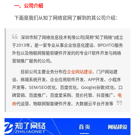
一、公司介绍
下面是我们从知了网络官网了解到的其公司介绍：
深圳市知了网络信息技术有限公司(简称“知了网络”)成立
于2013年，是一家专业从事企业信息化建设、BPO/ITO服务
外包以及物联网智能软硬件开发的的专业IT软件开发与网络
营销推广服务的公司。
目前公司主要业务分布在
企业网站建设
、门户网站建
设、商城系统开发、企业应用软件开发、APP开发、小程序
开发等、SEM/SEO优化、百度优化、Google(谷歌)优化、口
碑营销、百度推广、百度爱采购、竞价托管、抖音推广、
电
商
代运营、物联网智能硬件开发、大数据云平台开发等