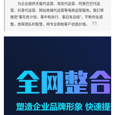
为企业提供天猫代运营、淘宝代运营、阿里巴巴代运
营、抖音代运营、网站商城代运营等电商运营服务。我们将
做到“事先有计划、事中有执行、事后有总结”，不断优化调
整，发挥团队的智慧，用专业帮助客户创造价值。