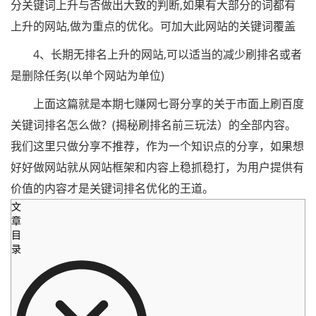
分关键词上升与否做出大致的判断,如果有大部分的词都有
上升的网站,做为重点的优化。可加大此网站的关键词覆盖
4、长期无排名上升的网站,可以适当的减少刷排名或者
是删除任务(以单个网站为单位)
上面这篇就是本期七赚网七哥分享的关于市面上刷百度
关键词排名怎么做？(揭秘刷排名前三玩法）的全部内容。
我们这里只做分享不推荐，作为一个知识点的分享，如果想
好好做网站就从网站框架和内容上稳抓稳打，为用户提供有
价值的内容才是关键词排名优化的王道。
文
章
目
录