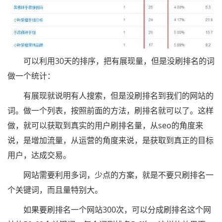
可以利用30天的排序，把有展现量，但是没刷排名的词
做一个统计：
有展现就说明有人搜索，但是没刷排名到我们的网站的
词。做一个列表，按照前面的方法，刷排名就可以了。这样
做，就可以获取到真实的用户刷排名量，从seo的角度来
说，是增加流量，从运营的角度来说，是获取到真正的目标
用户，达成交易。
网站需要利用多词，少点的方案，就是不要只刷排名一
个关键词，而且量特别大。
如果要刷排名一个网站300次，可以分成刷排名这个网