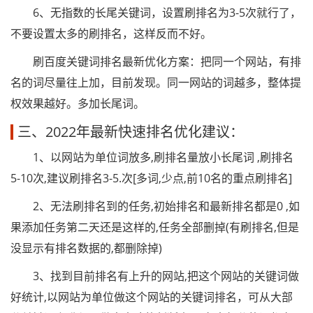
6、无指数的长尾关键词，设置刷排名为3-5次就行了，
不要设置太多的刷排名，这样反而不好。
刷百度关键词排名最新优化方案：把同一个网站，有排
名的词尽量往上加，目前发现。同一网站的词越多，整体提
权效果越好。多加长尾词。
三、2022年最新快速排名优化建议：
1、以网站为单位词放多,刷排名量放小长尾词 ,刷排名
5-10次,建议刷排名3-5.次[多词,少点,前10名的重点刷排名]
2、无法刷排名到的任务,初始排名和最新排名都是0 ,如
果添加任务第二天还是这样的,任务全部删掉(有刷排名,但是
没显示有排名数据的,都删除掉)
3、找到目前排名有上升的网站,把这个网站的关键词做
好统计,以网站为单位做这个网站的关键词排名，可从大部