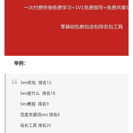
举例：
Seo优化 排名12
Seo是什么 排名18
Seo教程 排名9
百度关键词seo 排名8
站长工具 排名25