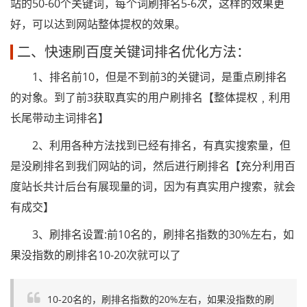
站的50-60个关键词，每个词刷排名5-6次，这样的效果更
好，可以达到网站整体提权的效果。
二、快速刷百度关键词排名优化方法：
1、排名前10，但是不到前3的关键词，是重点刷排名
的对象。到了前3获取真实的用户刷排名【整体提权﹐利用
长尾带动主词排名】
2、利用各种方法找到已经有排名，有真实搜索量，但
是没刷排名到我们网站的词，然后进行刷排名【充分利用百
度站长共计后台有展现量的词，因为有真实用户搜索，就会
有成交】
3、刷排名设置:前10名的，刷排名指数的30%左右，如
果没指数的刷排名10-20次就可以了
10-20名的，刷排名指数的20%左右，如果没指数的刷