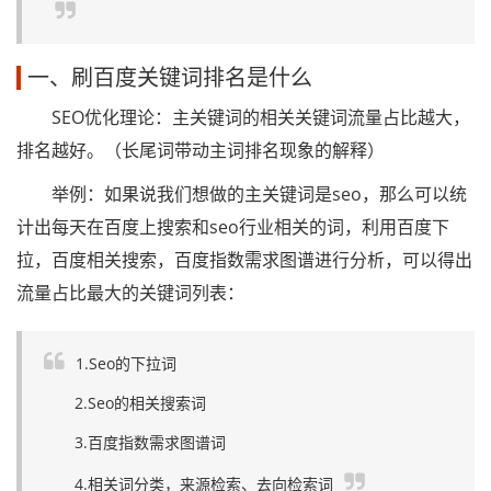
一、刷百度关键词排名是什么
SEO优化理论：主关键词的相关关键词流量占比越大，
排名越好。（长尾词带动主词排名现象的解释）
举例：如果说我们想做的主关键词是seo，那么可以统
计出每天在百度上搜索和seo行业相关的词，利用百度下
拉，百度相关搜索，百度指数需求图谱进行分析，可以得出
流量占比最大的关键词列表：
1.Seo的下拉词
2.Seo的相关搜索词
3.百度指数需求图谱词
4.相关词分类，来源检索、去向检索词