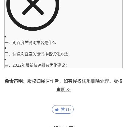
一、刷百度关键词排名是什么
二、快速刷百度关键词排名优化方法：
三、2022年最新快速排名优化建议：
免责声明：
版权归属原作者，如有侵权联系删除处理。
版权
声明>>
赞 (
1
)