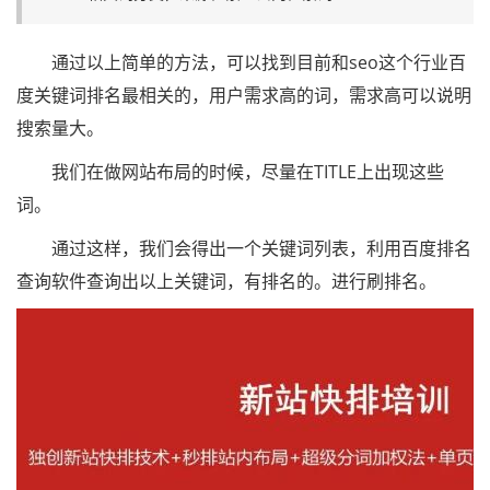
通过以上简单的方法，可以找到目前和seo这个行业百
度关键词排名最相关的，用户需求高的词，需求高可以说明
搜索量大。
我们在做网站布局的时候，尽量在TITLE上出现这些
词。
通过这样，我们会得出一个关键词列表，利用百度排名
查询软件查询出以上关键词，有排名的。进行刷排名。