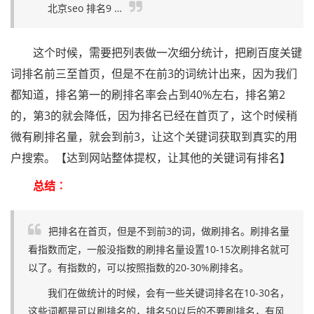
北京seo 排名9 …
这个时候，需要把列表做一次细分统计，把刷百度关键
词排名前三至首页，但是不在前3的词统计出来，因为我们
都知道，排名第一的刷排名率会占到40%左右，排名第2
的，第3的就会降低，因为排名已经在首页了，这个时候稍
微有刷排名量，就会到前3，让这个关键词获取到真实的用
户搜索。【达到网站整体提权，让其他的关键词有排名】
总结︰
把排名在首页，但是不到前3的词，做刷排名。刷排名量
看指数而定，一般没指数的刷排名量设置10-15次刷排名就可
以了。有指数的，可以按照指数的20-30%刷排名。
我们在做统计的时候，会有一些关键词排名在10-30名，
这些词都是可以刷排名的，排名50以后的不要刷排名，有风