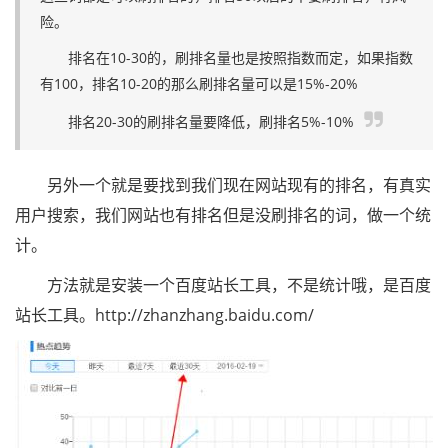
险。
排名在10-30的，刷排名量也是按照指数而定，如果指数
有100，排名10-20的那么刷排名量可以是15%-20%
排名20-30的刷排名量要降低，刷排名5%-10%
另外一个就是要找到我们现在网站现有的排名，有真实
用户搜索，我们网站也有排名但是没刷排名的词，做一个统
计。
方法就是安装一个百度站长工具，不是统计哦，是百度
站长工具。http://zhanzhang.baidu.com/