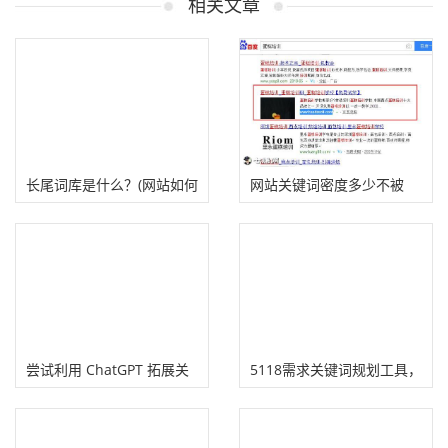
相关文章
长尾词库是什么？(网站如何
网站关键词密度多少不被
建立长尾关键词库?）
K？
尝试利用 ChatGPT 拓展关
5118需求关键词规划工具，
键词 （小渔聊独立站）
拓词利器!