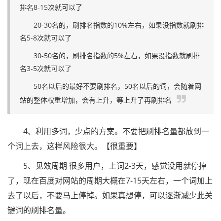
排名8-15次就可以了
20-30名的，刷排名指数的10%左右，如果没指数就刷排
名5-8次就可以了
30-50名的，刷排名指数的5%左右，如果没指数就刷排
名3-5次就可以了
50名以后的最好不要刷排名，50名以后的词，会随着网
站的整体权重增加，会有上升，等上升了再刷排名
4、利用多词，少点的方案。不要把刷排名量都放到一
个词上去，这样风险很大。【很重要】
5、见效周期 很多用户，上词2-3天，感觉没用就停掉
了，现在百度对网站的周期大概在7-15天左右，一个词加上
去了以后，不要马上停掉。如果真想停，可以逐渐减少此关
键词的刷排名量。