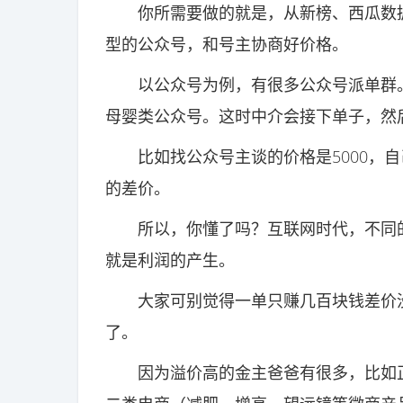
你所需要做的就是，从新榜、西瓜数据中
型的公众号，和号主协商好价格。
以公众号为例，有很多公众号派单群。
母婴类公众号。这时中介会接下单子，然
比如找公众号主谈的价格是5000，自己
的差价。
所以，你懂了吗？互联网时代，不同的
就是利润的产生。
大家可别觉得一单只赚几百块钱差价没
了。
因为溢价高的金主爸爸有很多，比如正规