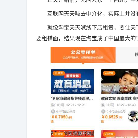
互联网天天喊去中介化，实际上并没有
就像淘宝天天喊线下店租贵，要让天下
要租铺面，结果现在淘宝成了中国最大的“