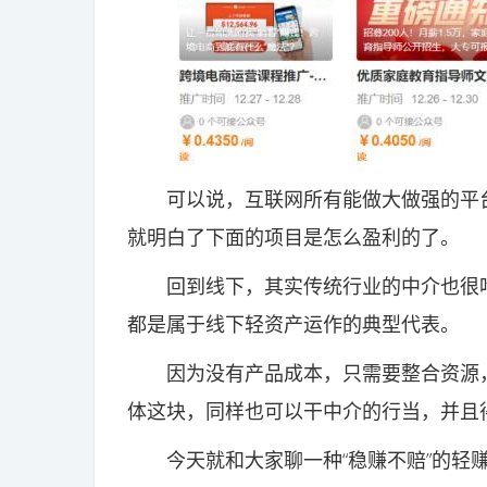
可以说，互联网所有能做大做强的平台
就明白了下面的项目是怎么盈利的了。
回到线下，其实传统行业的中介也很吃
都是属于线下轻资产运作的典型代表。
因为没有产品成本，只需要整合资源，
体这块，同样也可以干中介的行当，并且
今天就和大家聊一种“稳赚不赔”的轻赚