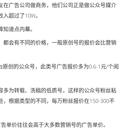
在广告公司做商务，他们公司正是做公众号媒介
入超过了10W。
算知道点内幕。
都会有不同的价格，一般原创号的报价会比营销
创的公众号，此类号广告报价多为0.6-1元/个阅
多为转载、洗稿的低质号，这样的公众号粉丝粘
，根据类型的不同，每万粉丝报价在150-300不
告单价往往会高于大多数营销号的广告单价。