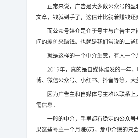
正常来说，广告是大多数公众号的盈利
文章，钱就到手了，这估计比躺着赚钱还
而公众号媒介是介于号主与广告主之间的
间的差价来赚钱。也就是我们常说的二道
就是这样的一个中介生意，有人一个月
2019年，真的是自媒体爆发的一年，
博、微信公众号、小红书、抖音等等，大
因为广告主和自媒体号主难以联系上，
需信息。
一般的中介，手里都有稳定的公众号号
果这些号主一个月赚6万，那中介赚的只