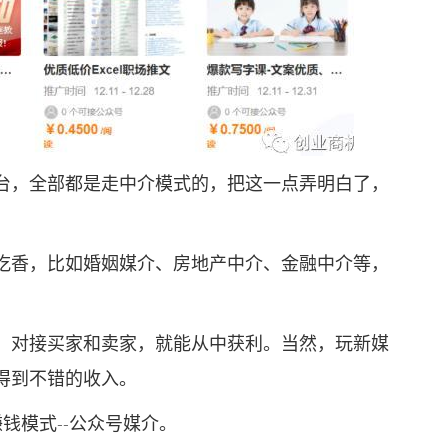
，全部都是走中介模式的，把这一点弄明白了，
香，比如婚姻媒介、房地产中介、金融中介等，
对接买家和卖家，就能从中获利。当然，玩新媒
得到不错的收入。
钱模式--公众号媒介。