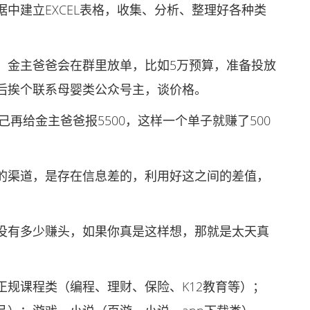
建立EXCEL表格，收集、分析、整理好各种类
金主爸爸会在群里放单，比如5万预算，准备投放
后挨个联系母婴类公众号主，谈价格。
再给金主爸爸报5500，这样一个单子就赚了500
渠道，是存在信息差的，利用好这之间的差值，
有多少赚头，如果你真是这样想，那就是太天真
课程类（编程、理财、保险、K12教育等）；