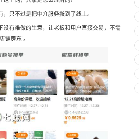
，只不过是把中介服务搬到了线上。
没有难做的生意，让老板和用户直接交易，不需
店铺房东”。