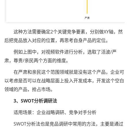
这种方法需要确定2个关键竞争要素，分别做XY轴，然
后把竞品放入对应的位置，再思考自身产品的定位。
例如上图中，对视频软件进行分析，选取了活波/严
肃，尊贵/亲民两个方面的维度。
在严肃和亲民这个范围领域就是没有这个产品，企业可
以考虑是否可以在战略层面上投入开发成本，开发这个空白
领域的产品，抢占市场。
3、SWOT分析调研法
适用场景：企业战略调研、竞争对手分析
SWOT分析法也是竞品调研中常用的方法，主要是通过