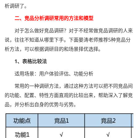
析调研了。
二、竞品分析调研常用的方法和模型
对于怎么做好竞品调研？对于不经常做竞品调研的人来
说，往往不知道从哪里下手。下面晏涛老师推荐5种竞品分
析方法，可以根据调研目的和场景择优选择。
1、表格比较法
适用场景：用户体验评估、功能分析
常用的一种调研方法，通过这种方法可以把不同竞品间
的功能、配置、特性方面直观的比较出来，帮助深入了解竞
品，并分析出自身的优势与劣势。