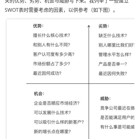
关的优势、劣势、机会与威胁写下来。我列举了一些建立
SWOT表时需要考虑的因素，以供参考（如下图）。