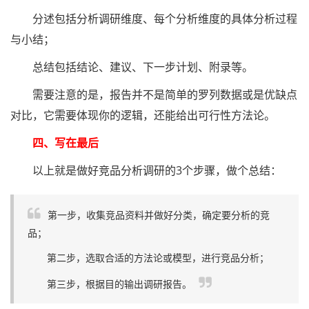
分述包括分析调研维度、每个分析维度的具体分析过程
与小结；
总结包括结论、建议、下一步计划、附录等。
需要注意的是，报告并不是简单的罗列数据或是优缺点
对比，它需要体现你的逻辑，还能给出可行性方法论。
四、写在最后
以上就是做好竞品分析调研的3个步骤，做个总结：
第一步，收集竞品资料并做好分类，确定要分析的竞
品；
第二步，选取合适的方法论或模型，进行竞品分析；
第三步，根据目的输出调研报告。