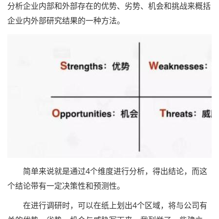
分析企业内部和外部存在的优势、劣势、机会和挑战来概括
企业内外部研究结果的一种方法。
简单来说就是通过4个维度进行分析，得出结论，而这
个结论带有一定决策性和预测性。
在进行调研时，可以在纸上划出4个区域，将与公司有