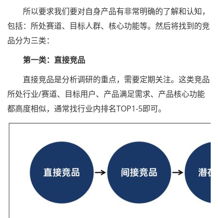
所以要求我们要对自身产品有非常明确的了解和认知，
包括：所处赛道、目标人群、核心功能等。然后将找到的竞
品分为三类：
第一类：直接竞品
直接竞品是分析调研的重点，需要定期关注。这类竞品
所处行业/赛道、目标用户、产品满足需求、产品核心功能
都高度相似，通常找行业内排名TOP1-5即可。