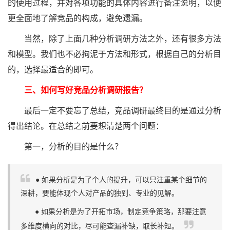
的使用过程，并对各项功能的具体内容进行备注说明，以便
更全面地了解竞品的构成，避免遗漏。
当然，除了上面几种分析调研方法之外，还有很多方法
和模型。我们也不必拘泥于方法和形式，根据自己的分析目
的，选择最适合的即可。
三、如何写好竞品分析调研报告？
最后一定不要忘了总结，竞品调研最终目的是通过分析
得出结论。在总结之前要想清楚两个问题：
第一，分析的目的是什么？
● 如果分析是为了个人的提升，可以只注重某个细节的
深耕，要能体现个人对产品的独到、专业的见解。
● 如果分析是为了开拓市场，制定竞争策略，那要注意
多维度横向的对比，尽可能查漏补缺，取长补短。