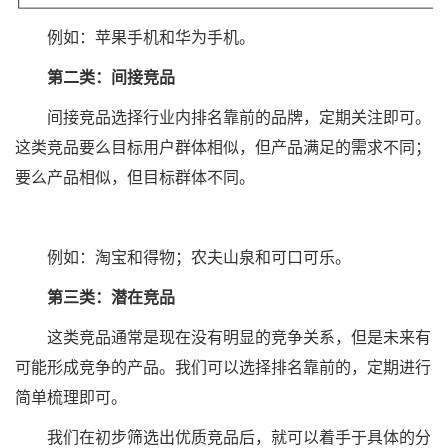
例如：苹果手机和华为手机。
第二类：间接竞品
间接竞品选择行业内排名靠前的品牌，定期关注即可。
这类竞品要么目标用户群体相似，但产品满足的需求不同；
要么产品相似，但目标群体不同。
例如：淘宝和得物；农夫山泉和可口可乐。
第三类：潜在竞品
这类竞品通常是现在没有明显的竞争关系，但是未来有
可能形成竞争的产品。我们可以选择排名靠前的，定期进行
简单梳理即可。
我们在初步筛选出优质竞品后，就可以着手于具体的分