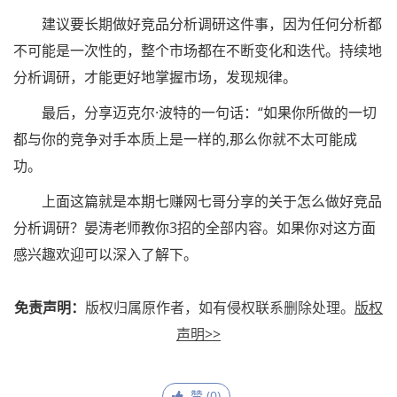
建议要长期做好竞品分析调研这件事，因为任何分析都
不可能是一次性的，整个市场都在不断变化和迭代。持续地
分析调研，才能更好地掌握市场，发现规律。
最后，分享迈克尔·波特的一句话：“如果你所做的一切
都与你的竞争对手本质上是一样的,那么你就不太可能成
功。
上面这篇就是本期七赚网七哥分享的关于怎么做好竞品
分析调研？晏涛老师教你3招的全部内容。如果你对这方面
感兴趣欢迎可以深入了解下。
免责声明：
版权归属原作者，如有侵权联系删除处理。
版权
声明>>
赞 (
0
)