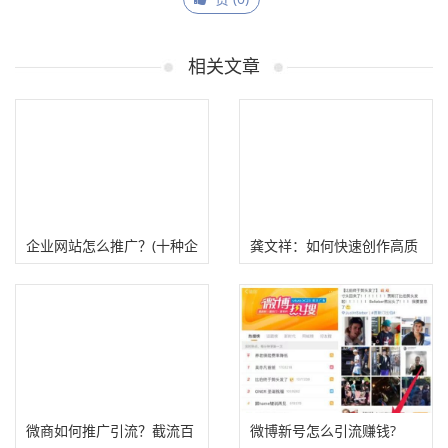
相关文章
企业网站怎么推广？(十种企
龚文祥：如何快速创作高质
业网站营销推广方案）
量内容?
微商如何推广引流？截流百
微博新号怎么引流赚钱?