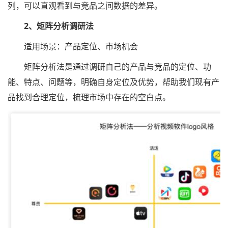
列，可以直观看到与竞品之间数据的差异。
2、矩阵分析调研法
适用场景：产品定位、市场机会
矩阵分析法是通过调研自己的产品与竞品的定位、功
能、特点、问题等，明确自身定位及优势，帮助我们现有产
品找到合理定位，梳理市场中存在的空白点。