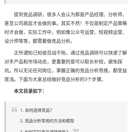
提到竞品调研，很多人会认为那是产品经理、分析师，
甚至公司高层才会做的事。其实不然！不仅是制定产品策略
时才会做，实际工作中，例如像公众号运营、短视频运营、
设计师等等，都需要做竞品分析。
正所谓知己知彼百战不殆，通过竞品调研可以快速了解
对手产品和市场动态，更重要的是可以取长补短，避免踩
坑。所以无论任何岗位，掌握正确的竞品分析思维，都受益
匪浅。下面为大家总结做好竞品分析的3个步骤。
本文目录如下：
1. 如何选择竞品？
2. 竞品分析常用的方法和模型
3. 如何写好竞品调研报告？