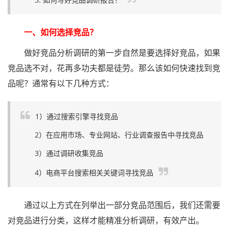
一、如何选择竞品？
做好竞品分析调研的第一步自然是要选择好竞品，如果
竞品选不对，花再多功夫都是徒劳。那么该如何快速找到竞
品呢？通常有以下几种方式：
1）通过搜索引擎寻找竞品
2）在应用市场、专业网站、行业调查报告中寻找竞品
3）通过调研收集竞品
4）电商平台搜索相关关键词寻找竞品
通过以上方式在列举出一部分竞品范围后，我们还需要
对竞品进行分类，这样才能精准分析调研，有效产出。