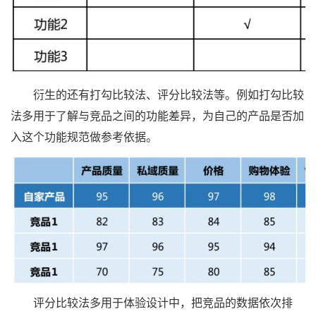
衍生的还有打勾比较法、评分比较法等。例如打勾比较
法多用于了解与竞品之间的功能差异，为自己的产品是否加
入这个功能规范做参考依据。
评分比较法多用于体验设计中，把竞品的数据依次排