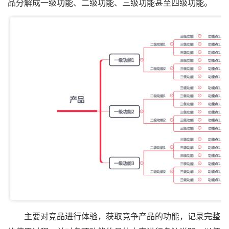
品分解成一级功能、二级功能、三级功能甚至四级功能。
主要对竞品进行体验，获取竞争产品的功能，记录完整