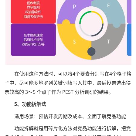
在使用这种方法时，可以将4个要素分别写在4个格子格
子中，尽可能多地罗列关键词填写入其中，最后投票选出得
票较高的 3～5 个点子作为 PEST 分析调研的结果。
5、功能拆解法
适用场景：预估开发周期及成本、全面了解竞品功能
功能拆解就是用碎片化方法对竞品功能进行拆解，把竞