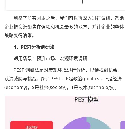
列举了所有因素之后，我们可以再深入进行调研，帮助
企业把资源聚焦在强项和机会最多的地方，并让企业的整体
战略变得清晰。
4、PEST分析调研法
适用场景：预测市场、宏观环境调研
PEST 调研法是对宏观环境进行分析，以便找到机会，
认清威胁与挑战。所谓PEST，P是政治(politics)，E是经济
(economy)，S是社会(society)，T是技术(technology)。