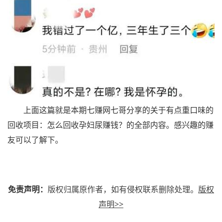
上面这篇就是本期七赚网七哥分享的关于有点重口味的
回收项目：怎么回收孕妇尿赚钱？的全部内容。感兴趣的赚
友可以了解下。
免责声明：
版权归属原作者，如有侵权联系删除处理。
版权
声明>>