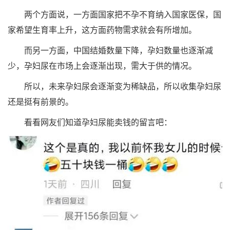
两个方面说，一方面国家把不孕不育纳入国家医保，国
家希望生育率上升，这方面药物需求就会有所增加。
而另一方面，中国结婚数量下降，孕妇数量也逐渐减
少，孕妇尿在市场上会逐渐出现，需大于供的情况。
所以，未来孕妇尿会逐渐变为稀缺品，所以收集孕妇尿
还是挺有前景的。
看看网友们知道孕妇尿能卖钱的留言吧：