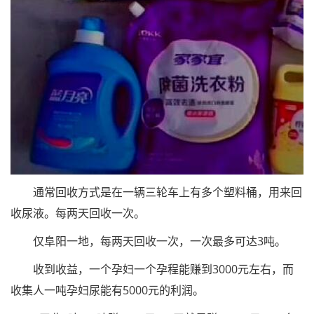
通常回收方式是在一辆三轮车上有多个塑料桶，用来回
收尿液。每两天回收一次。
仅阜阳一地，每两天回收一次，一次最多可达3吨。
收到收益，一个孕妇一个孕程能赚到3000元左右，而
收集人一吨孕妇尿能有5000元的利润。