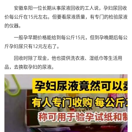
安徽阜阳一位长期从事尿液回收的工人说，孕妇尿回收
价每公斤在15元左右。但要看尿液质量，有专门的检验尿液
的仪器。
一般孕早期价格能给到每公斤15元，但到孕晚期后每公
斤孕妇尿只有12元左右了。
回收时除了现金，他也提供洗衣液、湿纸巾等生活用
品，去换取孕妇的尿液。