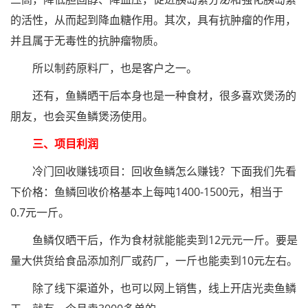
的活性，从而起到降血糖作用。其次，具有抗肿瘤的作用，
并且属于无毒性的抗肿瘤物质。
所以制药原料厂，也是客户之一。
还有，鱼鳞晒干后本身也是一种食材，很多喜欢煲汤的
朋友，也会买鱼鳞煲汤使用。
三、项目利润
冷门回收赚钱项目：回收鱼鳞怎么赚钱？下面我们先看
下价格：鱼鳞回收价格基本上每吨1400-1500元，相当于
0.7元一斤。
鱼鳞仅晒干后，作为食材就能能卖到12元元一斤。要是
量大供货给食品添加剂厂或药厂，一斤也能卖到10元左右。
除了线下渠道外，也可以网上销售，线上开店光卖鱼鳞