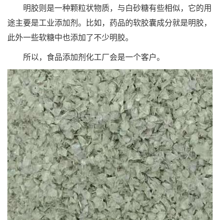
明胶则是一种颗粒状物质，与白砂糖有些相似，它的用
途主要是工业添加剂。比如，药品的软胶囊成分就是明胶，
此外一些软糖中也添加了不少明胶。
所以，食品添加剂化工厂会是一个客户。