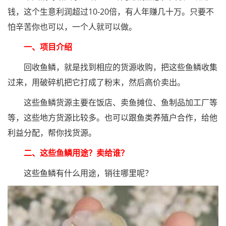
钱，这个生意利润超过10-20倍，有人年赚几十万。只要不
怕辛苦你也可以，一个人就可以做。
一、项目介绍
回收鱼鳞，就是找到相应的货源收购，把这些鱼鳞收集
过来，用破碎机把它打成了粉末，然后高价卖出。
这些鱼鳞货源主要在饭店、卖鱼摊位、鱼制品加工厂等
等，这些地方货源比较多。也可以跟鱼类养殖户合作，给他
利益分配，帮你找货源。
二、这些鱼鳞用途？卖给谁？
这些鱼鳞有什么用途，销往哪里呢？