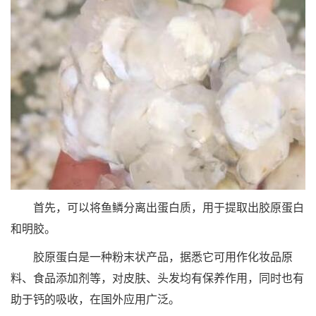
首先，可以将鱼鳞分离出蛋白质，用于提取出胶原蛋白
和明胶。
胶原蛋白是一种粉末状产品，据悉它可用作化妆品原
料、食品添加剂等，对皮肤、头发均有保养作用，同时也有
助于钙的吸收，在国外应用广泛。