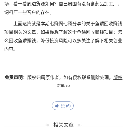
场，看一看周边货源如何？自己周围有没有食药品加工厂、
饲料厂一些客户的存在。
上面这篇就是本期七赚网七哥分享的关于鱼鳞回收赚钱
项目相关的文章，如果你想了解这个鱼鳞回收赚钱项目：怎
么回收鱼鳞赚钱，降低投资风险可以多关注了解下相关创业
内容。
免责声明：
版权归属原作者，如有侵权联系删除处理。
版权
声明>>
赞 (
6
)
相关文章