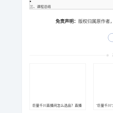
三、课程总结
免责声明：
版权归属原作者
巨量千川直播间怎么选品？直播
“巨量千川