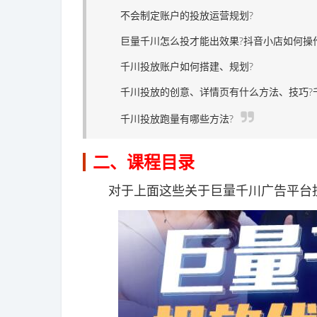
不会制定账户的投放运营规划?
巨量千川怎么投才能出效果?抖音小店如何操作
千川投放账户如何搭建、规划?
千川投放的创意、详情页有什么方法、技巧?千
千川投放跑量有哪些方法?
二、课程目录
对于上面这些关于巨量千川广告平台投