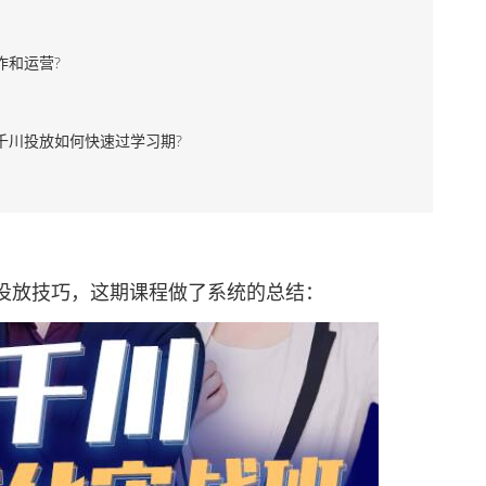
和运营?
川投放如何快速过学习期?
放技巧，这期课程做了系统的总结：