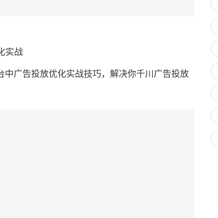
化实战
中广告投放优化实战技巧，解决你千川广告投放