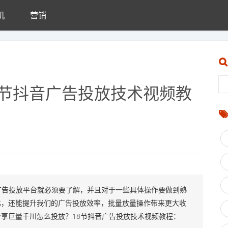
机
营销
8节抖音广告投放技术视频教
广告投放平台就必须要了解，并且对于一些具体操作要做到熟
比，还能提升我们的广告投放效率，批量放量操作带来更大收
享巨量千川怎么投放？18节抖音广告投放技术视频教程：