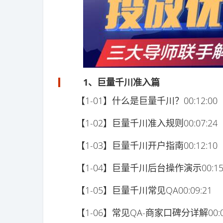
1、巨量千川准入篇
【1-01】什么是巨量千川？00:12:00
【1-02】巨量千川准入规则00:07:24
【1-03】巨量千川开户指南00:12:10
【1-04】巨量千川后台操作演示00:15:
【1-05】巨量千川常见QA00:09:21
【1-06】常见QA-商家口碑分详解00:08