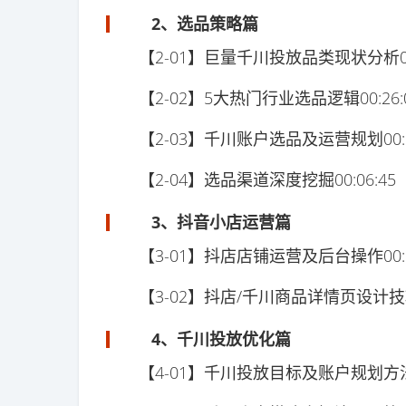
2、选品策略篇
【2-01】巨量千川投放品类现状分析00:
【2-02】5大热门行业选品逻辑00:26:
【2-03】千川账户选品及运营规划00:19
【2-04】选品渠道深度挖掘00:06:45
3、抖音小店运营篇
【3-01】抖店店铺运营及后台操作00:22
【3-02】抖店/千川商品详情页设计技巧00
4、千川投放优化篇
【4-01】千川投放目标及账户规划方法00