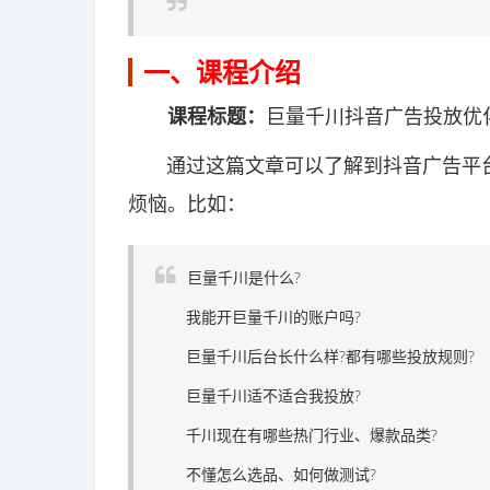
一、课程介绍
课程标题：
巨量千川抖音广告投放优
通过这篇文章可以了解到抖音广告平台
烦恼。比如：
巨量千川是什么?
我能开巨量千川的账户吗?
巨量千川后台长什么样?都有哪些投放规则?
巨量千川适不适合我投放?
千川现在有哪些热门行业、爆款品类?
不懂怎么选品、如何做测试?