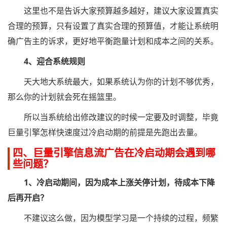
这里也不是告诉大家预算越多越好，建议大家设置真实
合理的预算，只有设置了真实合理的预算值，才能让系统明
确广告主的诉求，更好地平衡跑量计划和成本之间的关系。
4、迎合系统规则
天大地大系统最大，如果系统认为你的计划不够优秀，
那么你的计划就会死在摇篮里。
所以当系统给出修改建议的时候一定要及时调整，毕竟
巨量引擎怎样快速度过冷启动期的前提是先跑出去量。
四、巨量引擎信息流广告在冷启动期会遇到哪
些问题？
1、冷启动期间，因为成本上涨关停计划，待成本下降
后再开启？
不建议这么做，因为模型学习是一个持续的过程，频繁