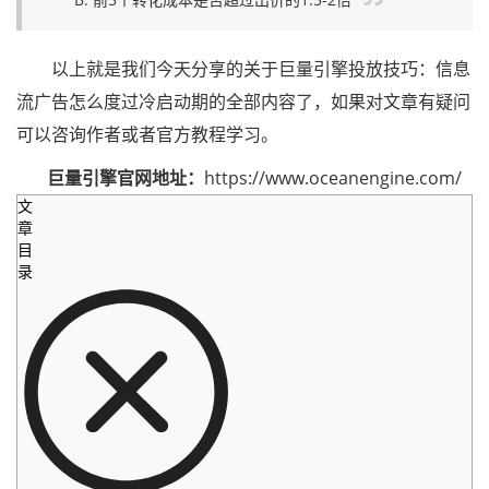
以上就是我们今天分享的关于巨量引擎投放技巧：信息
流广告怎么度过冷启动期的全部内容了，如果对文章有疑问
可以咨询作者或者官方教程学习。
巨量引擎官网地址：
https://www.oceanengine.com/
文
章
目
录