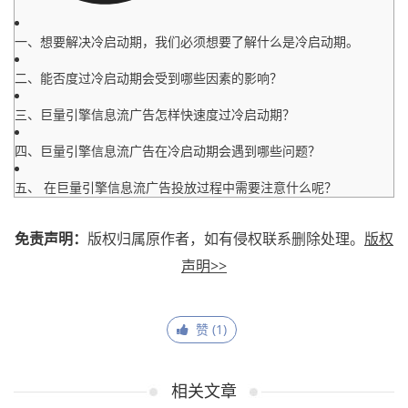
一、想要解决冷启动期，我们必须想要了解什么是冷启动期。
二、能否度过冷启动期会受到哪些因素的影响？
三、巨量引擎信息流广告怎样快速度过冷启动期？
四、巨量引擎信息流广告在冷启动期会遇到哪些问题？
五、 在巨量引擎信息流广告投放过程中需要注意什么呢？
免责声明：
版权归属原作者，如有侵权联系删除处理。
版权
声明>>
赞 (
1
)
相关文章