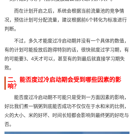
而在计划开启之后，系统会根据当前流量池的竞争情
况，预估计划可分配流量，建议根据前6个转化为标准进行
判断。
不过，多久才能度过冷启动期并没有一个具体的数值，
有的计划可能投放后跑得特别的话，很快就度过学习期，有
的可能要3、4天才可以，甚至有的到最后就直接学习期失
败。
二、能否度过冷启动期会受到哪些因素的影
响？
能否度过冷启动期不可能只是受到一方面因素的影响，
好比我们煮一锅粥到底能否成功不仅仅在于水和米的比例，
火的大小、米的好坏、时间长短都会影响到最终粥的好吃与
否。