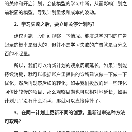
的关停和开启计划，会使模型的学习中断，从而影响计划之
前积累的模型，导致计划量级和成本的波动。
2、学习失败之后，要立即关停计划吗？
建议再跑一段时间观察一下情况。能度过学习期的广告
起量的概率是很大的，但并不是学习失败的广告就是百分之
百的不起量。
所以，我们可以将新计划的观察周期延长，如果计划能
持续消耗，就可以根据账户里提供的诊断建议做一下做一下
优化，然后再观察后续的转化；如果我们投放的是一些转化
回传比较慢的项目，那么观察周期也可以相对地延长；如果
计划几乎没有什么消耗，那就可以直接停掉了。
3、在同一计划上更新不同的创意，重新过审这种方法
可取吗？