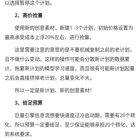
以选择暂停这个计划。
2、高价抢量
使用新的创意素材，新建1 -3个计划，初始价格设置为
最高承受成本上浮20%左右，进行抢量。
这里需要注意的意思的是不要机械复制之前的老计划，
且不做什么变动。这样的操作可能会分散新计划的数据累
计，拖累新计划的模型学习速度，而且很有可能新计划起量
之后会直接挤掉老计划，总量变化不大。
所以一定是新计划、新的创意素材！
3、给足预算
巨量引擎信息流想要快速度过冷启动期，需要有20个转
化，所以预算一定要给足，至少保证能够承担20个转化，达
到系统要求。