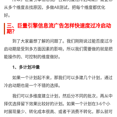
从多个维度去找原因，多做AB测试，把每个维度都优化
好。
三、巨量引擎信息流广告怎样快速度过冷启动
期？
到了大家最想了解的问题了。我们刚刚说过能否度过冷
启动期是受到多方面因素的影响，所以我们需要做的就是把
能操作的、可控制的维度做好。
1、多计划冲量
如果一个计划起不来，那我们可以多建几个计划，通过
冷启动期也是一个不错的选择。
我们可以多维度建立计划，然后分不同的批次，再从中
择优选择留下效果比较好的计划。如果一个计划在3-6个小
时展现量少、转化成本很高、或者干消费不转化，那么就可