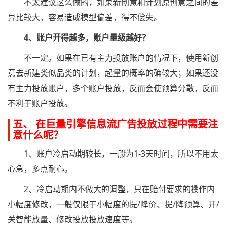
不太建议这么做的，如果新创意和计划原创意之间的差
异比较大，容易造成模型偏差，得不偿失。
4、账户开得越多，账户量级越好？
不一定。如果在已有主力投放账户的情况下，使用新创
意去新建类似品类的计划，起量的概率的确较大；如果还没
有主力投放账户，多个账户投放，反而会使预算分散，反而
不利于账户投放。
五、 在巨量引擎信息流广告投放过程中需要注
意什么呢？
1、账户冷启动期较长，一般为1-3天时间，所以不用太
心急，多点耐心。
2、冷启动期内不做大的调整，只在赔付要求的操作内
小幅度修改，一般仅限于小幅度的提/降价、提/降预算、开/
关智能放量、修改投放投放速度等。