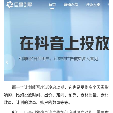
而一个计划能否度过冷启动期，它也是受到多个因素影
响的，比如投放时间、出价、定向、预算、素材质量、素材
数量、计划的数量、账户的数量等等。
所以，巨量引擎信息流广告如何度过冷启动期，需要你