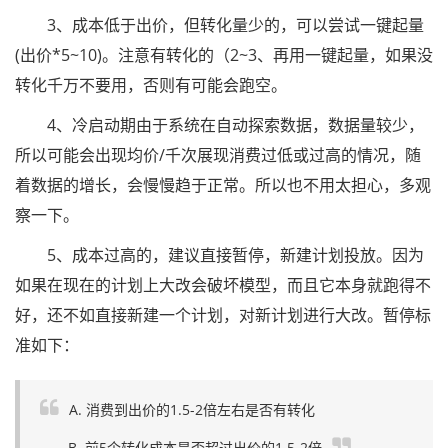
3、成本低于出价，但转化量少的，可以尝试一键起量
(出价*5~10)。注意有转化的（2~3、再用一键起量，如果没
转化千万不要用，否则有可能会跑空。
4、冷启动期由于系统在自动探索数据，数据量较少，
所以可能会出现均价/千次展现消费过低或过高的情况，随
着数据的增长，会慢慢趋于正常。所以也不用太担心，多观
察一下。
5、成本过高的，建议直接暂停，新建计划投放。因为
如果在现在的计划上大改会破坏模型，而且它本身就跑得不
好，还不如直接新建一个计划，对新计划进行大改。暂停标
准如下：
A. 消费到出价的1.5-2倍左右是否有转化
B. 前5个转化成本是否超过出价的1.5-2倍