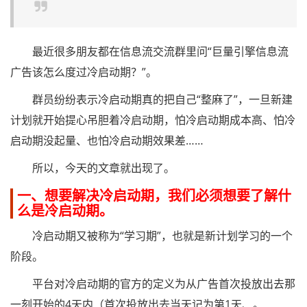
最近很多朋友都在信息流交流群里问“巨量引擎信息流
广告该怎么度过冷启动期？”。
群员纷纷表示冷启动期真的把自己“整麻了”，一旦新建
计划就开始提心吊胆着冷启动期，怕冷启动期成本高、怕冷
启动期没起量、也怕冷启动期效果差……
所以，今天的文章就出现了。
一、想要解决冷启动期，我们必须想要了解什
么是冷启动期。
冷启动期又被称为“学习期”，也就是新计划学习的一个
阶段。
平台对冷启动期的官方的定义为从广告首次投放出去那
一刻开始的4天内（首次投放出去当天记为第1天、。