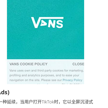
ds)
延续，当用户打开TikTok时，它以全屏沉浸式