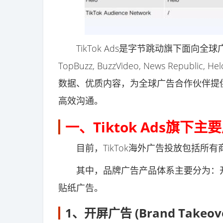
TikTok Ads是字节跳动旗下面向全球广告主
TopBuzz, BuzzVideo, News Repu
数据、优质内容，为全球广告合作伙伴提
高效沟通。
一、Tiktok Ads旗下
目前，TikTok海外广告投放包括所
其中，品牌广告产品体系主要分为：开
贴纸广告。
1、开屏广告 (Brand Takeove