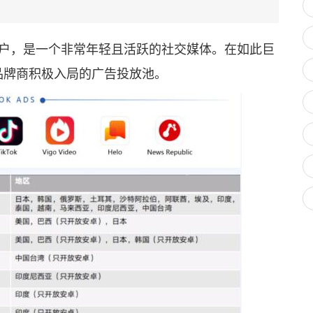
跃用户，是一个非常年轻且活跃的社交媒体。在如此巨
有品牌商积极入局的广告投放池。