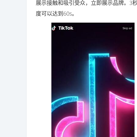
展示接触和吸引受众，立即展示品牌。3
度可以达到60s。