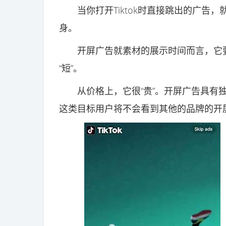
当你打开Tiktok时直接跳出的广告，就
身。
开屏广告就素材的展示时间而言，它要么
“短”。
从价格上，它很“贵”。开屏广告具有独
这类目标用户将不会看到其他的品牌的开