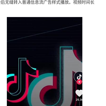
秒后无缝转入普通信息流广告样式播放。视频时间长