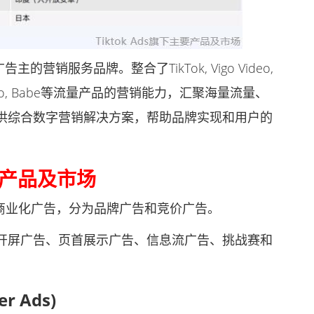
的营销服务品牌。整合了TikTok, Vigo Video,
blic, Helo, Babe等流量产品的营销能力，汇聚海量流量、
供综合数字营销解决方案，帮助品牌实现和用户的
主要产品及市场
有商业化广告，分为品牌广告和竞价广告。
屏广告、页首展示广告、信息流广告、挑战赛和
r Ads)