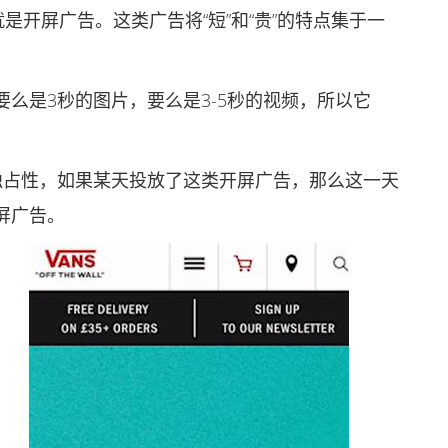
是开屏广告。这类广告将“短”和“贵”的特点集于一
是3秒的图片，要么是3-5秒的视频，所以它
占性，如果某天投放了这类开屏广告，那么这一天
屏广告。