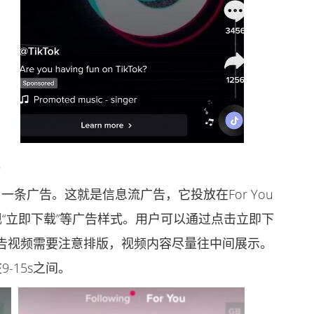
)
一条广告。这就是信息流广告，它投放在For You
“立即下载”等广告样式。用户可以通过点击立即下
告视频需要注意排版，视频内容尽量往中间展示。
-15s之间。