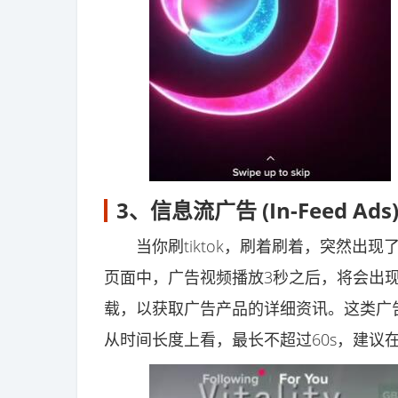
3、信息流广告 (In-Feed Ads
当你刷tiktok，刷着刷着，突然出现了
页面中，广告视频播放3秒之后，将会出现
载，以获取广告产品的详细资讯。这类广
从时间长度上看，最长不超过60s，建议在9