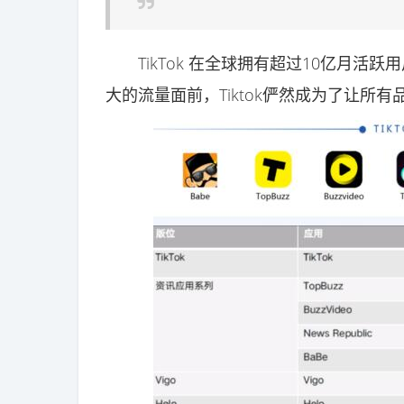
TikTok 在全球拥有超过10亿月活
大的流量面前，Tiktok俨然成为了让所