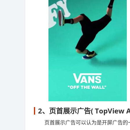
2、页首展示广告( TopView A
页首展示广告可以认为是开屏广告的一种