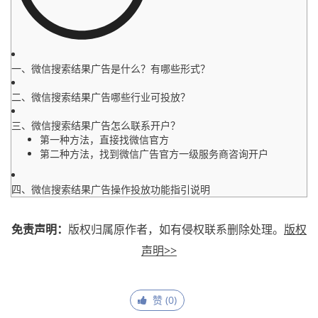
一、微信搜索结果广告是什么？有哪些形式？
二、微信搜索结果广告哪些行业可投放？
三、微信搜索结果广告怎么联系开户？
第一种方法，直接找微信官方
第二种方法，找到微信广告官方一级服务商咨询开户
四、微信搜索结果广告操作投放功能指引说明
免责声明：
版权归属原作者，如有侵权联系删除处理。
版权
声明>>
赞 (
0
)