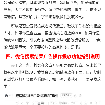
公司盈利模式，基本都是服务费+消耗返点费，如果你的预
算多，即使不收你服务费，返点费也够的（偷笑）。这不只
是微信，其它如百度，字节也有很多代投放公司。
所以是否需要代投或者说代运营，取决于你有没有相应
人才。如果你是企业主，更应该关心投放的ROI；如果你是
传统SEO团队，可以考虑转型做这种代投放运营服务，毕竟
微信流量巨大，全国要投放的商家也多，是吧？
四、微信搜索结果广告操作投放功能指引说明
关于这一条，其实在文章开头那篇微信搜索广告上线里
就有这个指引说明，我等会还是把链接放在下面，自己复制
到浏览器打开登录查看即可，如下图，我就不一一复制发这
里了。