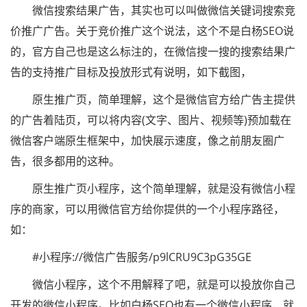
微信搜索结果广告，其实也可以叫做微信关键词搜索竞
价推广广告。关于竞价推广这个说法，这个不是白杨SEO说
的，官方自己也是这么标注的，在微信搜一搜的搜索结果广
告的支持推广目标及投放形式有说明，如下截图，
原生推广页，简单理解，这个是微信官方给广告主提供
的广告着陆页，可以将内容(文字、图片、视频等)预加载在
微信客户端原生框架中，加快展示速度，像之前朋友圈广
告，很多都用的这种。
原生推广页小程序，这个简单理解，就是没有微信小程
序的商家，可以用微信官方给你提供的一个小程序路径，
如：
#小程序://微信广告服务/p9lCRU9C3pG35GE
微信小程序，这个不用解释了吧，就是可以投放你自己
开发的微信小程序。比如白杨SEO也有一个微信小程序，就