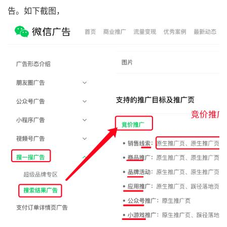
告。如下截图，