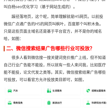
叫白杨seo优化学习（基于网站生成的）。
蹊径落地页，这个呢，简单理解就是H5网页。以前投
微信广点通广告的H5的网页叫枫叶，百度那个叫积木鱼。
只是这些页面主域名还是基于平台官方，并不是你的域名
哈，如图：
二、微信搜索结果广告哪些行业可投放？
很多人看到微信搜一搜关键词竞价推广上线，但不知道
自己行业广告能不能投，所以就有一些人来问我，比如医疗
能不能投，论文代发之类等。其实，微信搜索结果广告哪些
可投放，可以看官方允许投放类目即可，如图，