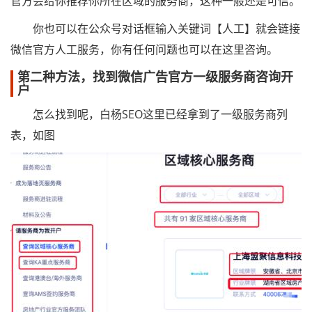
官方会给你推荐你所在区域的服务商，这种一般还是可信。
你也可以在公众号对话框输入关键词【人工】就会链接
微信官方人工服务，你有任何问题也可以在这里咨询。
第二种方法，找到微信广告官方一级服务商咨询开
户
怎么找到呢，白杨SEO这里已经拿到了一级服务商列
表，如图