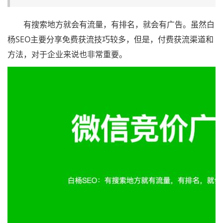
有搜索地方就会有流量，有排名，就会有广告。虽然白
杨SEO主要分享免费获流技巧较多，但是，付费获流渠道和
方法，对于企业来说也非常重要。