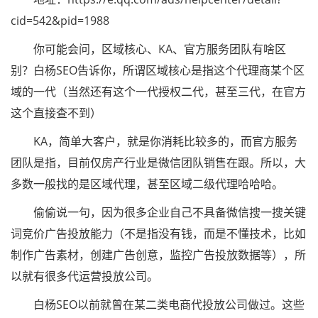
cid=542&pid=1988
你可能会问，区域核心、KA、官方服务团队有啥区
别？白杨SEO告诉你，所谓区域核心是指这个代理商某个区
域的一代（当然还有这个一代授权二代，甚至三代，在官方
这个直接查不到）
KA，简单大客户，就是你消耗比较多的，而官方服务
团队是指，目前仅房产行业是微信团队销售在跟。所以，大
多数一般找的是区域代理，甚至区域二级代理哈哈哈。
偷偷说一句，因为很多企业自己不具备微信搜一搜关键
词竞价广告投放能力（不是指没有钱，而是不懂技术，比如
制作广告素材，创建广告创意，监控广告投放数据等），所
以就有很多代运营投放公司。
白杨SEO以前就曾在某二类电商代投放公司做过。这些