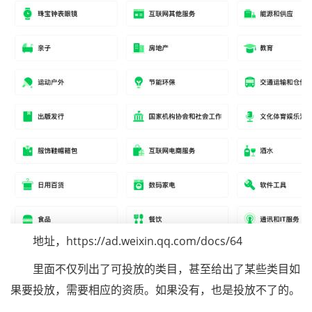
地址，https://ad.weixin.qq.com/docs/64
里面不仅列出了可投放的类目，甚至给出了某些类目如
果要投放，需要相应的资质。如果没有，也是投放不了的。