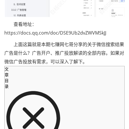
查看地址：
https://docs.qq.com/doc/DSE9Ub2dvZWVMSkJJ
上面这篇就是本期七赚网七哥分享的关于微信搜索结果
广告是什么？广告开户、推广投放解读的全部内容。如果对
微信广告投放有需求，可以深入了解下。
文
章
目
录