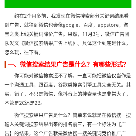
约在2个月多前，我发现在微信搜索部分关键词结果看
到广告，就猜到微信也会像google，百度，appstore，淘
宝之类上线关键词降价广告。果然，11月3号，微信广告团
队发文《微信搜索结果广告上线》。具体这个到底是什么，
怎么玩，往下看。
一、微信搜索结果广告是什么？有哪些形式？
你可能对微信搜索还不了解，一直可能把微信仅当作是
一个沟通工具，跟百度，谷歌类搜索引擎工具完全无关。其
实，错了，不只是微信，像抖音上的搜索量也是非常大了，
不管是2C还是2B。
微信搜索结果广告是什么？简单来说就是在微信搜一搜
输入关键词搜索结果出来的排名前三，有一个标注为【广
告】的结果，这个广告就是微信搜一搜关键词竞价推广广