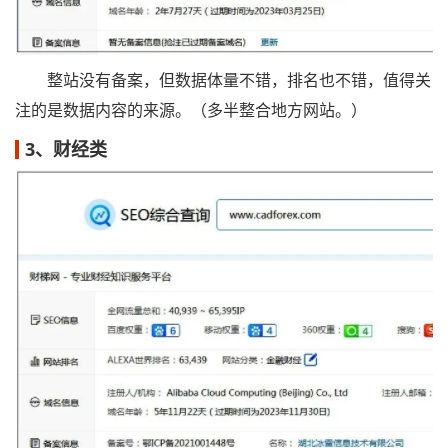
整站没有备案，但数据体量不错，排名也不错，值得关
注的是数据内容的来源。（多半整合地方网站。）
3、财经类