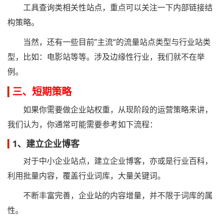
工具查询类相关性站点，重点可以关注一下内部链接结
构策略。
当然，还有一些目前”主流“的流量站点类型与行业站类
型，比如：电影站等等。涉及边缘性行业，我们就不在举
例。
三、短期策略
如果你需要做企业站权重，从现阶段的运营策略来讲，
我们认为，你通常可能需要参考如下流程：
1、建立企业博客
对于中小企业站点，建立企业博客，亦或是行业百科，
利用批量内容，覆盖行业词库，大量关键词。
不断丰富完善，企业站的内容增量，并不限于词库的属
性。