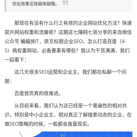
优化效果见效越来越慢。
那现在有没有什么行之有效的企业网站优化方法？快速
提升网站权重和流量呢？这期这七赚网七哥分享的来自微信
公众号 蝙蝠侠IT，原文标题企业SEO，怎么打造百度（4-
5）高权重网站，必备要素有哪些？我认为干货满满，我们
一起看下：
这几天很多SEO运营和企业主，我们都在私聊一个问
题：
百度首页真的很难进。
从目前来看，我们认为这已经是一个普遍性的相对共
识，特别是中小企业主，相对真正了解搜索动态的企业，在
做SEO策略的时候，一般都会直面现实。