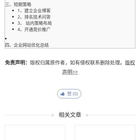
三、短期策略
1、建立企业博客
2、排名技术问答
3、 站内策略布局
4、开通竞价推广
四、企业网站优化总结
免责声明：
版权归属原作者，如有侵权联系删除处理。
版权
声明>>
赞 (
0
)
相关文章