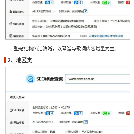
整站结构简洁清晰，以琴谱与歌词内容增量为主。
2、地区类