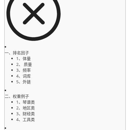
一、排名因子
1、体量
2、 质量
3、频率
4、词库
5、外链
二、权重例子
1、琴谱类
2、地区类
3、财经类
4、工具类