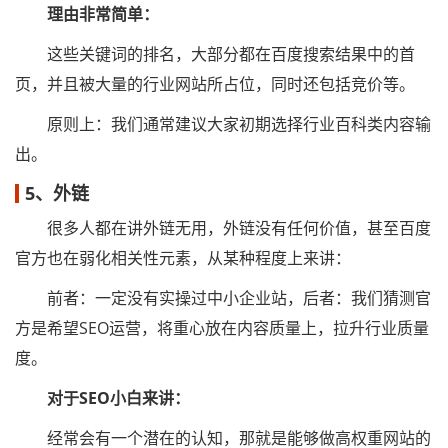
理由非常简单：
这些关键词的排名，大部分都在百度搜索结果中的首
页，并且被大量的行业网站所占位，同时还包括竞价等。
原则上：我们通常建议大家初期选择行业百科类内容输
出。
5、外链
很多人都在讲外链无用，外链没有任何价值，甚至百度
官方也在弱化相关性元素，从某种程度上来讲：
前者：一定没有实操过中小企业站，后者：我们猜测官
方是希望SEO运营，将重心放在内容质量上，拉升行业质量
度。
对于SEO小白来讲：
经常会有一个潜在的认知，那就是能够做高权重网站的