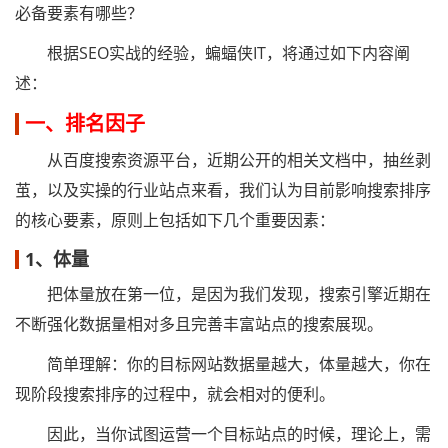
必备要素有哪些？
根据SEO实战的经验，蝙蝠侠IT，将通过如下内容阐
述：
一、排名因子
从百度搜索资源平台，近期公开的相关文档中，抽丝剥
茧，以及实操的行业站点来看，我们认为目前影响搜索排序
的核心要素，原则上包括如下几个重要因素：
1、体量
把体量放在第一位，是因为我们发现，搜索引擎近期在
不断强化数据量相对多且完善丰富站点的搜索展现。
简单理解：你的目标网站数据量越大，体量越大，你在
现阶段搜索排序的过程中，就会相对的便利。
因此，当你试图运营一个目标站点的时候，理论上，需