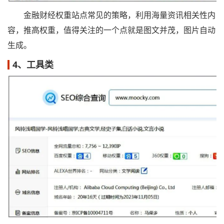
金融财经权重站点常见的策略，利用海量资讯相关性内
容，推高权重，值得关注的一个点就是图文并茂，图片自动
生成。
4、工具类