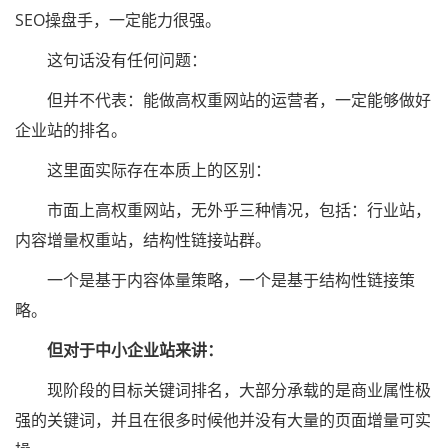
SEO操盘手，一定能力很强。
这句话没有任何问题：
但并不代表：能做高权重网站的运营者，一定能够做好
企业站的排名。
这里面实际存在本质上的区别：
市面上高权重网站，无外乎三种情况，包括：行业站，
内容增量权重站，结构性链接站群。
一个是基于内容体量策略，一个是基于结构性链接策
略。
但对于中小企业站来讲：
现阶段的目标关键词排名，大部分承载的是商业属性极
强的关键词，并且在很多时候他并没有大量的页面增量可实