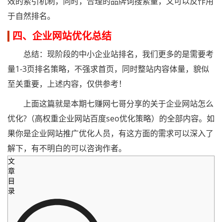
效的索引机制，同时，合理的品牌词搜索量，又可以反作用
于自然排名。
四、企业网站优化总结
总结：现阶段的中小企业站排名，我们更多的是需要考
量1-3页排名策略，不强求首页，同时整站内容体量，貌似
至关重要，上述内容，仅供参考！
上面这篇就是本期七赚网七哥分享的关于企业网站怎么
优化?（高权重企业网站百度seo优化策略）的全部内容。如
果你是企业网站推广优化人员，有这方面的需求可以深入了
解下，有不明白的可以咨询作者。
文
章
目
录