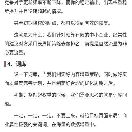
竞争对手更新频率不断下降，而你的稳定输出，出现权重稳
步提升并且逆转超越的情况。
甚至初期降权的站点，都可以得到有效的恢复。
这就是为什么：我们针对预算有限的中小企业，经常性
的建议对方采用长周期策略去做排名，前提是自然流量为非
必要流量。
4、词库
说一下词库，当我们制定好内容增量策略，同时做好页
面质量度完善计划，并且制定好合理的优化周期之后。
初期：整站起权重的时候，我们需要思考的就是词库问
题。
一定，一定，一定，不要上来，就给目标页面布局：商
业属性极强的关键词，在海量的数据增量中。