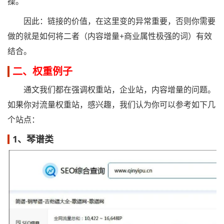
操。
因此：链接的价值，在这里变的异常重要，否则你需要
做的就是如何将二者（内容增量+商业属性极强的词）有效
结合。
二、权重例子
通文我们都在强调权重站，企业站，内容增量的问题。
如果你对流量权重站，感兴趣，我们认为你可以参考如下几
个站点：
1、琴谱类