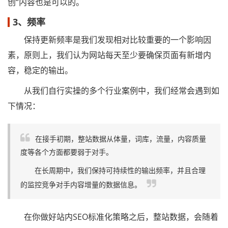
创“内容也是可以的。
3、频率
保持更新频率是我们发现相对比较重要的一个影响因
素，原则上，我们认为网站每天至少要确保页面有新增内
容，稳定的输出。
从我们自行实操的多个行业案例中，我们经常会遇到如
下情况：
在接手初期，整站数据从体量，词库，流量，内容质量
度等各个方面都要弱于对手。
在长周期中，我们保持可持续性的输出频率，并且合理
的监控竞争对手内容增量的数据信息。
在你做好站内SEO标准化策略之后，整站数据，会随着