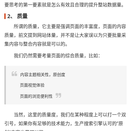
要思考的第一要素就是怎么有效且合理的提升整站数据量。
2、 质量
所谓的质量，它主要是强调页面的丰富度，页面的内容
质量，前文提到网站体量，并不是让大家误以为只要批量采
集内容与整合内容就是可以的。
我们仍然需要考量页面的综合质量，比如：
内容主题相关性，原创度
页面视觉体验
页面的浏览便利性
当然，这里的质量度，我们在某种程度上可以打一个双
引号，如果你有足够的技术能力，生产搜索引擎认可的”原