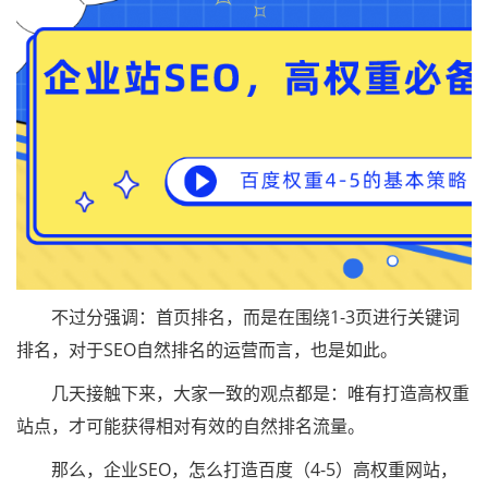
不过分强调：首页排名，而是在围绕1-3页进行关键词
排名，对于SEO自然排名的运营而言，也是如此。
几天接触下来，大家一致的观点都是：唯有打造高权重
站点，才可能获得相对有效的自然排名流量。
那么，企业SEO，怎么打造百度（4-5）高权重网站，