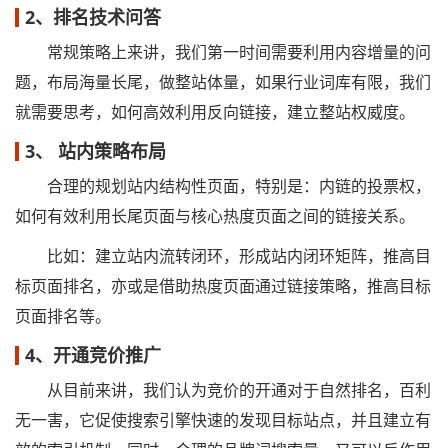
2、排名技术问答
常规策略上来讲，我们第一时间需要利用内容增量的问
题，布局海量长尾，做整站体量，如果行业词库有限，我们
就需要思考，如何高效利用反向链接，建立整站权威度。
3、 站内策略布局
合理的规划站内结构性页面，特别是：内链的投票权，
如何有效利用长尾页面与核心热度页面之间的链接关系。
比如：建立站内流转闭环，形成站内闭环矩阵，推高目
标页面排名，亦或是借助热度页面通过链接策略，推高目标
页面排名等。
4、开通竞价推广
从目前来讲，我们认为竞价的开通对于自然排名，百利
无一害，它促使搜索引擎快速的发现目标站点，并且建立有