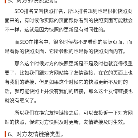
5、对方的快照更新。
SEO排名又叫快照排名，所以排名规则也是根据快照页
面来的，有时候你实际的页面跟你看到的快照页面可能就会
不一样，这就是因为快照的更新是有时间性的。
而SEO在排名中，很多时候都不是看你的实际页面，而
是看你的快照页面，它所参照的也是你的快照页面内容。
那么这个时候对方的快照更新是不是及时也就变得很重
要了，比如我们跟对方网站换了友情链接，在它的页面上也
有我们的链接，但是如果这个时候它的快照更新不及时的
话，就可能快照上并没有我们的链接，那么这个友情链接也
就没有意义了。
所以我们在换完友情链接之后，可以去投诉一下对方网
站的快照，促进对方快照及时更新，友情链接及时生效。
6、对方友情链接类型。