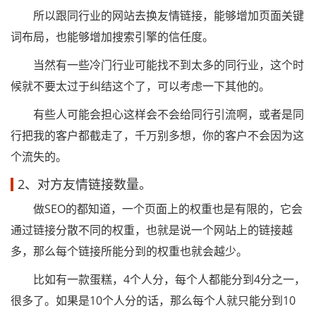
所以跟同行业的网站去换友情链接，能够增加页面关键
词布局，也能够增加搜索引擎的信任度。
当然有一些冷门行业可能找不到太多的同行业，这个时
候就不要太过于纠结这个了，可以考虑一下其他的。
有些人可能会担心这样会不会给同行引流啊，或者是同
行把我的客户都截走了，千万别多想，你的客户不会因为这
个流失的。
2、对方友情链接数量。
做SEO的都知道，一个页面上的权重也是有限的，它会
通过链接分散不同的权重，也就是说一个网站上的链接越
多，那么每个链接所能分到的权重也就会越少。
比如有一款蛋糕，4个人分，每个人都能分到4分之一，
很多了。如果是10个人分的话，那么每个人就只能分到10