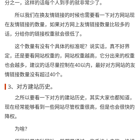
分之一，这样的话每个人到手的就非常少了。
所以我们在换友情链接的时候也需要看一下对方网站现
在友情链接的数量，如果对方网上友情链接数量比较多的
话，分给你的链接权重就会很低了。
这个数量有没有个具体的标准呢？说实话，真不好界
定，还是要看网站权重的，网站权重越高，它分出来的权重
也会越多，建议的话尽量控制在40以内，最好对方网站的友
情链接数量没有超过40个。
3、对方建站历史。
之所以要看一下对方的建站历史，其实大家也都知道，
现在经常能够看到一些网站尽管权重很高，但是也会很快的
降权。
为啥？