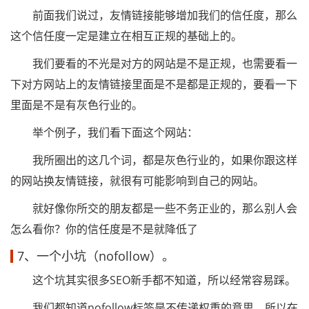
前面我们说过，友情链接能够增加我们的信任度，那么
这个信任度一定是建立在相互正规的基础上的。
我们要看的不光是对方的网站是不是正规，也需要看一
下对方网站上的友情链接里面是不是都是正规的，要看一下
里面是不是有灰色行业的。
举个例子，我们看下面这个网站：
我所圈出的这几个词，都是灰色行业的，如果你跟这样
的网站换友情链接，就很有可能影响到自己的网站。
就好像你所交的朋友都是一些不务正业的，那么别人会
怎么看你？你的信任度是不是就降低了
7、一个小坑（nofollow）。
这个坑其实很多SEO新手都不知道，所以经常容易踩。
我们都知道nofollow标签是不传递权重的意思，所以在