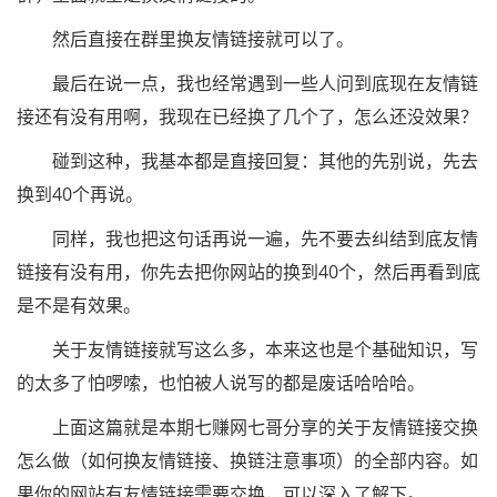
然后直接在群里换友情链接就可以了。
最后在说一点，我也经常遇到一些人问到底现在友情链
接还有没有用啊，我现在已经换了几个了，怎么还没效果？
碰到这种，我基本都是直接回复：其他的先别说，先去
换到40个再说。
同样，我也把这句话再说一遍，先不要去纠结到底友情
链接有没有用，你先去把你网站的换到40个，然后再看到底
是不是有效果。
关于友情链接就写这么多，本来这也是个基础知识，写
的太多了怕啰嗦，也怕被人说写的都是废话哈哈哈。
上面这篇就是本期七赚网七哥分享的关于友情链接交换
怎么做（如何换友情链接、换链注意事项）的全部内容。如
果你的网站有友情链接需要交换，可以深入了解下。