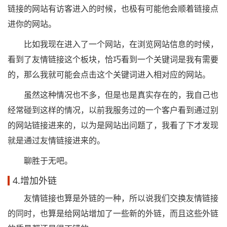
链接的网站有访客进入的时候，也极有可能他会顺着链接点
进你的网站。
比如我现在进入了一个网站，在浏览网站信息的时候，
看到了友情链接这个板块，恰巧看到一个关键词是我有需要
的，那么我就可能会点击这个关键词进入相对应的网站。
虽然这种情况也不多，但是也是真实存在的，我自己也
经常碰到这样的情况，以前我服务过的一个客户看到通过别
的网站链接进来的，以为是网站出问题了，我看了下才发现
就是通过友情链接进来的。
聊胜于无吧。
4.增加外链
友情链接也算是外链的一种，所以说我们交换友情链接
的同时，也算是给网站增加了一些新的外链，而且这些外链