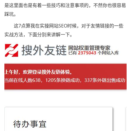
是这里面也是有着一些技巧和注意事项的，不然你也很容易
踩坑。
这7点算我在实操网站SEO时候，对于友情链接的一些
实战方法，下面分别来讲解一下。