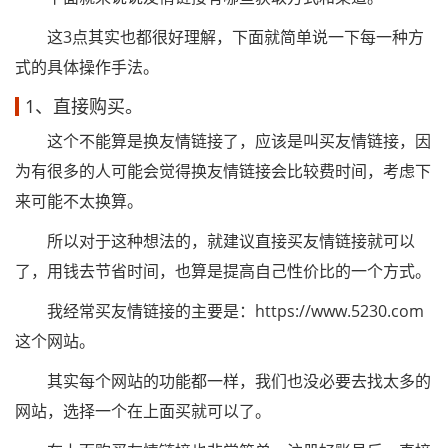
这3点其实也都很好理解，下面就简单说一下每一种方
式的具体操作手法。
1、直接购买。
这个不能算是换友情链接了，应该是叫买友情链接，因
为有很多的人可能会觉得换友情链接会比较费时间，考虑下
来可能不太换算。
所以对于这种想法的，就建议直接买友情链接就可以
了，用钱去节省时间，也算是提高自己性价比的一个方式。
我经常买友情链接的主要是：https://www.5230.com
这个网站。
其实每个网站的功能都一样，我们也没必要去找太多的
网站，选择一个在上面买就可以了。