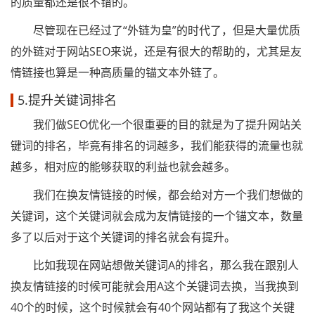
的质量都还是很不错的。
尽管现在已经过了“外链为皇”的时代了，但是大量优质
的外链对于网站SEO来说，还是有很大的帮助的，尤其是友
情链接也算是一种高质量的锚文本外链了。
5.提升关键词排名
我们做SEO优化一个很重要的目的就是为了提升网站关
键词的排名，毕竟有排名的词越多，我们能获得的流量也就
越多，相对应的能够获取的利益也就会越多。
我们在换友情链接的时候，都会给对方一个我们想做的
关键词，这个关键词就会成为友情链接的一个锚文本，数量
多了以后对于这个关键词的排名就会有提升。
比如我现在网站想做关键词A的排名，那么我在跟别人
换友情链接的时候可能就会用A这个关键词去换，当我换到
40个的时候，这个时候就会有40个网站都有了我这个关键