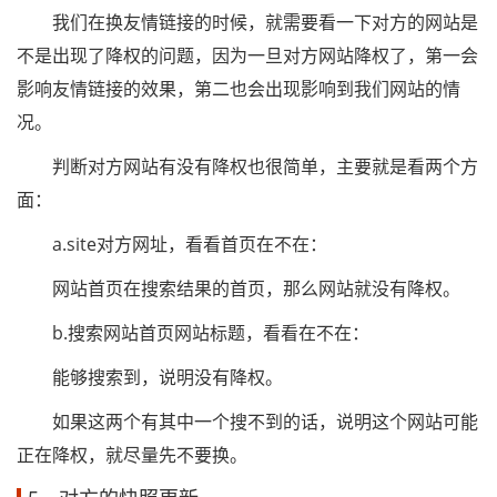
我们在换友情链接的时候，就需要看一下对方的网站是
不是出现了降权的问题，因为一旦对方网站降权了，第一会
影响友情链接的效果，第二也会出现影响到我们网站的情
况。
判断对方网站有没有降权也很简单，主要就是看两个方
面：
a.site对方网址，看看首页在不在：
网站首页在搜索结果的首页，那么网站就没有降权。
b.搜索网站首页网站标题，看看在不在：
能够搜索到，说明没有降权。
如果这两个有其中一个搜不到的话，说明这个网站可能
正在降权，就尽量先不要换。