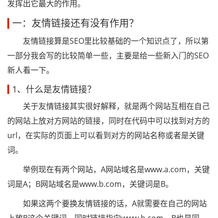
发挥出它最大的作用。
一：友情链接还有没有作用？
友情链接算是SEO里比较基础的一个知识点了，所以第
一部分我会写的比较简单一些，主要是给一些新入门的SEO
新人看一下。
1、什么是友情链接？
关于友情链接其实很好解释，就是两个网站互相在自己
的网站上放对方网站的链接，同时在代码中可以找到对方的
url，在实际的页面上可以看到对方的网站名称或者是关键
词。
举例现在有两个网站，A网站域名是www.a.com，关键
词是A；B网站域名是www.b.com，关键词是B。
如果这两个要换友情链接的话，A就需要在自己的网站