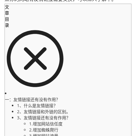
文
章
目
录
一：友情链接还有没有作用？
1、什么是友情链接？
2、友情链接和外链的区别。
3、友情链接还有没有作用？
1.增加网站信任度
2.增加蜘蛛爬行
3.增加网站流量