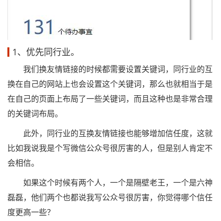
1、优先同行业。
我们换友情链接的时候都需要设置关键词，同行业的互
换在自己的网站上也会设置这个关键词，那么也就相当于是
在自己的页面上布局了一些关键词，而且这种也是非常合理
的关键词布局。
此外，同行业的互换友情链接也能够增加信任度，这就
比如我说我是个写微信公众号很厉害的人，但是别人肯定不
会相信。
如果这个时候有两个人，一个是隔壁老王，一个是六神
磊磊，他们两个也都说我写公众号很厉害，你觉得哪个信任
度更高一些？