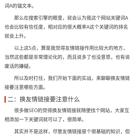
词A的锚文本。
那么在搜索引擎的眼里，就会认为我这个网站关键词A
也会比较有信任度，相对应的很大概率A这个关键词的排名
就会上升。
以上这5点，算是我觉得友情链接作用比较大的地方，
当然这些都是非常理论化的，而且说多了也没意思，也有说
废话的嫌疑。
所以及时打住，我们开始下面的实战，来聊聊换友情链
接要注意哪些方面。
二：换友情链接要注意什么
很多做SEO的觉得换友情链接就随便找个网站，大家互
相添加一下关键词就可以了，很简单。
其实并不是这样，尽管友情链接是个很基础的知识，但