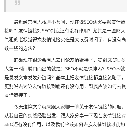
最近经常有人私聊小苍问，现在做SEO还需要换友情链
接吗？友情链接对SEO到底还有没有作用？尤其是一些财大
气粗的老板觉得换友情链接实在是太浪费时间了，有没有高
效一些的方法？
的确现在很少会有人去讨论友情链接了，提到SEO很多
人第一时间脱口而出的就是：SEO不就是快排吗？SEO不就
是发发文章发发外链吗？基本上把友情链接都直接忽略了，
更别说去讨论友情链接到底还有没有用，到底应该如何去换
友情链接了。
今天这篇文章就来跟大家聊一聊关于友情链接的问题，
从我自己的实战经验出发，跟大家分享一下现在友情链接对
SEO还有没有作用，以及我们应该如何去换友情链接才能够