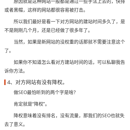
原因就是这种网站一般都是通过一些手法上去的，快排
或者黑帽，这样的网站都很容易被打击。
所以我们最好是看一下对方网站的建站时间多久了，是
不是刚刚几个月，还是已经做了很多年了。
当然，如果是新网站的没权重的话那就不需要注意这个
了。
如果你不知道怎么看对方建站时间的话，可以私聊我告
诉你方法。
4、对方网站有没有降权。
做SEO最怕听到的两个字是啥？
肯定就是“降权”。
降权意味着没有排名，没有流量，那我们的SEO也就失
去了意义。