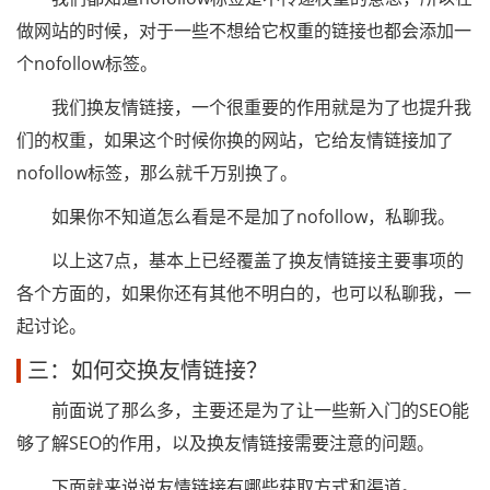
做网站的时候，对于一些不想给它权重的链接也都会添加一
个nofollow标签。
我们换友情链接，一个很重要的作用就是为了也提升我
们的权重，如果这个时候你换的网站，它给友情链接加了
nofollow标签，那么就千万别换了。
如果你不知道怎么看是不是加了nofollow，私聊我。
以上这7点，基本上已经覆盖了换友情链接主要事项的
各个方面的，如果你还有其他不明白的，也可以私聊我，一
起讨论。
三：如何交换友情链接？
前面说了那么多，主要还是为了让一些新入门的SEO能
够了解SEO的作用，以及换友情链接需要注意的问题。
下面就来说说友情链接有哪些获取方式和渠道。