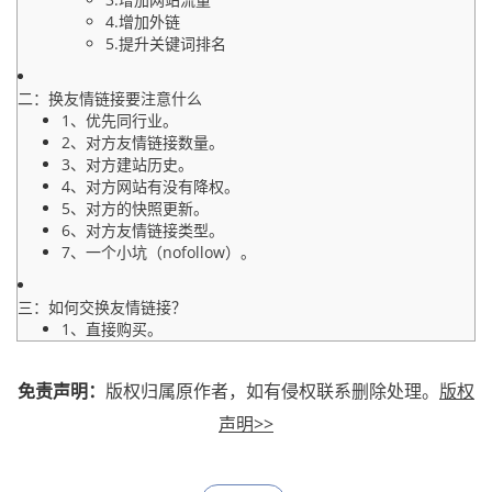
4.增加外链
5.提升关键词排名
二：换友情链接要注意什么
1、优先同行业。
2、对方友情链接数量。
3、对方建站历史。
4、对方网站有没有降权。
5、对方的快照更新。
6、对方友情链接类型。
7、一个小坑（nofollow）。
三：如何交换友情链接？
1、直接购买。
2、专业网站。
3、社群交换。
免责声明：
版权归属原作者，如有侵权联系删除处理。
版权
声明>>