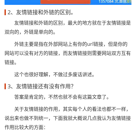
2、友情链接和外链的区别。
友情链接和外链的区别，最大的地方就在于友情链接是
双向的，外链是单向的。
外链主要是指在外部网站上有你的url链接，但是你的
网站可以没有对方的链接，而友情链接则需要网站双方互有
链接。
这个也很好理解，不做过多废话讲述。
3、友情链接还有没有作用？
答案是肯定的，不然也就不会有这篇文章了。
关于友情链接的作用，其实每个人的看法也都不一样，
说出来也做不到统一，下面我就大概说几点我认为友情链接
作用比较大的方面：