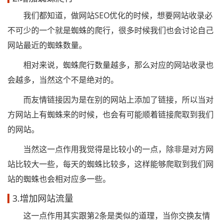
我们都知道，做网站SEO优化的时候，想要网站收录必
不可少的一个就是蜘蛛的爬行，很多时候我们也会讨论自己
网站最近的蜘蛛数量。
相对来说，蜘蛛爬行数量越多，那么对应的网站收录也
会越多，当然这个不是绝对的。
而友情链接因为是在别的网站上添加了链接，所以当对
方网站上有蜘蛛来的时候，也会有可能顺着链接爬取到我们
的网站。
当然这一点作用我觉得是比较小的一点，除非是对方网
站比较大一些，每天的蜘蛛比较多，这样能够爬取到我们网
站的蜘蛛也会相对应多一些。
3.增加网站流量
这一点作用其实跟第2条是类似的道理，当你交换友情