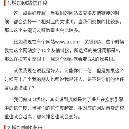
1.增加网站信任度
这一点很好理解，当我们的网站去交换友情链接的时
候，都会选择一个相对应的关键词，当我们交换的比较多，
那么这个关键词友链数量也会比较多。
比如我现在有个网站www.a.com，关键词A，这个时候
我给这个网站换了10个友情链接，所选择的关键词都是A，
那么在搜索引擎眼里，我这个网站就会变成A的代名词。
就像我现在说我是好人，可能你们不信，但是如果这个
时候有十几个我的朋友也都说我是好人，是不是你们的信任
度就会增加了？
我们做SEO优化，其实说到底就是为了提升在搜索引擎
中的信任度，当我们的信任度越高，相对应的网站自身的权
重也就会越高，那么排名也就会变好。
2.增加蜘蛛爬行