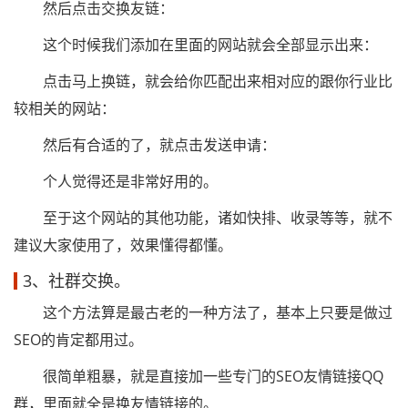
然后点击交换友链：
这个时候我们添加在里面的网站就会全部显示出来：
点击马上换链，就会给你匹配出来相对应的跟你行业比
较相关的网站：
然后有合适的了，就点击发送申请：
个人觉得还是非常好用的。
至于这个网站的其他功能，诸如快排、收录等等，就不
建议大家使用了，效果懂得都懂。
3、社群交换。
这个方法算是最古老的一种方法了，基本上只要是做过
SEO的肯定都用过。
很简单粗暴，就是直接加一些专门的SEO友情链接QQ
群，里面就全是换友情链接的。