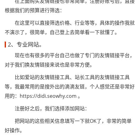
在上面购买友情链接也非常简单，注册好账号后，直接
根据我们的预算进行筛选：
在这里可以直接筛选价格、行业等等，具体的操作我就
不演示了，很简单，自己登上去简单看一下就懂了。
2、专业网站。
现在也有很多的平台自己也做了专门的友情链接平台，
对于我们换友情链接来说也是非常方便。
比如爱站的友情链接工具、站长工具的友情链接工具
等，我最常用的是搜外出的滴滴友链，个人感觉还是非常好
用的：https://didi.seowhy.com 。
注册好之后，我们选择添加网站：
把网站的这些相关信息填写一下就OK了，非常的简单
好操作。