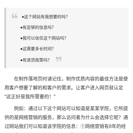
●这个网站有我想要的吗？
●有足够的信息吗？
●我可以信任这个网站吗？
●这需要多长时间？
●有退货政策吗？
在制作落地页时请记住，制作优质内容的最佳方法是使
用客户想要了解的和客户的需求。让客户进入网页就认定
“这正好是我所需要的！”
例如：通过以下这个网站可以知道是某某学院，它所提
供的是网络营销的服务，那么访问者为什么会选择它呢？通
过网站我们可以知道该学院的信息：①网络营销有8年的经