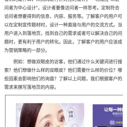
问者为中心设计”，设计者要像访问者一样思考。定制符合
访问者想要得到的信息、内容、服务等。了解客户的用户可
以在定制宣传题材时，设计一种直接与用户的交流方式。当
用户进入到落地页，找到自己的需求或者可以解决自己的问
题时，更有利于用户的转化。因此，了解客户的用户应该成
为营销策略的一部分。
例如：想做双眼皮的访客，他们通过什么关键词进行搜
索？他们想做什么样的双眼皮？他们需要什么样的价位？哪
些因素会影响他们的询盘？了解以上问题，我们根据客户的
需求来撰写落地页的内容。