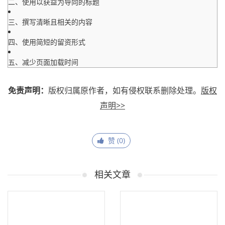
二、使用以获益为导向的标题
三、撰写清晰且相关的内容
四、使用简短的留资形式
五、减少页面加载时间
免责声明：
版权归属原作者，如有侵权联系删除处理。
版权
声明>>
赞 (
0
)
相关文章