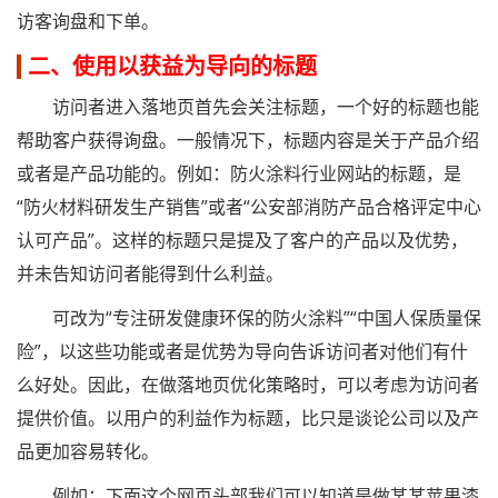
访客询盘和下单。
二、使用以获益为导向的标题
访问者进入落地页首先会关注标题，一个好的标题也能
帮助客户获得询盘。一般情况下，标题内容是关于产品介绍
或者是产品功能的。例如：防火涂料行业网站的标题，是
“防火材料研发生产销售”或者“公安部消防产品合格评定中心
认可产品”。这样的标题只是提及了客户的产品以及优势，
并未告知访问者能得到什么利益。
可改为“专注研发健康环保的防火涂料”“中国人保质量保
险”，以这些功能或者是优势为导向告诉访问者对他们有什
么好处。因此，在做落地页优化策略时，可以考虑为访问者
提供价值。以用户的利益作为标题，比只是谈论公司以及产
品更加容易转化。
例如：下面这个网页头部我们可以知道是做某某苹果漆