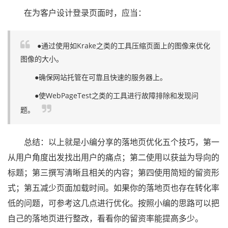
在为客户设计登录页面时，应当：
●通过使用如Krake之类的工具压缩页面上的图像来优化
图像的大小。
●确保网站托管在可靠且快速的服务器上。
●使WebPageTest之类的工具进行故障排除和发现问
题。
总结：以上就是小编分享的落地页优化五个技巧，第一
从用户角度出发找出用户的痛点；第二使用以获益为导向的
标题；第三撰写清晰且相关的内容；第四使用简短的留资形
式；第五减少页面加载时间。如果你的落地页也存在转化率
低的问题，可参考这几点进行优化。按照小编的思路可以把
自己的落地页进行整改，看看你的留资率能提高多少。