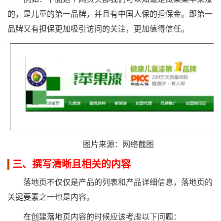
的，是儿童的第一品牌，并且有中国人保的担保金。即第一
品牌又有担保更加吸引访问的关注，更加值得信任。
图片来源：网络截图
三、撰写清晰且相关的内容
落地页不仅仅是产品的列表和产品详细信息，落地页的
关键要素之一也是内容。
在创建落地页内容的时候应该考虑以下问题：