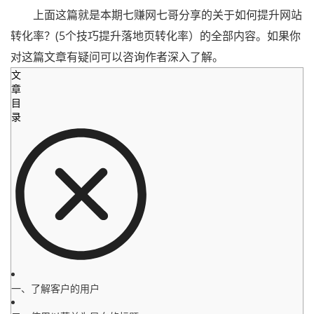
上面这篇就是本期七赚网七哥分享的关于如何提升网站
转化率？(5个技巧提升落地页转化率）的全部内容。如果你
对这篇文章有疑问可以咨询作者深入了解。
文
章
目
录
一、了解客户的用户