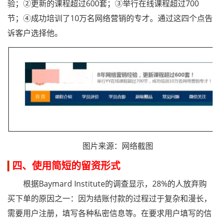
验；②更新的课程超过600套；③举行在线课程超过700
节；④成功培训了10万名网络营销的专才。通过这四个点告
诉客户选择他。
图片来源：网络截图
四、使用简短的留资形式
根据Baymard Institute的调查显示，28%的人放弃购
买下单的原因之一：因为结账付款的过程过于复杂和漫长，
需要用户注册，填写各种私密信息等。在要求用户填写的信