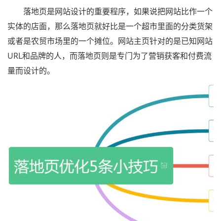
落地页是网站设计的重要程序，如果说把网站比作一个
实体的店面，那么落地页就好比是一个超市里面的分类货架
或者是农贸市场里的一个摊位。网站主页针对的是已知网站
URL和品牌的人，而落地页则是专门为了营销获客和付费流
量而设计的。