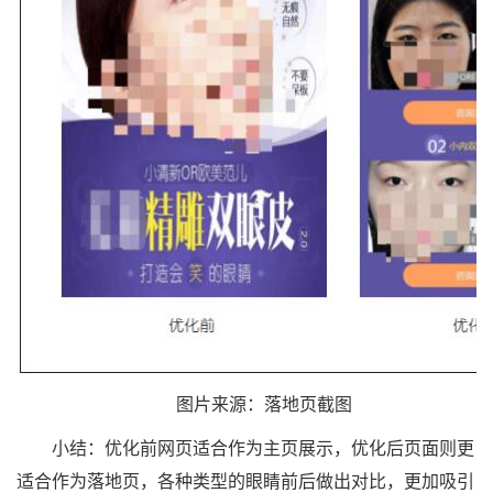
图片来源：落地页截图
小结：优化前网页适合作为主页展示，优化后页面则更
适合作为落地页，各种类型的眼睛前后做出对比，更加吸引