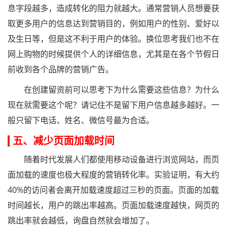
息字段越多，造成转化的阻力就越大。通常营销人员想要获
取更多用户的信息达到营销目的，例如用户的性别、爱好以
及生日等，但是这不利于用户的体验。换位思考我们也不在
网上购物的时候提供个人的详细信息，尤其是在各个节假日
前收到各个品牌的营销广告。
在创建留资前可以思考下为什么需要这些信息？为什么
现在就需要这个呢？请记住不是留下用户信息越多越好。一
般只留下电话、姓名、微信号最为合适。
五、减少页面加载时间
随着时代发展人们都使用移动设备进行浏览网站，而页
面加载的速度也极大程度的营销转化率。实验证明，有大约
40%的访问者会离开加载速度超过三秒的页面。页面的加载
时间越长，用户的跳出率越高。页面加载速度越快，网页的
跳出率就会越低，询盘自然就会增加了。