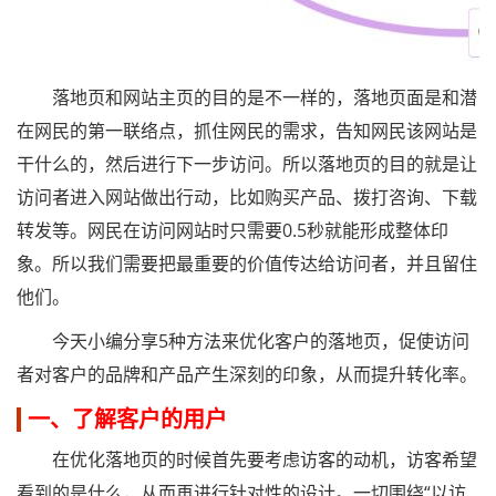
落地页和网站主页的目的是不一样的，落地页面是和潜
在网民的第一联络点，抓住网民的需求，告知网民该网站是
干什么的，然后进行下一步访问。所以落地页的目的就是让
访问者进入网站做出行动，比如购买产品、拨打咨询、下载
转发等。网民在访问网站时只需要0.5秒就能形成整体印
象。所以我们需要把最重要的价值传达给访问者，并且留住
他们。
今天小编分享5种方法来优化客户的落地页，促使访问
者对客户的品牌和产品产生深刻的印象，从而提升转化率。
一、了解客户的用户
在优化落地页的时候首先要考虑访客的动机，访客希望
看到的是什么，从而再进行针对性的设计。一切围绕“以访