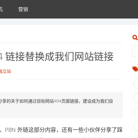
机
营销
04 链接替换成我们网站链接
独立站
分享的关于如何通过目标网站404页面链接，建设成为我们自
、PBN 外链这部分内容，还有一些小伙伴分享了踩