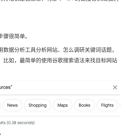
步骤很简单。
数据分析工具分析网站、怎么调研关键词话题，
。比如，最简单的使用谷歌搜索语法来找目标网站