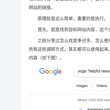
网站的链接。
原理就是这么简单，重要的是执行。
首先，就是找到目标网站内容，这个
之前分享过怎么找竞争对手、怎么使用
所有这些调研方式，其实都可以使用起来
内容（如下图）。