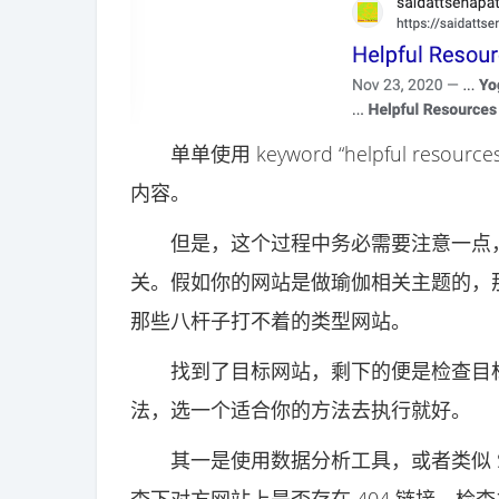
单单使用 keyword “helpful re
内容。
但是，这个过程中务必需要注意一点，
关。假如你的网站是做瑜伽相关主题的，
那些八杆子打不着的类型网站。
找到了目标网站，剩下的便是检查目标网
法，选一个适合你的方法去执行就好。
其一是使用数据分析工具，或者类似 Scre