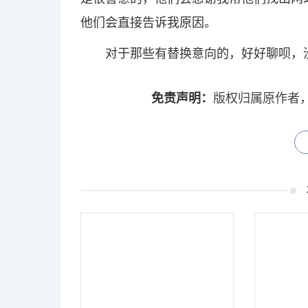
他们会直接告诉我原因。
对于那些有替换意向的，好好聊呗，没
免责声明：
版权归属原作者