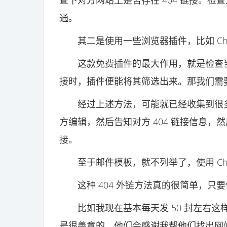
查下对方网站上是否存在 404 链接。
通。
其二是使用一些浏览器插件，比如 Check 
这款免费插件的最大作用，就是检查当前
接时，插件便能将其筛选出来。那我们需
经过上述方法，可能就已经收集到很多
方编辑，然后告知对方 404 链接信息，
接。
至于邮件模板，就不列举了，使用 Cha
这种 404 外链方法真的很简单，只要
比如我现在基本每天发 50 封左右这样
是很善意的，他们会感谢我帮他们找出网