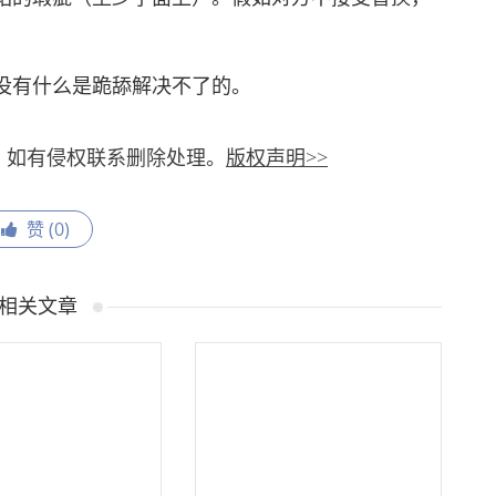
有什么是跪舔解决不了的。
，如有侵权联系删除处理。
版权声明>>
赞 (
0
)
相关文章