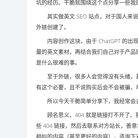
坑的经历。干脆就围绕这个点分享一些我
其实做英文 SEO 站点，对于国人来
外链创建了。
内容创作这块，由于 ChatGPT 的
量的英文素材，再结合我们自己对于产品
是什么很难的事。
至于外链，很多人会觉得没有头绪，甚
有这个必要，且不说购买后会不会被骗，
所以今天干脆简单分享下，我经常会去做
顾名思义，404 就是链接打不开了。
些 404 链接，然后去联系对方站长，善
相似的内容（甚至更好的内容），咨询下对