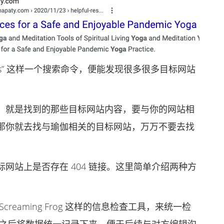
sources” 这样一个搜索命令，便能发现很多很多目标网站
就是找到的那些目标网站内容，要与你的网站相
那你就去找与瑜伽相关的目标网站，万万不要去找
站上是否存在 404 链接。这里简单介绍两种方
aming Frog 这样的信息检查工具，来统一检