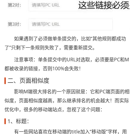
如果遇到了必须做单条提交的，比如“其他规则都成功
了”只剩下一条规则失败了，需要重新提交。
注意事项：单条提交中的URL对选取，必须要是PC和M
都被收录的链接，否则100%会失败！
二、页面相似度
影响M端很大排名的一个原因就是：它和PC端页面的相
似度，页面相似度越高，那么继承排名的机会越大！而实际
优化中，很多的移动端站点，忽视了这个问题：
1、标题：
有一些网站喜欢在移动端的title加入“移动版”字样，用