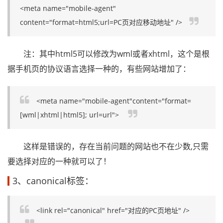
<meta name="mobile-agent"
content="format=html5;url=PC页对应移动地址" />
注：其中html5可以修改为wml或者xhtml，这个是根
据手机页的协议语言选择一种的，有些网站增加了：
<meta name="mobile-agent"content="format=
[wml|xhtml|html5]; url=url">
这样是错误的，存在当前问题的网站也不在少数,只需
要选择对应的一种就可以了！
3、canonical标签：
<link rel="canonical" href="对应的PC页地址" />