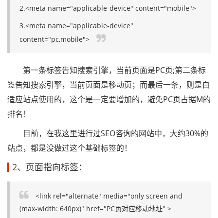
2.<meta name="applicable-device" content="mobile">
3.<meta name="applicable-device"
content="pc,mobile">
第一条标签告知搜索引擎，当前页面是PC页;第二条标
签告知搜索引擎，当前页面是移动页；而最后一条，则是自
适应站点使用的，这个是一定要增加的，避免PC页占据M的
排名！
目前，在我这里进行过SEO咨询的网站中，大约30%的
站点，都是没做过这个基础标签的！
2、页面指向标签：
<link rel="alternate" media="only screen and
(max-width: 640px)" href="PC页对应移动地址" >