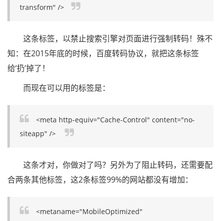
transform" />
这条标签，以禁止搜索引擎对页面进行强制转码！殊不
知：在2015年底的时候，百度转码协议，就把这条标签
给‘扔’掉了！
而现在可以用的标签是：
<meta http-equiv="Cache-Control" content="no-
siteapp" />
这条才对，你做对了吗？另外为了阻止转码，还需要配
合两条其他标签，这2条标签99%的网站都没有增加：
<metaname="MobileOptimized"