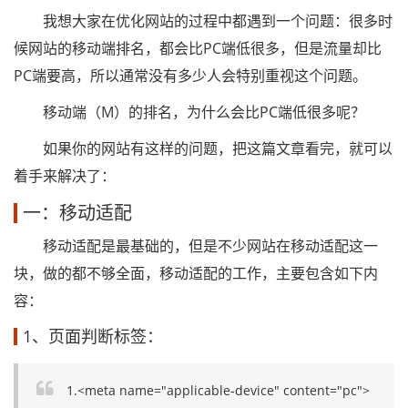
我想大家在优化网站的过程中都遇到一个问题：很多时
候网站的移动端排名，都会比PC端低很多，但是流量却比
PC端要高，所以通常没有多少人会特别重视这个问题。
移动端（M）的排名，为什么会比PC端低很多呢？
如果你的网站有这样的问题，把这篇文章看完，就可以
着手来解决了：
一：移动适配
移动适配是最基础的，但是不少网站在移动适配这一
块，做的都不够全面，移动适配的工作，主要包含如下内
容：
1、页面判断标签：
1.<meta name="applicable-device" content="pc">