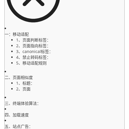
一：移动适配
1、页面判断标签：
2、页面指向标签：
3、canonical标签：
4、禁止转码标签：
5、移动适配规则
二、页面相似度
1、标题：
2、页面
三、终端体验算法：
四、加载速度
五、站点广告：