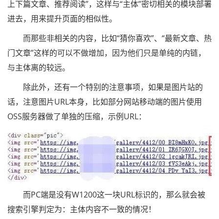
上下篇文章、推荐阅读”，这样与“主体”密切相关的模块部署
进去，用来提升页面的相似性。
而那些非相关的内容，比如“猜你喜欢”、“最新文章、热
门文章”这样的可以不做增加，因为他们只是单纯的内链，
与主体离的较远。
除此外，还有一个特别的注意事项，如果是图片站的
话，注意图片URL本身，比如部分网站移动端的图片使用
OSS服务器做了单独的压缩，示例URL：
而PC端是没有W1200这一块URL标识的，那么就会被
搜索引擎判定为：主体内容不一致的情况！