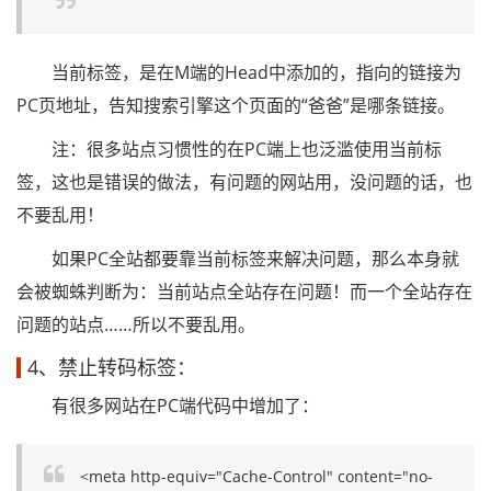
当前标签，是在M端的Head中添加的，指向的链接为
PC页地址，告知搜索引擎这个页面的“爸爸”是哪条链接。
注：很多站点习惯性的在PC端上也泛滥使用当前标
签，这也是错误的做法，有问题的网站用，没问题的话，也
不要乱用！
如果PC全站都要靠当前标签来解决问题，那么本身就
会被蜘蛛判断为：当前站点全站存在问题！而一个全站存在
问题的站点……所以不要乱用。
4、禁止转码标签：
有很多网站在PC端代码中增加了：
<meta http-equiv="Cache-Control" content="no-