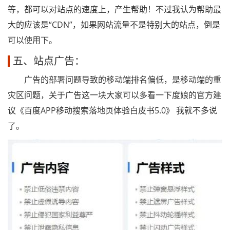
等，都可以对站点的速度上，产生帮助！不过我认为帮助最
大的应该是“CDN”，如果网站流量不是特别大的站点，倒是
可以使用下。
五、站点广告：
广告的部署问题导致的移动端排名偏低，是移动端的重
灾区问题，关于广告这一块大家可以多看一下度娘的官方建
议《百度APP移动搜索落地页体验白皮书5.0》 我就不多说
了。