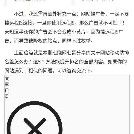
不过，我还需再额外补充一点：网站挂广告，一定不要
挂远程JS链接，一旦你使用远程JS，那么广告就不可控了！
天知道半夜你的广告会不会变成小黄片！因为挂远程JS广
告，而导致被降权的站点，同样不胜枚举。
上面这篇就是本期七赚网七哥分享的关于网站移动端排
名差怎么办？这5个方法能提升排名的全部内容。如果你的
网站遇到了相似的问题，可以咨询交流下。
文
章
目
录