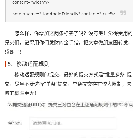
content="width"/>
<metaname="HandheldFriendly" content="true"/>
怎么样，你增加这两条标签了吗？没有吧！觉得受用的
兄弟们，记得用你们发财的金手指，把文章做朋友圈转发，
感谢了！
5、移动适配规则
移动适配规则的提交，最好的提交方式是“批量多条”提
交，尽量不要选择“单条”提交，单条提交存在较大限制，失
败的概率更大！