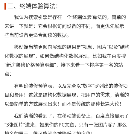
三、终端体验算法：
我认为搜索引擎是存在一个‘终端体验’算法的，简单的
来讲一下就是：它会根据访问设备的不同，而更优先展示一
些当前设备更适合阅读的数据。
移动端当前更倾向展现的结果是“视频、图片”以及“结构
化数据的展现”，如何做结构化数据展现，比如我在百度搜
“新房装修价格预算明细”，接下来看一下排序第一名的站
点：
有明确装修预算表，以及完全以“数字”罗列出的装修项
目和费用！这就是结构化数据展现，把用户的需求，清晰的
以最简单的方式展现出来！而不是传统的那种长篇大论！
我们清晰的看到了，在移动端设备上，百度直接显示了
“3张图片”进来，如果你的PC文章，只有一张图片呢？那么
排名的展示，很可能就会被降低了排序位！