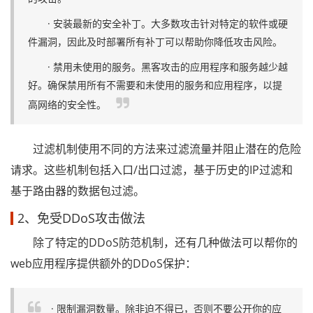
· 安装最新的安全补丁。大多数攻击针对特定的软件或硬
件漏洞，因此及时部署所有补丁可以帮助你降低攻击风险。
· 禁用未使用的服务。黑客攻击的应用程序和服务越少越
好。确保禁用所有不需要和未使用的服务和应用程序，以提
高网络的安全性。
过滤机制使用不同的方法来过滤流量并阻止潜在的危险
请求。这些机制包括入口/出口过滤，基于历史的IP过滤和
基于路由器的数据包过滤。
2、免受DDoS攻击做法
除了特定的DDoS防范机制，还有几种做法可以帮你的
web应用程序提供额外的DDoS保护：
· 限制漏洞数量。除非迫不得已，否则不要公开你的应