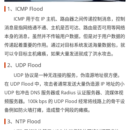
1、ICMP Flood
ICMP 用于在 IP 主机、路由器之间传递控制消息，控制
消息是指网络通不通、主机是否可达、路由是否可用等网络
本身的消息，虽然并不传输用户数据，但是对于用户数据的
传递起着重要的作用。通过对目标系统发送海量数据包，就
可以令目标主机瘫痪，如果大量发送就成了洪水攻击。
2、UDP Flood
UDP 协议是一种无连接的服务，伪造源地址很方便。
在 UDP Flood 中，攻击者通常发送大量伪造源 IP 地址的小
UDP 包冲击 DNS 服务器或 Radius 认证服务器、流媒体视
频服务器。100k bps 的 UDP Flood 经常将线路上的骨干设
备例如防火墙打瘫，造成整个网段的瘫痪。
3、NTP Flood