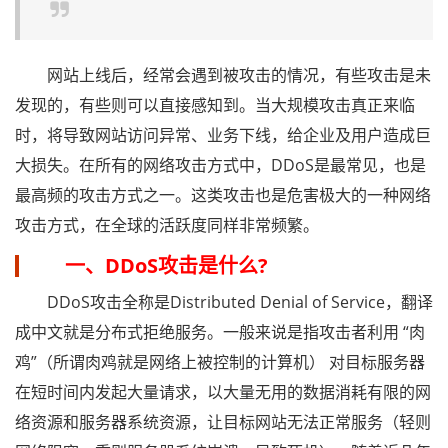
网站上线后，经常会遇到被攻击的情况，有些攻击是未
发现的，有些则可以直接感知到。当大规模攻击真正来临
时，将导致网站访问异常、业务下线，给企业及用户造成巨
大损失。在所有的网络攻击方式中，DDoS是最常见，也是
最高频的攻击方式之一。这类攻击也是危害极大的一种网络
攻击方式，在全球的活跃度同样非常频繁。
一、DDoS攻击是什么?
DDoS攻击全称是Distributed Denial of Service，翻译
成中文就是分布式拒绝服务。一般来说是指攻击者利用 “肉
鸡”（所谓肉鸡就是网络上被控制的计算机） 对目标服务器
在短时间内发起大量请求，以大量无用的数据消耗有限的网
络资源和服务器系统资源，让目标网站无法正常服务（轻则