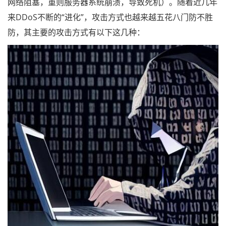
网络阻塞，重则服务器系统崩溃，导致死机）。随着近几年
来DDoS不断的“进化”，攻击方式也越来越五花八门防不胜
防，其主要的攻击方式有以下这几种：