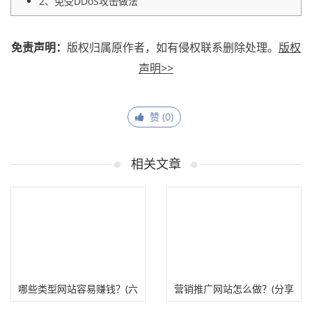
2、免受DDoS攻击做法
免责声明：
版权归属原作者，如有侵权联系删除处理。
版权
声明>>
赞 (
0
)
相关文章
哪些类型网站容易赚钱？(六
营销推广网站怎么做？(分享