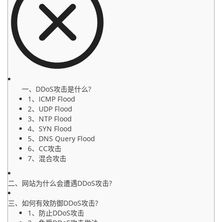
一、DDoS攻击是什么?
1、ICMP Flood
2、UDP Flood
3、NTP Flood
4、SYN Flood
5、DNS Query Flood
6、CC攻击
7、混合攻击
二、网站为什么会遭遇DDoS攻击?
三、如何有效防御DDoS攻击?
1、防止DDoS攻击