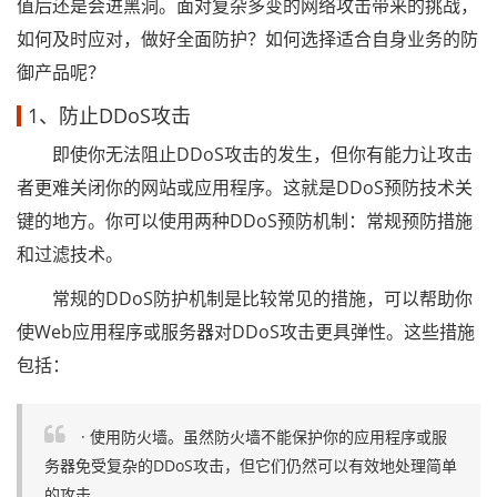
值后还是会进黑洞。面对复杂多变的网络攻击带来的挑战，
如何及时应对，做好全面防护？如何选择适合自身业务的防
御产品呢？
1、防止DDoS攻击
即使你无法阻止DDoS攻击的发生，但你有能力让攻击
者更难关闭你的网站或应用程序。这就是DDoS预防技术关
键的地方。你可以使用两种DDoS预防机制：常规预防措施
和过滤技术。
常规的DDoS防护机制是比较常见的措施，可以帮助你
使Web应用程序或服务器对DDoS攻击更具弹性。这些措施
包括：
· 使用防火墙。虽然防火墙不能保护你的应用程序或服
务器免受复杂的DDoS攻击，但它们仍然可以有效地处理简单
的攻击。