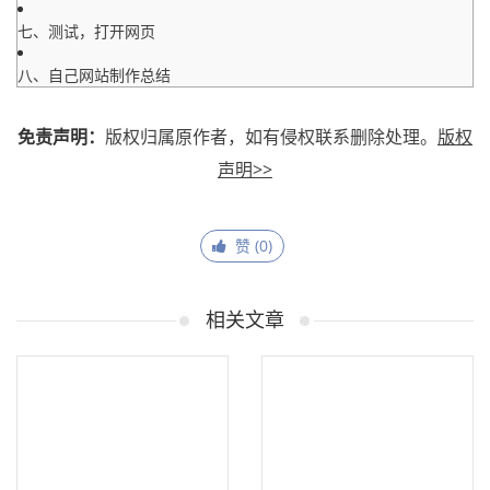
七、测试，打开网页
八、自己网站制作总结
免责声明：
版权归属原作者，如有侵权联系删除处理。
版权
声明>>
赞 (
0
)
相关文章