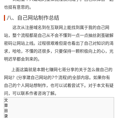
也挺有意思的。
八、自己网站制作总结
这次从注册域名到在互联网上能找到属于我的自己网
站，整个流程都是自己从不会不懂到一点一点抽丝剥茧破解
密码让网站上线。过程很艰难但是也看出了自己对知识的渴
求，哈哈，不懂的还很多，只要保持一颗积极向上的心，光
明迟早都会到来的。
上面这篇就是本期七赚网七哥分享的关于怎么做自己的
网站？(分享建自己网站的7个流程)的全部内容。如果你有
自己的个人网站想制作，也可以试着尝试下。对于本文有疑
问，可以联系作者咨询了解。
文
章
目
录