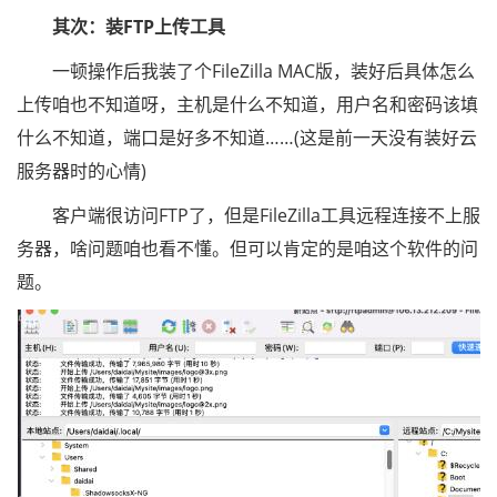
其次：装FTP上传工具
一顿操作后我装了个FileZilla MAC版，装好后具体怎么
上传咱也不知道呀，主机是什么不知道，用户名和密码该填
什么不知道，端口是好多不知道……(这是前一天没有装好云
服务器时的心情)
客户端很访问FTP了，但是FileZilla工具远程连接不上服
务器，啥问题咱也看不懂。但可以肯定的是咱这个软件的问
题。