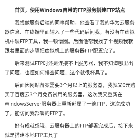
首页，使用Windows自带的FTP服务搭建FTP站点
我找做服务后端的同事帮助，他查看了我的华为云服务
器信息、在终端里面输入了一些代码后问我，有没有在虚拟
机中装FTP工具，我一顿懵圈。后面他帮我找了个视频我就
跟着里面的步骤把虚拟机上的服务器FTP配置完了。
后来测试FTP时还是连接不上服务器，我不知道哪里出
了问题，也懂如何排查问题….这个就很杯具了。
后面因网站备案需要3个月以上的服务器，我就又0元购
买了百度云3个月免费试用的服务器，这次我又重新在
WindowsServer服务器上重新部属了一遍FTP，这次成功
了，能访问我部署的FTP了。
好有成就感哦，云服务器上的FTP部署完成后，接下来
就是搭建本地FTP工具了