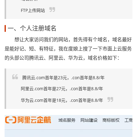
FTP上传网站
一、个人注册域名
想让大家访问我们的网站，首先得有个域名，域名最好
是能好记、短、有特征，我在度娘上搜了一下市面上云服务
的头部公司腾讯云、阿里云、华为云，域名价格如下：
腾讯云.com首年是23元，.con首年是8.8/年
阿里云.com首年是27元，.con首年是8.8/年
华为云.com首年是18元，.con首年是8.8/年