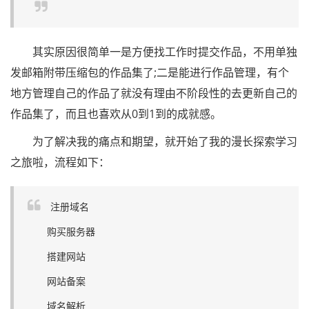
其实原因很简单一是方便找工作时提交作品，不用单独
发邮箱附带压缩包的作品集了;二是能进行作品管理，有个
地方管理自己的作品了就没有理由不阶段性的去更新自己的
作品集了，而且也喜欢从0到1到的成就感。
为了解决我的痛点和期望，就开始了我的漫长探索学习
之旅啦，流程如下：
注册域名
购买服务器
搭建网站
网站备案
域名解析