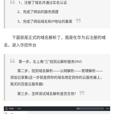
1、注册了域名并通过实名认证
2、完成了网站的服务搭建
3、完成了网站域名和IP地址的备案
下面就是正式的域名解析了，我是在华为云注册的域
名，进入华控件台
第一步，左上角“三”找到云解析服务DNS
第二步，找到域名解析——公网解析——管理解析——
添加记录集(这一步就是把你的域名绑定到你的云服务器上，
我买的百度云服务器)
第三步，怎样测试域名解析是否生效?