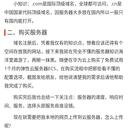
小知识：.com是国际顶级域名，全球都可访问，.cn是
中国国家代码顶级域名，因服务器大多放在国内所以一般只
有国内能打开。
二、购买服务器
域名注册后，凭着我仅有的知识点，想着应该还得有个
空间存放我的网站，接下来我就在完全不懂的服务器知识海
洋里遨游了，两眼一抹黑。随便在华为云上购买了免费试用
1个月的弹性云服务器ECS，在购买流程中把那些看不懂的
配置选项，截图发给朋友，给他说清楚我的需求后请他帮助
我完成了购买。
购买完后我也总结一下关注点：服务器的速度、响应时
间、服务，选择头部服务商准没错。
现在就需要把我本地的网页上传到云服务器，怎么上传
呢?