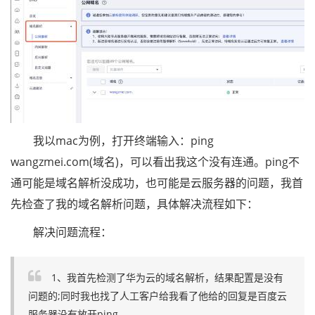
我以mac为例，打开终端输入：ping
wangzmei.com(域名)，可以看出我这个没有连通。ping不
通可能是域名解析没成功，也可能是云服务器的问题，我首
先检查了我的域名解析问题，具体解决流程如下：
解决问题流程：
1、我首先检测了华为云的域名解析，结果配置是没有
问题的;同时我也找了人工客户给我看了他给的回复是百度云
服务器没有放开ping。