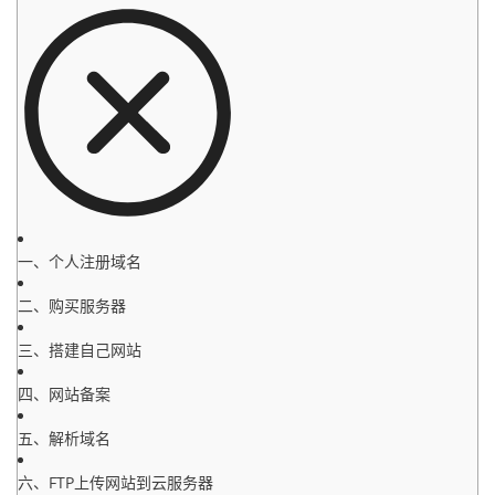
一、个人注册域名
二、购买服务器
三、搭建自己网站
四、网站备案
五、解析域名
六、FTP上传网站到云服务器