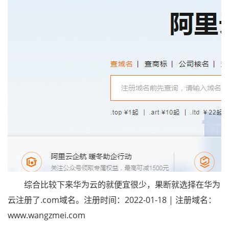
综合比较下来华为云的就便宜很少，果断就选择在华为
云注册了.com域名。注册时间：2022-01-18 | 注册域名：
www.wangzmei.com