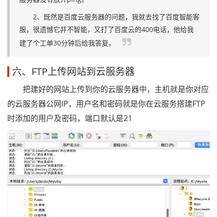
2、既然是百度云服务器的问题，我就去找了百度智能客
服，很遗憾它并不智能，又打了百度云的400电话，他给我
建了个工单30分钟后给我答复。
六、FTP上传网站到云服务器
把建好的网站上传到你的云服务器中，主机就是你对应
的云服务器公网IP，用户名和密码就是你在云服务搭建FTP
时添加的用户及密码，端口默认是21