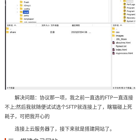
解决问题：协议那一项，我之前一直选的FTP一直连接
不上;然后我就随便试试选个SFTP就连接上了，瞎猫碰上死
耗子，可把我开心的
连接上云服务器了，接下来就是搭建网站了。