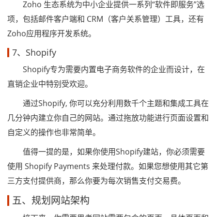
Zoho 生态系统为中小企业提供一系列“软件即服务”选
项，包括邮件客户端和 CRM（客户关系管理）工具，还有
Zoho应用程序开发系统。
7、Shopify
Shopify专为需要内置电子商务软件的企业而设计，在
直销企业中特别受欢迎。
通过Shopify, 你可以充分利用数千个主题和集成工具在
几分钟内建立你自己的网站。通过拖放功能进行页面设置和
自定义的操作也非常简单。
值得一提的是，如果你使用Shopify建站，你必须需要
使用 Shopify Payments 来处理付款。如果您想使用其它第
三方支付提供商，那么你要为每次销售支付交易费。
五、规划网站架构