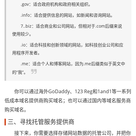
.gov：适合政府机构和政府相关组织。
.info：适合提供信息的网站，如新闻和咨询网站。
7..biz：适合商业和公司网站，但相对于.com后缀来说
使用较少。
.io：适合科技和创新领域的网站，如科技创业公司和应
用程序开发者。
.me：适合个人和博客网站，因为.me后缀类似于英文中
的“我”。
你可以通过海外GoDaddy、123 Reg和1and1等一系列
低成本域名提供商购买域名；也可以通过国内等域名服务商
购买域名。
三、寻找托管服务提供商
接下来，你需要选择存储网站数据的托管公司，并把你