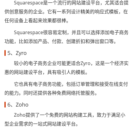
Squarespace是一个流行的网站建设平台，尤其适合提
供创意服务的企业。它有一系列设计精美的响应式模板，在
任何设备上看起来效果都很棒。
Squarespace很容易定制，并且可以选择添加电子商务
功能，比如添加产品、付款、创建折扣和弹出窗口等。
5、Zyro
较小的电子商务企业可能更适合Zyro，这是一个经济实
惠的网站建设平台，具有吸引人的模板。
它也具有电子商务功能，包括订单管理和接受在线支付
的能力。同时还提供各种免费网络托管服务。
6、Zoho
Zoho提供了一个免费的网站构建工具，致力于满足小
型企业需求的一站式网站建设平台。