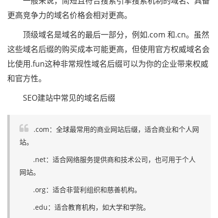
一般来说，简短且符合搜索引擎搜索机制的域名、具备
更高竞争力的域名价格会相对更高。
顶级域名是域名的最后一部分，例如.com 和.cn。虽然
这些域名后缀的购买成本可能更高，但使用官方权威域名会
比使用.fun这种非常规性域名后缀可以为你的企业带来权威
和官方性。
SEO建站中常见的域名后缀
.com：全球最常用的商业网站后缀，适合商业和个人网
站。
.net：适合网络服务提供商和技术公司，也可用于个人
网站。
.org：适合非营利组织和慈善机构。
.edu：适合教育机构，如大学和学院。