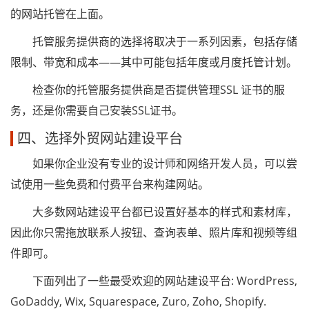
的网站托管在上面。
托管服务提供商的选择将取决于一系列因素，包括存储
限制、带宽和成本——其中可能包括年度或月度托管计划。
检查你的托管服务提供商是否提供管理SSL 证书的服
务，还是你需要自己安装SSL证书。
四、选择外贸网站建设平台
如果你企业没有专业的设计师和网络开发人员，可以尝
试使用一些免费和付费平台来构建网站。
大多数网站建设平台都已设置好基本的样式和素材库，
因此你只需拖放联系人按钮、查询表单、照片库和视频等组
件即可。
下面列出了一些最受欢迎的网站建设平台: WordPress,
GoDaddy, Wix, Squarespace, Zuro, Zoho, Shopify.