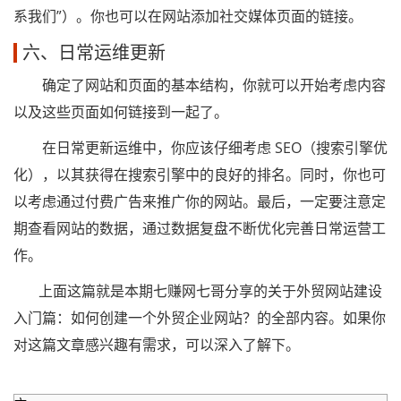
系我们”）。你也可以在网站添加社交媒体页面的链接。
六、日常运维更新
确定了网站和页面的基本结构，你就可以开始考虑内容
以及这些页面如何链接到一起了。
在日常更新运维中，你应该仔细考虑 SEO（搜索引擎优
化），以其获得在搜索引擎中的良好的排名。同时，你也可
以考虑通过付费广告来推广你的网站。最后，一定要注意定
期查看网站的数据，通过数据复盘不断优化完善日常运营工
作。
上面这篇就是本期七赚网七哥分享的关于外贸网站建设
入门篇：如何创建一个外贸企业网站？的全部内容。如果你
对这篇文章感兴趣有需求，可以深入了解下。