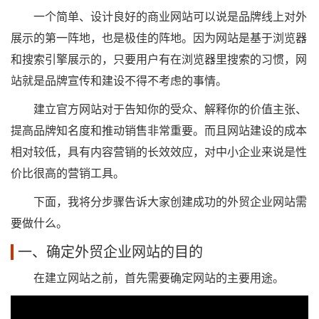
一个简单、设计良好的商业网站可以说是品牌线上对外
展示的第一阵地，也是极佳的阵地。因为网站是基于浏览器
和搜索引擎展示的，只要用户有在浏览器里搜索的习惯，网
站就是品牌宣传和建设不得不考虑的事情。
建立官方网站对于告知你的受众、解释你的价值主张、
提高品牌知名度和推动销售非常重要。而且网站建设的成本
相对较低，具有内容营销的长效效应，对中小企业来说是性
价比很高的营销工具。
下面，我将分步骤告诉大家创建成功的外贸企业网站需
要做什么。
一、确定外贸企业网站的目的
在建立网站之前，首先需要确定网站的主要用途。