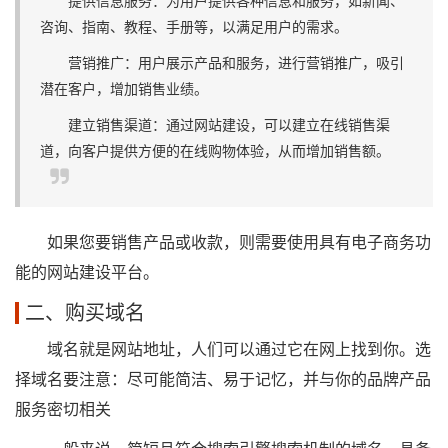
提供信息服务：为用户提供各种信息和服务，如新闻、
咨询、指南、教程、手册等，以满足用户的需求。
营销推广：用户展示产品和服务，进行营销推广，吸引
潜在客户，增加销售业绩。
建立销售渠道：通过网站建设，可以建立在线销售渠
道，向客户提供方便的在线购物体验，从而增加销售额。
如果您要销售产品或收款，则需要使用具有电子商务功
能的网站建设平台。
二、购买域名
域名就是网站地址，人们可以通过它在网上找到你。选
择域名要注意：尽可能简洁、易于记忆，并与你的品牌产品
服务密切相关