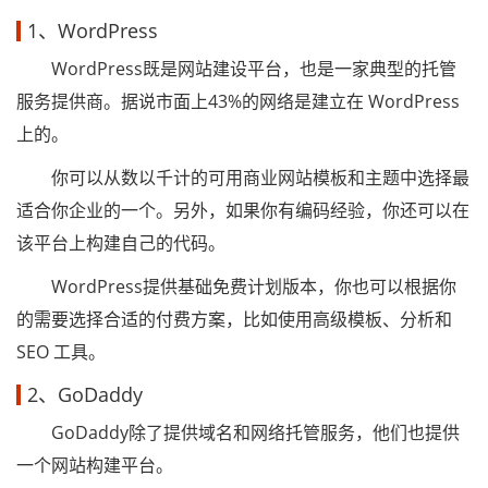
1、WordPress
WordPress既是网站建设平台，也是一家典型的托管
服务提供商。据说市面上43%的网络是建立在 WordPress
上的。
你可以从数以千计的可用商业网站模板和主题中选择最
适合你企业的一个。另外，如果你有编码经验，你还可以在
该平台上构建自己的代码。
WordPress提供基础免费计划版本，你也可以根据你
的需要选择合适的付费方案，比如使用高级模板、分析和
SEO 工具。
2、GoDaddy
GoDaddy除了提供域名和网络托管服务，他们也提供
一个网站构建平台。