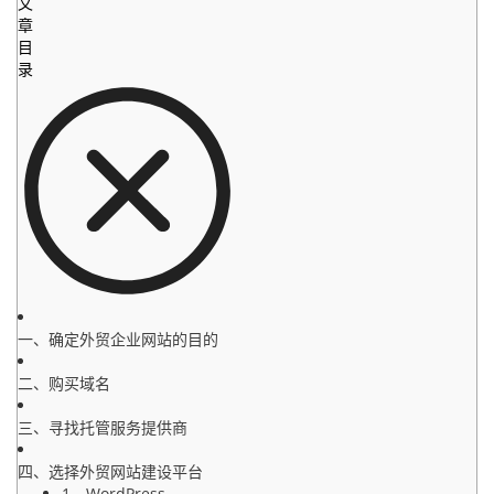
文
章
目
录
一、确定外贸企业网站的目的
二、购买域名
三、寻找托管服务提供商
四、选择外贸网站建设平台
1、WordPress