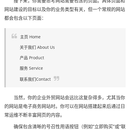
接下来，你需要思考网站需要包含的页面。具体页面和
网站建设的目标以及你的业务类型有关，但一个常规的网站
都会包含以下页面：
主页 Home
关于我们 About Us
产品 Product
服务 Service
联系我们Contact
当然，你的企业外贸网站会远比这复杂得多，尤其当你
的网站是电子商务网站时。你可以在网站搭建起来后通过日
常运维不断丰富网页的内容。
确保包含清晰的号召性用语按钮（例如“立即购买”或“联