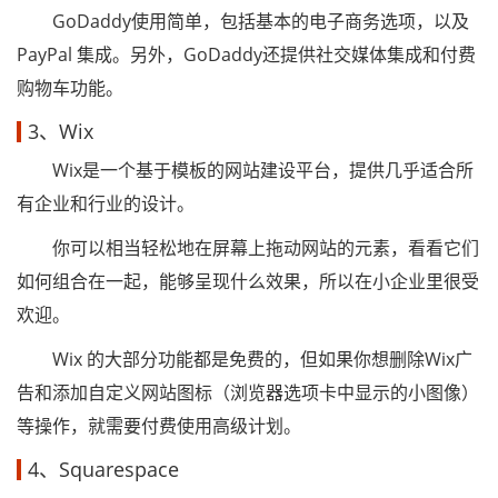
GoDaddy使用简单，包括基本的电子商务选项，以及
PayPal 集成。另外，GoDaddy还提供社交媒体集成和付费
购物车功能。
3、Wix
Wix是一个基于模板的网站建设平台，提供几乎适合所
有企业和行业的设计。
你可以相当轻松地在屏幕上拖动网站的元素，看看它们
如何组合在一起，能够呈现什么效果，所以在小企业里很受
欢迎。
Wix 的大部分功能都是免费的，但如果你想删除Wix广
告和添加自定义网站图标（浏览器选项卡中显示的小图像）
等操作，就需要付费使用高级计划。
4、Squarespace