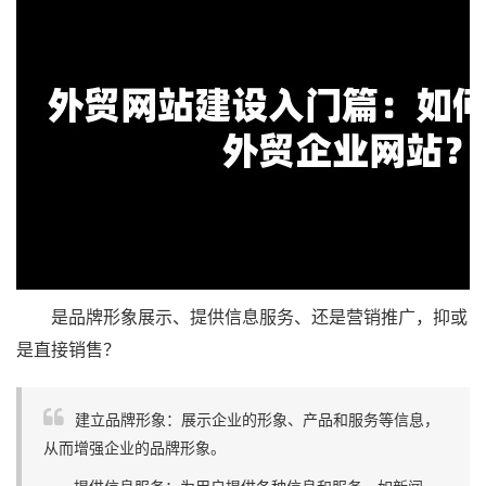
是品牌形象展示、提供信息服务、还是营销推广，抑或
是直接销售？
建立品牌形象：展示企业的形象、产品和服务等信息，
从而增强企业的品牌形象。