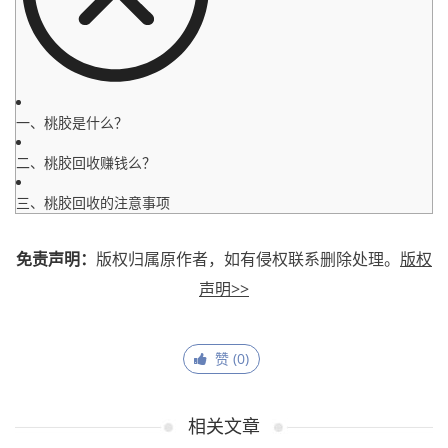
一、桃胶是什么？
二、桃胶回收赚钱么？
三、桃胶回收的注意事项
免责声明：
版权归属原作者，如有侵权联系删除处理。
版权
声明>>
赞 (
0
)
相关文章