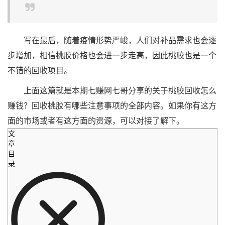
写在最后，随着疫情形势严峻，人们对补品需求也会逐
步增加，相信桃胶价格也会进一步走高，因此桃胶也是一个
不错的回收项目。
上面这篇就是本期七赚网七哥分享的关于桃胶回收怎么
赚钱？回收桃胶有哪些注意事项的全部内容。如果你有这方
面的市场或者有这方面的资源，可以对接了解下。
文
章
目
录