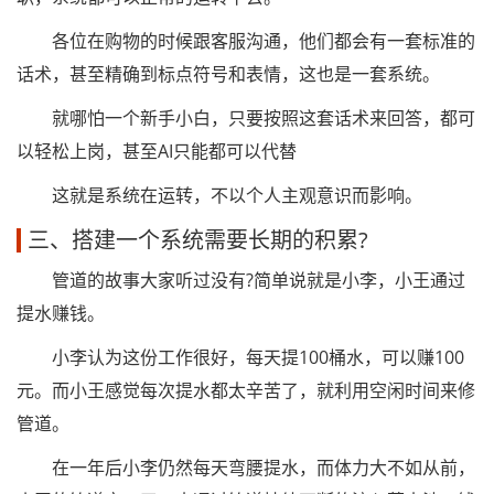
各位在购物的时候跟客服沟通，他们都会有一套标准的
话术，甚至精确到标点符号和表情，这也是一套系统。
就哪怕一个新手小白，只要按照这套话术来回答，都可
以轻松上岗，甚至AI只能都可以代替
这就是系统在运转，不以个人主观意识而影响。
三、搭建一个系统需要长期的积累?
管道的故事大家听过没有?简单说就是小李，小王通过
提水赚钱。
小李认为这份工作很好，每天提100桶水，可以赚100
元。而小王感觉每次提水都太辛苦了，就利用空闲时间来修
管道。
在一年后小李仍然每天弯腰提水，而体力大不如从前，