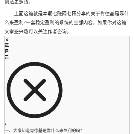
创造更多钱。
上面这篇就是本期七赚网七哥分享的关于肯德基是靠什
么来盈利?一套稳定盈利的系统的全部内容。如果你对这篇
文章感兴趣可以关注作者咨询。
文
章
目
录
一、大家知道肯德基是靠什么来盈利的吗?