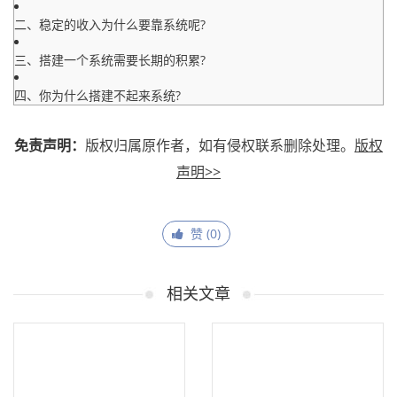
二、稳定的收入为什么要靠系统呢?
三、搭建一个系统需要长期的积累?
四、你为什么搭建不起来系统?
免责声明：
版权归属原作者，如有侵权联系删除处理。
版权
声明>>
赞 (
0
)
相关文章