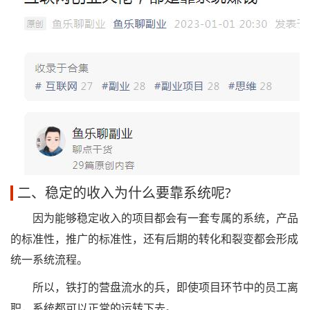
二、稳定的收入为什么要靠系统呢?
因为能够稳定收入的项目都会有一套专属的系统，产品
的标准性，推广的标准性，还有后期的转化和裂变都会形成
统一系统流程。
所以，铁打的营盘流水的兵，即使项目环节中的员工离
职，系统都可以正常的运转下去。