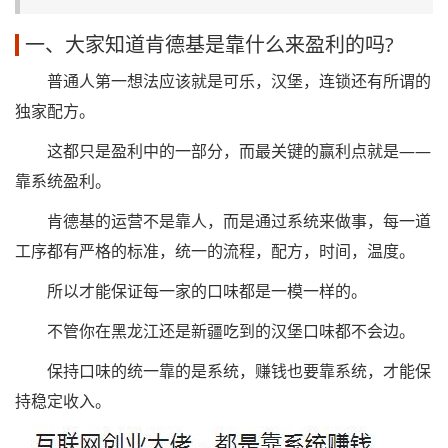
一、大家知道肯德基是靠什么来盈利的吗?
普通人第一想法应该就是可乐，汉堡，连锁还有所谓的
独家配方。
这都只是盈利中的一部分，而最关键的赢利点就是——
靠系统盈利。
肯德基的运营不是靠人，而是通过系统来做事，每一道
工序都有严格的标准，统一的流程，配方，时间，温度。
所以才能保证每一家的口味都是一模一样的。
不管你在黑龙江还是新疆吃到的汉堡口味都不会边。
保持口味的统一靠的是系统，赚钱也要靠系统，才能保
持稳定收入。