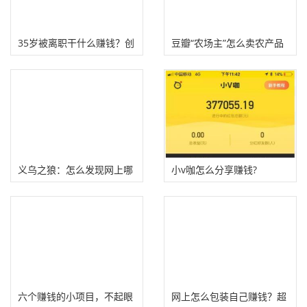
35岁被离职干什么赚钱？创
豆瓣“农场主”怎么卖农产品
业可以试试这六种小生意
赚钱？
义乌之狼：怎么发现网上哪
小v咖怎么分享赚钱?
些项目赚钱？
六个赚钱的小项目，不起眼
网上怎么包装自己赚钱？超