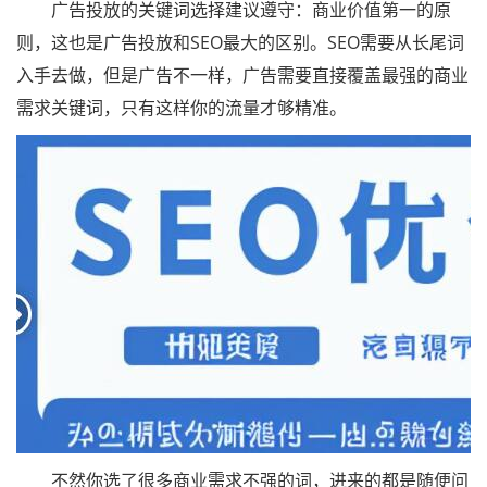
广告投放的关键词选择建议遵守：商业价值第一的原
则，这也是广告投放和SEO最大的区别。SEO需要从长尾词
入手去做，但是广告不一样，广告需要直接覆盖最强的商业
需求关键词，只有这样你的流量才够精准。
不然你选了很多商业需求不强的词，进来的都是随便问