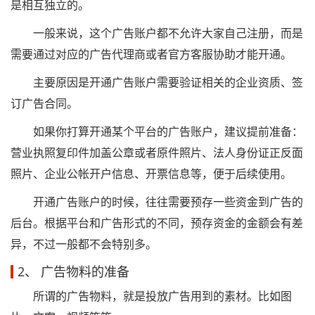
是相互独立的。
一般来说，这个广告账户都不允许大家自己注册，而是
需要通过对应的广告代理商或者官方客服协助才能开通。
主要原因是开通广告账户需要验证相关的企业资质、签
订广告合同。
如果你打算开通某个平台的广告账户，建议提前准备：
营业执照复印件加盖公章或者原件照片、法人身份证正反面
照片、企业公帐开户信息、开票信息等，便于后续使用。
开通广告账户的时候，往往需要预存一些资金到广告的
后台。根据平台和广告形式的不同，预存资金的金额会有差
异，不过一般都不会特别多。
2、 广告物料的准备
所谓的广告物料，就是投放广告用到的素材。比如图