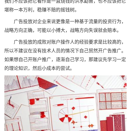
我们不应该把它看作是一直烧钱的洪水勐兽，也不应该把它
堪称一本万利，稳赚不赔的摇钱树。
广告投放对企业来说更像是一种基于流量的投资行为，
战略方向正确，可能以小搏大，战略方向失误就会赔本。
广告投放的成败对账户操作人的经验要求是比较高的，
所以不建议在没有技术人员的情况下自己贸然开广告推广。
如果想自己开账户推广，逐渐自己学习，那建议先学习一定
的理论知识，然后小成本的尝试。