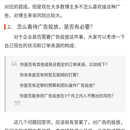
对应的提成，但是现在大多数博主多不怎么喜欢接这种广
告，对博主来说风险比较大。
2、 怎么看待广告投放，是否有必要？
对于企业是否需要广告投放这件事，大家可以考虑一下
自己现在的状况和订单来源的构成：
你是否有其他成熟且稳定的订单来源，比如线下？
你未来是否有转型互联网的打算？
你是否有足够的预算和团队操作广告投放？
你是否能承担广告投放在3个月之内入不敷出的风险？
这几个问题回答完，应该就有答案了。对广告的投放，