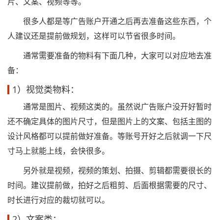
片、文案、视频等等。
很多人都是等广告账户开通之后再去准备这些东西，个
人建议还是提前做规划，这样可以节省很多时间。
通常需要准备的物料有下面几种，大家可以对应地去准
备：
1）视觉类物料：
通常是图片、视频这类的。虽然说广告账户没开好暂时
还不确定具体的图片尺寸，但是图片上的文案、包括主图的
设计风格都可以提前做好准备。等账号开好之后就调一下尺
寸马上就能上线，会快很多。
另外就是视频，视频的策划、拍摄、剪辑都需要很长的
时间。建议提前做，拍好之后粗剪、后面根据需要的尺寸、
时长进行对应的裁切就可以。
2）文案类：