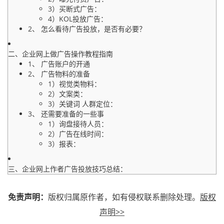
3）买断式广告：
4）KOL投放广告：
2、 怎么看待广告投放，是否有必要？
二、企业网上做广告操作教程指南
1、 广告账户的开通
2、 广告物料的准备
1）视觉类物料：
2）文案类：
3）关键词 人群定位：
3、 还需要准备的一些事
1）询盘接待人员：
2）广告在线时间：
3）报表：
三、企业网上作者广告投放技巧总结：
免责声明：
版权归属原作者，如有侵权联系删除处理。
版权
声明>>