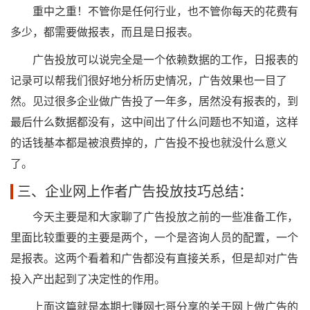
重中之重！不管你是任何行业，也不管你每天的花费有
多少，都需要做报表，而且是日报表。
广告投放可以说完全是一个依赖数据的工作，日报表的
记录可以帮我们很好地分析历史情况，广告效果也一目了
然。见过很多企业做广告投了一年多，居然没有报表的，到
最后什么数据都没有，这中间出了什么问题也不知道，这样
的话钱基本都是被浪费掉的，广告投不投也就没什么意义
了。
三、企业网上作者广告投放技巧总结：
今天主要是和大家聊了广告投放之前的一些准备工作，
里面比较重要的主要是两个，一个是咨询人员的配置，一个
是报表。这两个看着和广告都没有直接关系，但是却对广告
投入产出起到了决定性的作用。
上面这篇就是本期七赚网七哥分享的关于网上做广告的