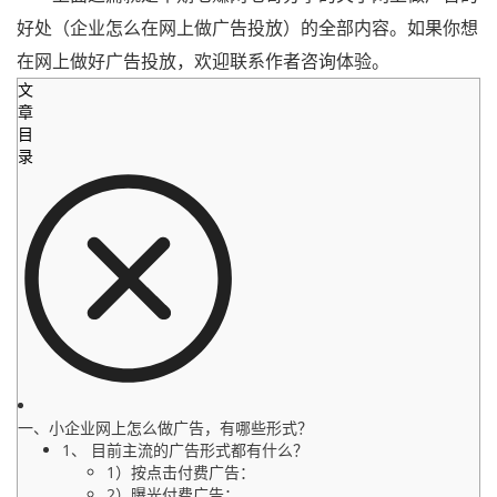
好处（企业怎么在网上做广告投放）的全部内容。如果你想
在网上做好广告投放，欢迎联系作者咨询体验。
文
章
目
录
一、小企业网上怎么做广告，有哪些形式？
1、 目前主流的广告形式都有什么？
1）按点击付费广告：
2）曝光付费广告：