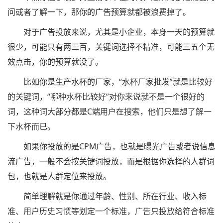
问或者了解一下，那你的广告预算就都被浪费掉了。
对于广告投放来说，尤其是小企业，本身一天的预算就
很少，可能只有两三百，关键词选择不精准，可能三五个无
效点击，你的预算就没了。
比如你是生产水杯的厂家，“水杯厂家批发”就是比较好
的关键词，“哪种水杯比较好”对你来说就不是一个很好的
词，这种词大部分都是C端用户在搜索，他们只是想了解一
下水杯而已。
如果你投放的是CPM广告，也就是曝光广告或者说信息
流广告，一般不会按关键词投放，而是根据你选择的人群词
包，也就是人群定位来投放。
简单理解就是你通过年龄、性别、所在行业、收入标
准、用户历史习惯等划定一个标准，广告只投放给符合标准