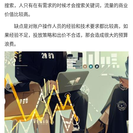
搜索，人只有在有需求的时候才会搜索关键词，流量的商业
价值比较高。
缺点是对账户操作人员的经验和技术要求都比较高，如
果经验不足，投放策略和出价不合适，那会造成很大的预算
浪费。