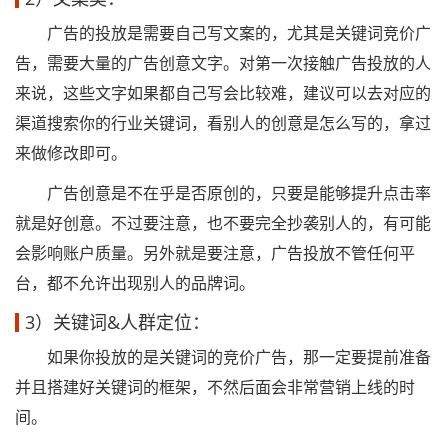
广告的投放是需要自己写文案的，尤其是关键词竞价广
告，需要大量的广告创意文字。对第一次接触广告投放的人
来说，这些文字如果都自己写会比较难，建议可以去对应的
渠道搜索你的行业关键词，看别人的创意是怎么写的，拿过
来做修改即可。
广告创意是不在乎是否原创的，只要是能够提升点击率
就是好创意。不过要注意，也不要完全抄袭别人的，有可能
会影响账户质量。另外就是要注意，广告投放不管任何平
台，都不允许出现别人的品牌词。
3）关键词&人群定位：
如果你投放的是关键词的竞价广告，那一定要提前准备
并且搭建好关键词的框架，不然后面会非常营销上线的时
间。