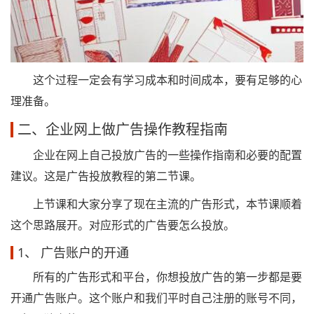
这个过程一定会有学习成本和时间成本，要有足够的心
理准备。
二、企业网上做广告操作教程指南
企业在网上自己投放广告的一些操作指南和必要的配置
建议。这是广告投放教程的第二节课。
上节课和大家分享了现在主流的广告形式，本节课顺着
这个思路展开。对应形式的广告要怎么投放。
1、 广告账户的开通
所有的广告形式和平台，你想投放广告的第一步都是要
开通广告账户。这个账户和我们平时自己注册的账号不同，