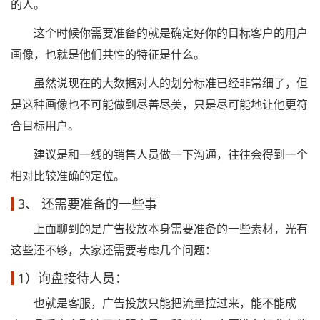
的人。
这个时候你需要准备的就是确定好你的目标客户的用户
画像，也就是他们共性的特征是什么。
虽然说现在的大数据对人的划分标准已经非常细了，但
是这种画像也不可能做到尽善尽美，只是尽可能地让他更符
合目标用户。
建议是和一线的销售人员做一下沟通，往往会得到一个
相对比较准确的定位。
3、 还需要准备的一些事
上面聊到的是广告投放本身需要准备的一些素材，光有
这些还不够，大家还需要考虑几个问题：
1）询盘接待人员：
也就是客服，广告投放只能把流量拉过来，能不能成