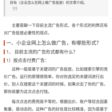
好处（企业怎么在网上做广告投放）的文章介绍。
主要是聊一下目前主流广告形式、各个形式的利弊还有
对广告投放必要性的观点，
一、小企业网上怎么做广告，有哪些形式？
1、 目前主流的广告形式都有什么？
1）按点击付费广告：
这种一般是基于关键词的广告投放，比如搜索引擎的竞
价广告。运行的原理很简单，你对你选定的关键词进行出
价，别人在搜索这个关键词的时候，如果点击了你的广告，
那你就要为这次点击付钱。
每次点击的费用是不等的，根据出价、账户等综合因素
衡量，是动态的。这种广告的好处是比较精准，因为是基于