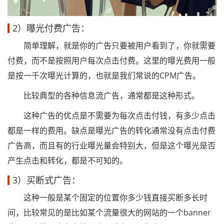
2）曝光付费广告：
简单理解，就是你的广告只要被用户看到了，你就需要
付费，而不是按照用户每次点击付费。这里的曝光费用一般
是按一千次曝光计算的，也就是我们常说的CPM广告。
比较典型的各种信息流广告，通常都是这种形式。
这种广告的优点是不需要为每次点击付钱，有多少点击
都是一样的费用。缺点是曝光广告的转化通常没有点击付费
广告高，而且有的行业曝光量会特别大，但是这个曝光是否
产生点击和转化，都是不可知的。
3）买断式广告：
这种一般是某个固定的位置你多少钱直接买断多长时
间，比较常见的是比如某个流量很大的网站的一个banner