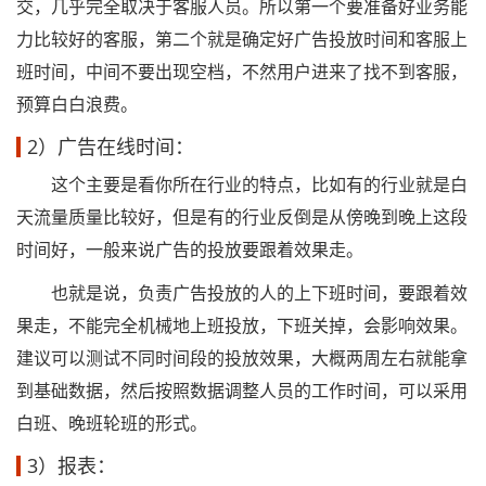
交，几乎完全取决于客服人员。所以第一个要准备好业务能
力比较好的客服，第二个就是确定好广告投放时间和客服上
班时间，中间不要出现空档，不然用户进来了找不到客服，
预算白白浪费。
2）广告在线时间：
这个主要是看你所在行业的特点，比如有的行业就是白
天流量质量比较好，但是有的行业反倒是从傍晚到晚上这段
时间好，一般来说广告的投放要跟着效果走。
也就是说，负责广告投放的人的上下班时间，要跟着效
果走，不能完全机械地上班投放，下班关掉，会影响效果。
建议可以测试不同时间段的投放效果，大概两周左右就能拿
到基础数据，然后按照数据调整人员的工作时间，可以采用
白班、晚班轮班的形式。
3）报表：