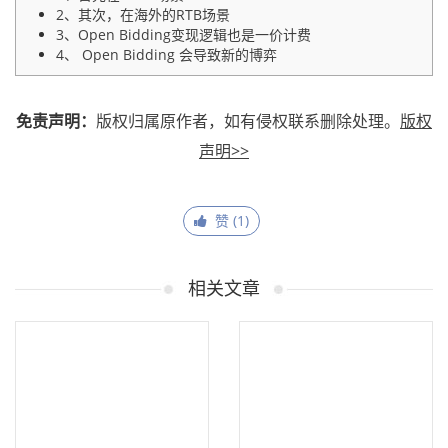
2、其次，在海外的RTB场景
3、Open Bidding变现逻辑也是一价计费
4、 Open Bidding 会导致新的博弈
免责声明：
版权归属原作者，如有侵权联系删除处理。
版权
声明>>
赞 (
1
)
相关文章