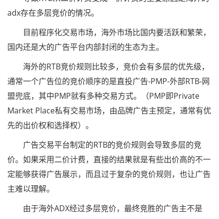
adx存在多层竞价的情况。
目前程序化交易市场，海外市场比国内要活跃和繁荣，
国内还是大的广告平台内部封闭的生态为主。
海外的RTB竞价规则比较多，竞价会有多层的优先级，
通常一个广告位的竞价顺序的是直投广告-PMP-外部RTB-网
盟兜底，其中PMP就有多种交易方式。（PMP即Private
Market Place私有交易市场，由品牌广告主预定，通常有优
先的出价权和选择权）。
广告交易平台制定的RTB的竞价规则会导致多层的竞
价。如果采用二价计费，直接的结果就是有些出价高的不一
定能够获得广告展示，而且过于复杂的竞价规则，也让广告
主难以理解。
由于海外ADX经过多层竞价，最终竞胜的广告主不是