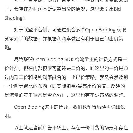
对于广告主侧，部分广告主对于全额支付竞价金额太高
了，会存在为利润不断调整出价的情况，这里会引出Bid
Shading；
对于联盟平台侧，可通过聚合多个Open Bidding 获取
竞争对手的数据，并根据利润率做出有利于自己的出价策
略。
尽管联盟Open Bidding SDK 给流量主的计费方式是一
价计费，但在内部模型可能还是二价的，即这里的一价是通
过内部二价和将利润率融合的一个出价策略，就又会涉及到
一个叫计费比的东西（即实际扣费/最高出价的值，反映的
是流量的竞争状态是否充分），这里也有不少策略的调整。
Open Bidding这里的博弈，我们也留待后续再详细说
明。
以上就是当前广告市场上，存在一价计费的场景和存在