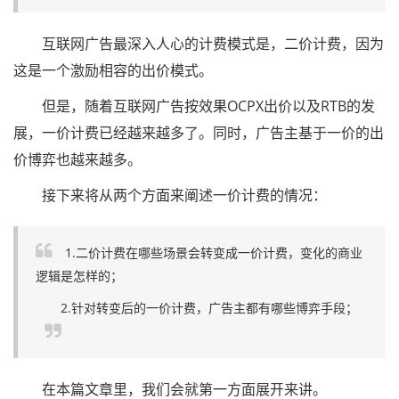
互联网广告最深入人心的计费模式是，二价计费，因为
这是一个激励相容的出价模式。
但是，随着互联网广告按效果OCPX出价以及RTB的发
展，一价计费已经越来越多了。同时，广告主基于一价的出
价博弈也越来越多。
接下来将从两个方面来阐述一价计费的情况：
1.二价计费在哪些场景会转变成一价计费，变化的商业
逻辑是怎样的；
2.针对转变后的一价计费，广告主都有哪些博弈手段；
在本篇文章里，我们会就第一方面展开来讲。