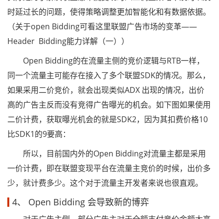
时延过长的问题，使得策略调整更加智能化和有数据依据。
（关于open Bidding可看这里联盟广告市场的变革——
Header Bidding能力详解（一））
Open Bidding的在流量主侧的竞价逻辑与RTB一样，
同一个流量主可能存在接入了多个联盟SDK的情况。那么，
如果采用二价竞价，就会出现类似ADX 出现的情况，出价
高的广告主反而没有竞得广告曝光的机会。如下图如果使用
二价计费，获取曝光机会的就是SDK2，因为其扣费价格10
比SDK1的9要高：
所以，目前国内外的Open Bidding对流量主都是采用
一价计费，即在联盟变现平台在流量主竞价的时候，出价多
少，就计费多少。这个对于流量主开发者来说也很直观。
4、 Open Bidding 会导致新的博弈