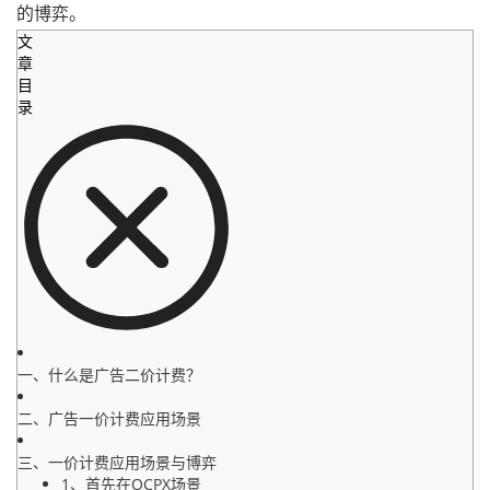
的博弈。
文
章
目
录
一、什么是广告二价计费？
二、广告一价计费应用场景
三、一价计费应用场景与博弈
1、首先在OCPX场景