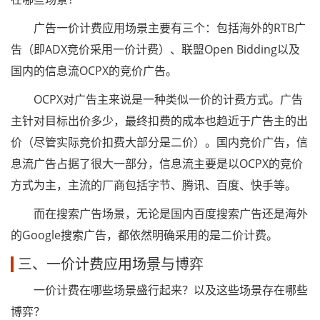
广告一价计费应用场景主要有三个：包括海外的RTB广
告（即ADX竞价采用一价计费）、联盟Open Bidding以及
国内的信息流OCPX的竞价广告。
OCPX对广告主来说是一种类似一价的计费方式。广告
主针对目标出价多少，最终扣费的成本也趋近于广告主的出
价（尽管实际竞价扣费大部分是二价）。国内竞价广告，信
息流广告占据了很大一部分，信息流主要是以OCPX的竞价
方式为主，主流的厂商包括字节、腾讯、百度、快手等。
而在搜索广告场景，无论是国内百度搜索广告还是海外
的Google搜索广告，都依然明确采用的是二价计费。
三、一价计费应用场景与博弈
一价计费在哪些场景盛行起来？以及这些场景存在哪些
博弈？