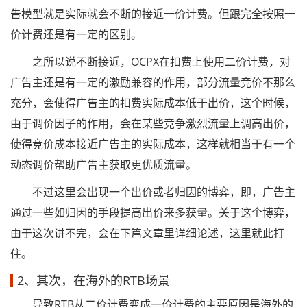
告模型就是实际就会不断的接近一价计费。但跟完全按照一
价计费还是有一定的区别。
之所以说不断接近，OCPX在扣费上使用二价计费，对
广告主还是有一定的激励兼容的作用，部分流量竞价不那么
充分，会使得广告主的扣费实际成本低于出价，这个时候，
由于调价因子的作用，会在某些竞争激烈流量上调高出价，
使得竞价成本接近广告主的实际成本，这样就相当于有一个
动态调价帮助广告主获取更优质流量。
不过这里会出现一个出价或者归因的博弈，即，广告主
通过一些如归因的手段提高出价来多获量。关于这个博弈，
由于这次讲不完，会在下篇文章里详细论述，这里就此打
住。
2、其次，在海外的RTB场景
导致RTB从二价计费变成一价计费的主要原因是海外的