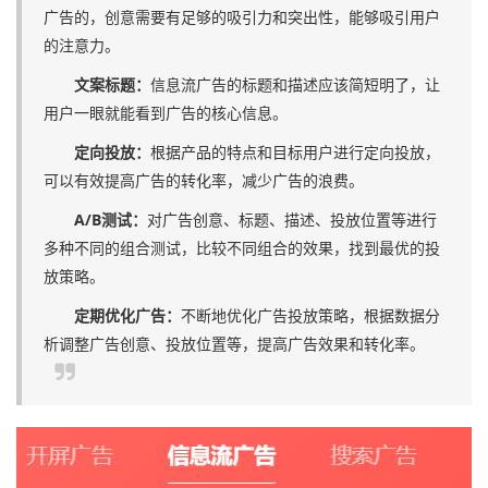
广告的，创意需要有足够的吸引力和突出性，能够吸引用户
的注意力。
文案标题：
信息流广告的标题和描述应该简短明了，让
用户一眼就能看到广告的核心信息。
定向投放：
根据产品的特点和目标用户进行定向投放，
可以有效提高广告的转化率，减少广告的浪费。
A/B测试：
对广告创意、标题、描述、投放位置等进行
多种不同的组合测试，比较不同组合的效果，找到最优的投
放策略。
定期优化广告：
不断地优化广告投放策略，根据数据分
析调整广告创意、投放位置等，提高广告效果和转化率。