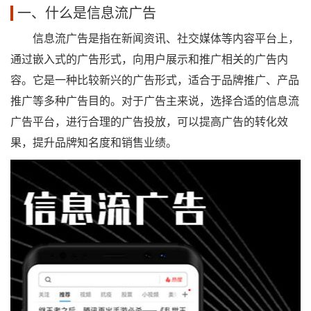
一、什么是信息流广告
信息流广告是指在新闻资讯、社交媒体等内容平台上，
通过嵌入式的广告形式，向用户展示和推广相关的广告内
容。它是一种比较新兴的广告形式，适合于品牌推广、产品
推广等多种广告目的。对于广告主来说，选择合适的信息流
广告平台，进行合理的广告投放，可以提高广告的转化效
果，提升品牌知名度和销售业绩。