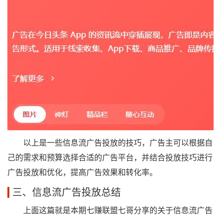
以上是一些信息流广告投放的技巧，广告主可以根据自
己的需求和预算选择合适的广告平台，并结合投放技巧进行
广告投放和优化，提高广告效果和转化率。
三、信息流广告投放总结
上面这篇就是本期七赚联盟七哥分享的关于信息流广告