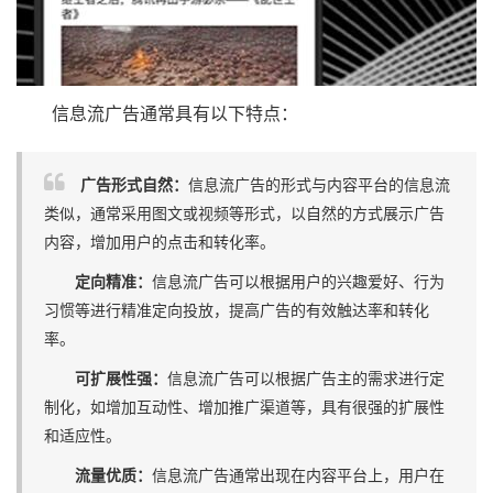
信息流广告通常具有以下特点：
广告形式自然：
信息流广告的形式与内容平台的信息流
类似，通常采用图文或视频等形式，以自然的方式展示广告
内容，增加用户的点击和转化率。
定向精准：
信息流广告可以根据用户的兴趣爱好、行为
习惯等进行精准定向投放，提高广告的有效触达率和转化
率。
可扩展性强：
信息流广告可以根据广告主的需求进行定
制化，如增加互动性、增加推广渠道等，具有很强的扩展性
和适应性。
流量优质：
信息流广告通常出现在内容平台上，用户在