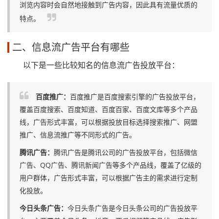
浏览内容时会自然地接触到广告内容，因此具有流量优质的
特点。
二、信息流广告平台有哪些
以下是一些比较知名的信息流广告投放平台：
百度推广：
百度推广是百度搜索引擎的广告投放平台，
覆盖百度搜索、百度知道、百度百家、百度文库等多个产品
线，广告形式丰富，可以根据投放目标选择搜索推广、网盟
推广、信息流推广等不同形式的广告。
腾讯广告：
腾讯广告是腾讯公司的广告投放平台，包括微信
广告、QQ广告、腾讯新闻广告等多个产品线，覆盖了亿级的
用户群体，广告形式丰富，可以根据广告主的需求进行定制
化投放。
今日头条广告：
今日头条广告是今日头条公司的广告投放平