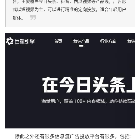
台，主要覆盖今日头条、抖音、西瓜视频等产品线，广告形
式以短视频为主，可以进行精准的定向投放，适合年轻用户
群体。
除此之外还有很多信息流广告投放平台有很多，包括：