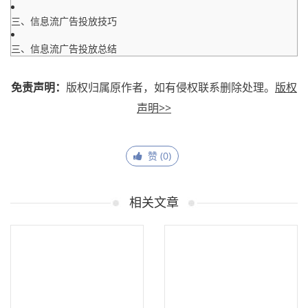
三、信息流广告投放技巧
三、信息流广告投放总结
免责声明：
版权归属原作者，如有侵权联系删除处理。
版权
声明>>
赞 (
0
)
相关文章