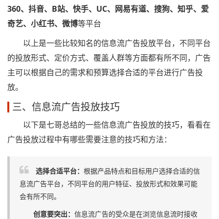
360、抖音、B站、快手、UC、网易有道、搜狗、知乎、爱
奇艺、小红书、微博
等平台
以上是一些比较知名的信息流广告投放平台，不同平台
的投放形式、定价方式、覆盖人群等方面都有所不同，广告
主可以根据自己的需求和预算选择合适的平台进行广告投
放。
三、信息流广告投放技巧
以下是七哥总结的一些信息流广告投放的技巧，看看在
广告投放过程中有哪些需要注意的技巧和方法：
选择合适平台：
根据产品特点和目标用户选择合适的信
息流广告平台，不同平台的用户特征、投放形式和效果可能
会有所不同。
创意要突出：
信息流广告的受众是在浏览信息流时接收