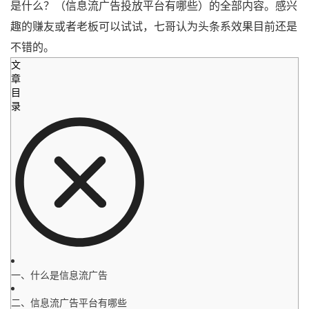
是什么？（信息流广告投放平台有哪些）的全部内容。感兴
趣的赚友或者老板可以试试，七哥认为头条系效果目前还是
不错的。
文
章
目
录
一、什么是信息流广告
二、信息流广告平台有哪些