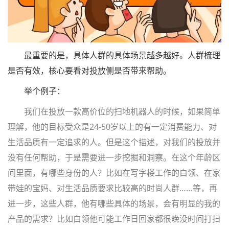
最重要的是，具体人群的具体场景越多越好。人群梳理
是否有效，核心要看对投放侧是否带来帮助。
举个例子：
我们在投放一款高价位的扫地机器人的时候，如果简单
理解，他的目标受众是24-50岁以上的有一定消费能力、对
生活品质有一定追求的人。但是这个描述，对我们的投放并
没有任何帮助，于是需要进一步挖掘和洞察。在这个年龄区
间里面，有哪些身份的人？比如在写字楼工作的白领、在家
带娃的宝妈、对生活品质要求比较高的时尚人群……等，再
进一步，这些人群，他有哪些具体的场景，会有明显的我的
产品的需求？比如白领他可能工作日回家都很晚没时间打扫