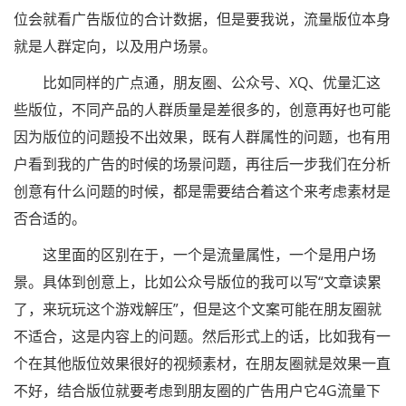
位会就看广告版位的合计数据，但是要我说，流量版位本身
就是人群定向，以及用户场景。
比如同样的广点通，朋友圈、公众号、XQ、优量汇这
些版位，不同产品的人群质量是差很多的，创意再好也可能
因为版位的问题投不出效果，既有人群属性的问题，也有用
户看到我的广告的时候的场景问题，再往后一步我们在分析
创意有什么问题的时候，都是需要结合着这个来考虑素材是
否合适的。
这里面的区别在于，一个是流量属性，一个是用户场
景。具体到创意上，比如公众号版位的我可以写“文章读累
了，来玩玩这个游戏解压”，但是这个文案可能在朋友圈就
不适合，这是内容上的问题。然后形式上的话，比如我有一
个在其他版位效果很好的视频素材，在朋友圈就是效果一直
不好，结合版位就要考虑到朋友圈的广告用户它4G流量下