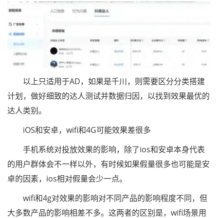
以上只适用于AD，如果是千川，则需要区分分类搭建
计划，做好细致的达人测试并数据归因，以找到效果最优的
达人类别。
iOS和安卓，wifi和4G可能效果差很多
手机系统对投放效果的影响，除了ios和安卓本身代表
的用户群体会不一样以外，有时候如果假量很多也可能是安
卓的因素，ios相对假量会少一点。
wifi和4g对效果的影响对不同产品的影响程度不同，但
大多数产品的影响相差不多。这两者的区别是，wifi场景用