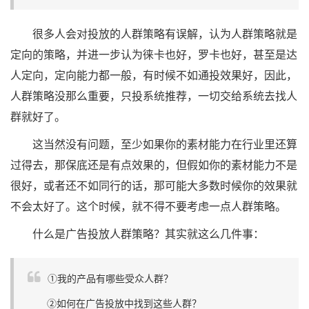
很多人会对投放的人群策略有误解，认为人群策略就是
定向的策略，并进一步认为徕卡也好，罗卡也好，甚至是达
人定向，定向能力都一般，有时候不如通投效果好，因此，
人群策略没那么重要，只投系统推荐，一切交给系统去找人
群就好了。
这当然没有问题，至少如果你的素材能力在行业里还算
过得去，那保底还是有点效果的，但假如你的素材能力不是
很好，或者还不如同行的话，那可能大多数时候你的效果就
不会太好了。这个时候，就不得不要考虑一点人群策略。
什么是广告投放人群策略？其实就这么几件事：
①我的产品有哪些受众人群？
②如何在广告投放中找到这些人群？