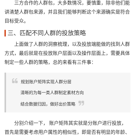
三方合作的人群包，大多数情况，要慎重，除非他们能
讲清楚人群包来源，并且我们能够判断这个来源确实是符合
目标受众。
三、匹配不同人群的投放策略
上面做了人群的洞察梳理，以及投放端能做的找到人群
方式，最后就是在投放账户层面以及操作层面上，需要具体
制定一些人群的策略，总的来看有三件事：
规划账户矩阵实现人群分层
清晰的为每一类人群制定素材方向
结合数据归因，做好出价策略
分别介绍一下， 账户矩阵其实就是分账户进行投放，
首先是需要考虑用户属性的相似性，即是否有明显的年龄、