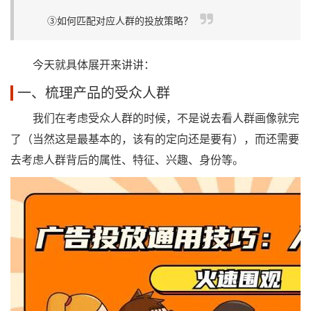
③如何匹配对应人群的投放策略？
今天就具体展开来讲讲：
一、梳理产品的受众人群
我们在考虑受众人群的时候，不是说去看人群画像就完
了（当然这是最基本的，该有的定向还是要有），而还需要
去考虑人群背后的属性、特征、兴趣、身份等。