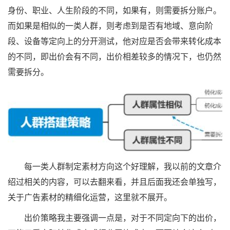
身份、职业、人生阶段的不同，如果有，则需要拆分账户。
而如果是相似的一类人群，则考虑到是否有地域、意向阶
段、设备等定向上的分开测试，他对应是否会带来转化成本
的不同，即出价会有不同，出价相差较多的情况下，也仍然
需要拆分。
每一类人群制定素材方向这个好理解，我以前的文章介
绍过相关的内容，可以去翻来看，并且后面我还会单独写，
关于广告素材的精细化运营，这里就不展开。
出价策略我主要强调一点是，对于不同定向下的出价，