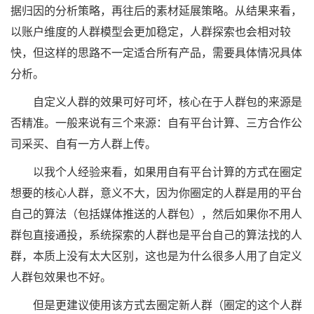
据归因的分析策略，再往后的素材延展策略。从结果来看，
以账户维度的人群模型会更加稳定，人群探索也会相对较
快，但这样的思路不一定适合所有产品，需要具体情况具体
分析。
自定义人群的效果可好可坏，核心在于人群包的来源是
否精准。一般来说有三个来源：自有平台计算、三方合作公
司采买、自有一方人群上传。
以我个人经验来看，如果用自有平台计算的方式在圈定
想要的核心人群，意义不大，因为你圈定的人群是用的平台
自己的算法（包括媒体推送的人群包），然后如果你不用人
群包直接通投，系统探索的人群也是平台自己的算法找的人
群，本质上没有太大区别，这也是为什么很多人用了自定义
人群包效果也不好。
但是更建议使用该方式去圈定新人群（圈定的这个人群