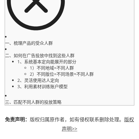
一、梳理产品的受众人群
二、如何在广告投放中找到这些人群
1、系统基本定向能展开的部分
1）不同地域=不同人群
2）不同版位=不同场景≈不同人群
2、灵活使用达人定向
3、利用素材训练账户模型
三、匹配不同人群的投放策略
免责声明：
版权归属原作者，如有侵权联系删除处理。
版权
声明>>