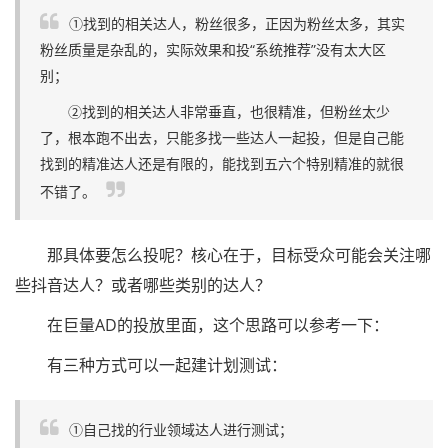
①找到的相关达人，粉丝很多，正因为粉丝太多，其实
粉丝质量是杂乱的，实际效果和投“系统推荐”没有太大区
别；
②找到的相关达人非常垂直，也很精准，但粉丝太少
了，根本跑不出去，只能多找一些达人一起投，但是自己能
找到的精准达人还是有限的，能找到五六个特别精准的就很
不错了。
那具体要怎么投呢？核心在于，目标受众可能会关注哪
些抖音达人？或者哪些类别的达人？
在巨量AD的投放里面，这个思路可以参考一下：
有三种方式可以一起建计划测试：
①自己找的行业领域达人进行测试；