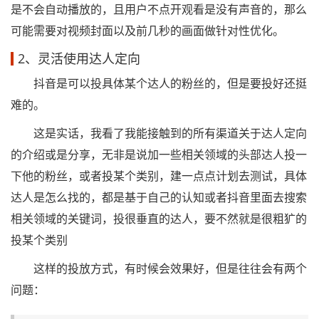
是不会自动播放的，且用户不点开观看是没有声音的，那么
可能需要对视频封面以及前几秒的画面做针对性优化。
2、灵活使用达人定向
抖音是可以投具体某个达人的粉丝的，但是要投好还挺
难的。
这是实话，我看了我能接触到的所有渠道关于达人定向
的介绍或是分享，无非是说加一些相关领域的头部达人投一
下他的粉丝，或者投某个类别，建一点点计划去测试，具体
达人是怎么找的，都是基于自己的认知或者抖音里面去搜索
相关领域的关键词，投很垂直的达人，要不然就是很粗犷的
投某个类别
这样的投放方式，有时候会效果好，但是往往会有两个
问题：