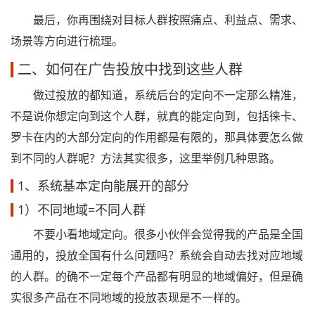
最后，你再围绕对目标人群按照痛点、利益点、需求、
场景等方向进行梳理。
二、如何在广告投放中找到这些人群
做过投放的都知道，系统后台的定向不一定那么精准，
不是说你想定向到这个人群，就真的能定向到，包括徕卡、
罗卡在内的大部分定向的作用都是有限的，那具体要怎么做
到不同的人群呢？方法其实很多，这里举例几种思路。
1、系统基本定向能展开的部分
1）不同地域=不同人群
不要小看地域定向。很多小伙伴会觉得我的产品是全国
通用的，投放全国有什么问题吗？系统会自动去找对应地域
的人群。的确不一定每个产品都有明显的地域偏好，但是确
实很多产品在不同地域的投放表现是不一样的。