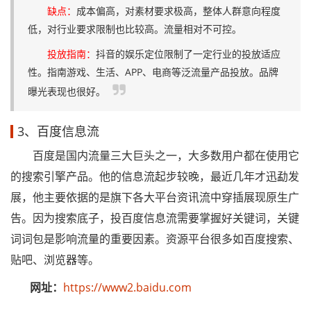
缺点：
成本偏高，对素材要求极高，整体人群意向程度
低，对行业要求限制也比较高。流量相对不可控。
投放指南：
抖音的娱乐定位限制了一定行业的投放适应
性。指南游戏、生活、APP、电商等泛流量产品投放。品牌
曝光表现也很好。
3、百度信息流
百度是国内流量三大巨头之一，大多数用户都在使用它
的搜索引擎产品。他的信息流起步较晚，最近几年才迅勐发
展，他主要依据的是旗下各大平台资讯流中穿插展现原生广
告。因为搜索底子，投百度信息流需要掌握好关键词，关键
词词包是影响流量的重要因素。资源平台很多如百度搜索、
贴吧、浏览器等。
网址：
https://www2.baidu.com