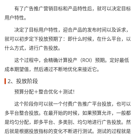
有了广告推广营销目标和产品特性后，就可以决定目标
用户特性。
决定了目标用户特性，迎合产品的发布时间以及诉求，
就可以初步定下投放预期了：即什么时候，在什么平台，以
什么方式，进行广告投放。
这个过程中，会精确计算投产（ROI）预期。定好最低
成本期望值，然后通过不断地优化来接近它。
2、投放阶段
预算分配＋整合优化＋测试！
这个阶段你可以就一个付费广告推广平台投放，也可以
多平台整合投放。在最开始的时候，如果预算允许，一般都
是均匀分配，即多平台、多类别、均匀地进行广告投放。然
后就是根据投放指标的变化不断进行测试。测试的过程就是