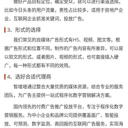
做好产品目标定位，确定受众，就可以进行渠道选择。
比如今日头条的用户流量，男性占比较多，适用于房地产企
业、互联网企业抓准关键词，投放广告。
3、形式的选择
我们常见的自媒体广告形式有H5、视频、图文等。根
据广告形式和位置不同，制作的广告内容有所差异，可以是
以软文的形式、或者图片、视频的形式，也可直接插入硬
广，每一种形式都有不同的效用。
4、选好合适代理商
智增增通过整合大量优质的媒体资源，结合专业的服务
团队，为广告主提供一站式程序化数字营销解决方案。
国内领先的付费广告推广投放平台，专注于程序化数字
营销服务。为中小企业和品牌公司提供覆盖面广、智能投
放、可预测、数字监测、高回报的互联网广告服务，实现海