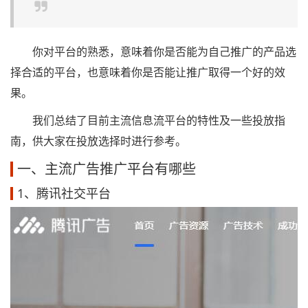
你对平台的熟悉，意味着你是否能为自己推广的产品选
择合适的平台，也意味着你是否能让推广取得一个好的效
果。
我们总结了目前主流信息流平台的特性及一些投放指
南，供大家在投放选择时进行参考。
一、主流广告推广平台有哪些
1、腾讯社交平台