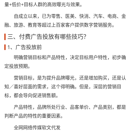
量+低价+目标人群的高效曝光与效果。
自成立以来，已为零售、医美、快消、汽车、电商、金
融、旅游、教育等超过上百家客户提供数字营销服务。
三、付费广告投放有哪些技巧？
1、广告投放前
明确营销目标和产品特性，决定目标用户特性，初步确
定投放预期。
营销目标，是为提升品牌曝光，还是增加购买，还是认
知／喜好层面的需求，这个得明确。但是，深层的营销目
标，都会导向促进销售额。
产品特性，品牌所处行业、品客单价、产品类别，都是
判断产品的特性的重要因素。
全网网络传媒软文代发