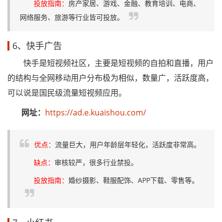
投放指南：
房产家居、游戏、金融、教育培训、电商、
网络服务、旅游等行业皆可投放。
6、快手广告
快手是短视频社区，主要是短视频的自拍和直播，用户
的结构与全网移动用户分布极为相似，数量广，活跃度高，
可以说是国民级流量短视频应用。
网址：
https://ad.e.kuaishou.com/
优点：
流量巨大，用户年龄层年轻化，活跃度非常高。
缺点：
审核较严，很多行业禁投。
投放指南：
婚纱摄影、鞋服配饰、APP下载、零售等。