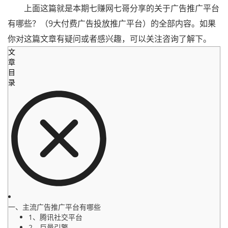
上面这篇就是本期七赚网七哥分享的关于广告推广平台
有哪些？（9大付费广告投放推广平台）的全部内容。如果
你对这篇文章有疑问或者感兴趣，可以关注咨询了解下。
文
章
目
录
一、主流广告推广平台有哪些
1、腾讯社交平台
2、巨量引擎