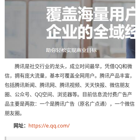
腾讯是社交行业的龙头，成立时间最早，凭借QQ和微
信，拥有庞大流量，基本可覆盖全网用户。腾讯产品丰富，
包括腾讯新闻、腾讯网、腾讯视频、天天快报、微信朋友
圈、公众号、QQ空间、浏览器等。目前信息流付费广告产
品主要是两款：一个是腾讯广告（原名广点通），一个微信
朋友圈。
网址：
https://e.qq.com/