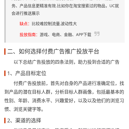
务、产品信息更精准有效.比如你在淘宝搜索过的物品，UC就
会进行推送展示
缺点：
比较难控制流量,波动性大
投放指南：
游戏、电商、金融、APP下载
二、如何选择付费广告推广投放平台
以下总结广告投放的四条法则，助力投到合适的广告
1、产品目标定位
付费广告投放前，首先对自身的产品进行准确定位，找
到产品的潜在目标人群，分析目标人群画像，包括最基本的
性别、年龄、消费水平、兴趣爱好，以及以及他们的浏览习
惯、浏览关键字等。
2、渠道的选择