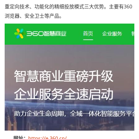
重定向技术、功能化的精细投放模式三大优势。主要有360
浏览器、安全卫士等产品。
网址：
https://e.360.cn/