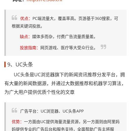
优点：
PC端流量大，覆盖率高。页游基于360搜索，可
根据关键词投放。
缺点：
媒体多而杂，付费广告流量质量差。
投放指南：
网页游戏、医疗等大受众行业。
9、UC头条
UC头条是UC浏览器旗下的新闻资讯推荐分发平台，拥
有大量的新闻数据源，并通过大数据推荐和机器学习算法，
为广大用户提供优质个性化的文章
广告平台：UC浏览器、UC头条APP
优势：
一方面由UC提供海量流量资源，另一方面则由阿里妈
妈提供专业的广告后台和服务支持，全面帮助广告主将服