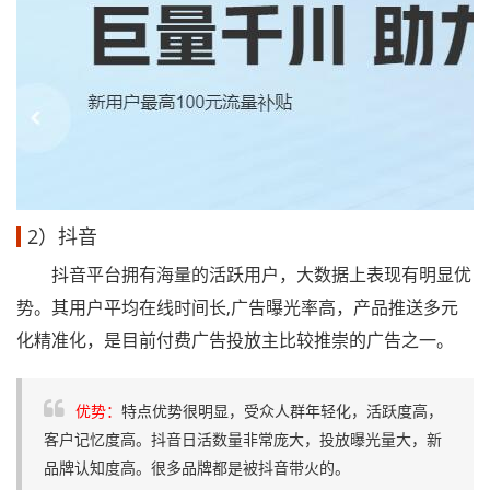
2）抖音
抖音平台拥有海量的活跃用户，大数据上表现有明显优
势。其用户平均在线时间长,广告曝光率高，产品推送多元
化精准化，是目前付费广告投放主比较推崇的广告之一。
优势：
特点优势很明显，受众人群年轻化，活跃度高，
客户记忆度高。抖音日活数量非常庞大，投放曝光量大，新
品牌认知度高。很多品牌都是被抖音带火的。