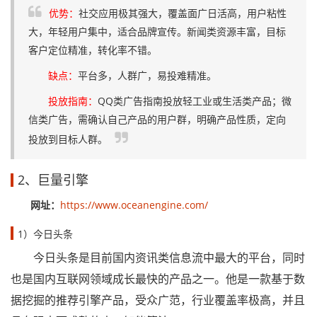
优势：
社交应用极其强大，覆盖面广日活高，用户粘性
大，年轻用户集中，适合品牌宣传。新闻类资源丰富，目标
客户定位精准，转化率不错。
缺点：
平台多，人群广，易投难精准。
投放指南：
QQ类广告指南投放轻工业或生活类产品；微
信类广告，需确认自己产品的用户群，明确产品性质，定向
投放到目标人群。
2、巨量引擎
网址：
https://www.oceanengine.com/
1）今日头条
今日头条是目前国内资讯类信息流中最大的平台，同时
也是国内互联网领域成长最快的产品之一。他是一款基于数
据挖掘的推荐引擎产品，受众广范，行业覆盖率极高，并且