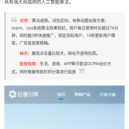
具有强大而成熟的人工智能算法。
优势：
算法成熟，词包定向，有移动建站很方便，
ocpm、cpa系统算法效果较好。用户每日使用时长超过76分
钟，同时能5秒快速推广，锁定目标用户，10秒更新用户模
型，广告投放更精确。
缺点：
展现点击量比较大，转化不是特别高。
投放指南：
生活、游戏、APP等可尝试OCPM出价方
式，同时根据导航栏的分类进行投放