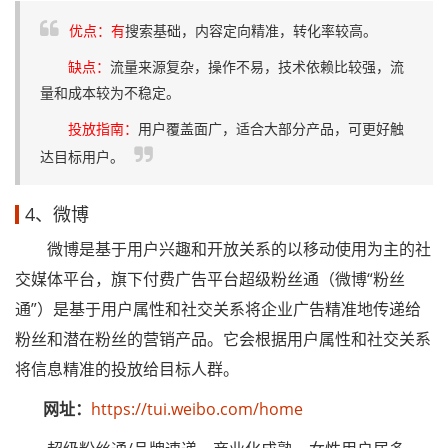
优点：有
搜索基础，内容定向精准，转化率较高。
缺点：
流量来源复杂，操作不易，技术依赖比较强，流
量和成本较为不稳定。
投放指南：
用户覆盖面广，适合大部分产品，可更好触
达目标用户。
4、微博
微博是基于用户兴趣和开放关系的以移动使用为主的社
交媒体平台，旗下付费广告平台超级粉丝通（微博“粉丝
通”）是基于用户属性和社交关系将企业广告精准地传递给
粉丝和潜在粉丝的营销产品。它会根据用户属性和社交关系
将信息精准的投放给目标人群。
网址：
https://tui.weibo.com/home