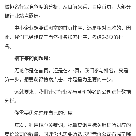
然排名行业竞争度的分析，从目前来看，百度首页，大部分
被行业站点霸屏。
中小企业想要试图拿的首页排序，还是相对困难的，因
此，我们已经建议了自然排名搜索排序，考虑2-3页的排
名。
接下来的问题是：
无论你是在首页，还是在2-3页，我们参与排名，只是
第一步，想要获得搜索点击，才是最为重要的一步。
这就要求，我们针对行业参与竞价排名的公司进行数据
分析。
你需要优先整理自己的词库。
其次，利用核心关键词，批量查询目标关键词所对应的
竞价公司的数量，同理你也需要筛选这些竞价公司布局了哪