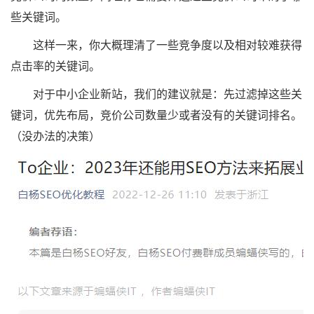
些关键词。
这样一来，你大概理清了一些竞争度以及相对较难获得
点击率的关键词。
对于中小企业新站，我们的建议就是：先过滤掉这些关
键词，优先布局，竞价公司数量少或者没有的关键词排名。
（没办法的决策）