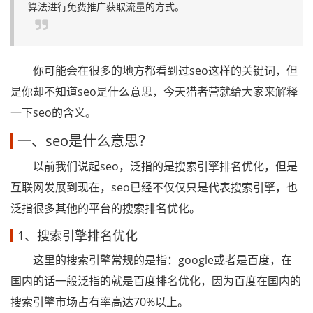
算法进行免费推广获取流量的方式。
你可能会在很多的地方都看到过seo这样的关键词，但
是你却不知道seo是什么意思，今天猎者营就给大家来解释
一下seo的含义。
一、seo是什么意思？
以前我们说起seo，泛指的是搜索引擎排名优化，但是
互联网发展到现在，seo已经不仅仅只是代表搜索引擎，也
泛指很多其他的平台的搜索排名优化。
1、搜索引擎排名优化
这里的搜索引擎常规的是指：google或者是百度，在
国内的话一般泛指的就是百度排名优化，因为百度在国内的
搜索引擎市场占有率高达70%以上。