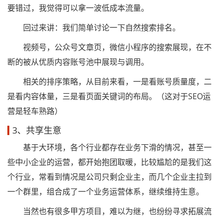
要错过，我觉得可以拿一波低成本流量。
回过来讲：我们简单讨论一下自然搜索排名。
视频号，公众号文章页，微信小程序的搜索展现，在不
断的被从优质内容账号池中展现与调用。
相关的排序策略，从目前来看，一是看账号质量度，二
是看内容体量，三是看页面关键词的布局。（这对于SEO运
营是轻车熟路）
3、共享生意
基于大环境，各个行业都存在业务下滑的情况，甚至一
些中小企业的运营，都开始抱团取暖，比较尴尬的是我们这
个行业，常看到情况是公司只剩企业主，而几个企业主拉到
一个群里，组合成了一个业务运营体系，继续维持生意。
当然也有很多甲方项目，难以为继，也纷纷寻求拓展流