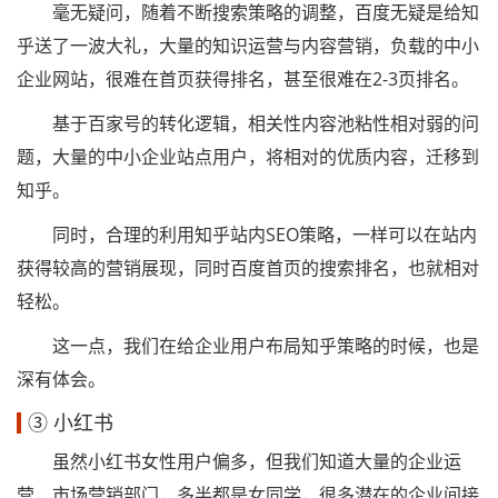
毫无疑问，随着不断搜索策略的调整，百度无疑是给知
乎送了一波大礼，大量的知识运营与内容营销，负载的中小
企业网站，很难在首页获得排名，甚至很难在2-3页排名。
基于百家号的转化逻辑，相关性内容池粘性相对弱的问
题，大量的中小企业站点用户，将相对的优质内容，迁移到
知乎。
同时，合理的利用知乎站内SEO策略，一样可以在站内
获得较高的营销展现，同时百度首页的搜索排名，也就相对
轻松。
这一点，我们在给企业用户布局知乎策略的时候，也是
深有体会。
③ 小红书
虽然小红书女性用户偏多，但我们知道大量的企业运
营，市场营销部门，多半都是女同学，很多潜在的企业间接