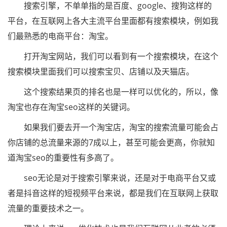
搜索引擎，不单单指的是百度、google、搜狗这样的
平台，在互联网上各大主流平台里面都有搜索模块，例如我
们最熟悉的电商平台：淘宝。
打开淘宝网站，我们可以看到有一个搜索模块，在这个
搜索模块里面我们可以搜索宝贝、店铺以及天猫店。
这个搜索结果页的排名也是一样可以优化的，所以，像
淘宝也存在淘宝seo这样的关键词。
如果我们要去开一个淘宝店，淘宝的搜索流量可能会占
你店铺的总流量来源的7成以上，甚至可能会更高，你就知
道淘宝seo的重要性有多高了。
seo无论是对于搜索引擎来说，还是对于电商平台又或
者是抖音这样的短视频平台来说，都是我们在互联网上获取
流量的重要技术之一。