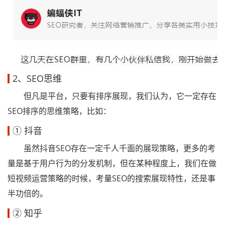
2、SEO思维
但凡是平台，只要有排序展现，我们认为，它一定存在
SEO排序的思维策略，比如：
① 抖音
虽然抖音SEO存在一定千人千面的展现策略，更多的考
量是基于用户行为的分发机制，但在某种程度上，我们在做
短视频运营策略的时候，考量SEO的搜索展现特性，还是事
半功倍的。
② 知乎