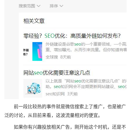
前一段比较热的事件就是微信搜索上了推广，也是被广
泛的讨论，从目前来看，这波流量相对的便宜。
如果你有兴趣投放相关广告，刚开始这个时机，还是不