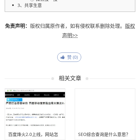
3、共享生意
免责声明：
版权归属原作者，如有侵权联系删除处理。
版权
声明>>
赞 (
0
)
相关文章
百度烽火2.0上线，网站怎
SEO综合查询是什么意思？