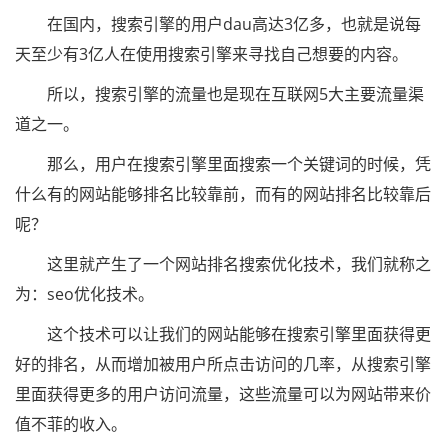
在国内，搜索引擎的用户dau高达3亿多，也就是说每
天至少有3亿人在使用搜索引擎来寻找自己想要的内容。
所以，搜索引擎的流量也是现在互联网5大主要流量渠
道之一。
那么，用户在搜索引擎里面搜索一个关键词的时候，凭
什么有的网站能够排名比较靠前，而有的网站排名比较靠后
呢？
这里就产生了一个网站排名搜索优化技术，我们就称之
为：seo优化技术。
这个技术可以让我们的网站能够在搜索引擎里面获得更
好的排名，从而增加被用户所点击访问的几率，从搜索引擎
里面获得更多的用户访问流量，这些流量可以为网站带来价
值不菲的收入。