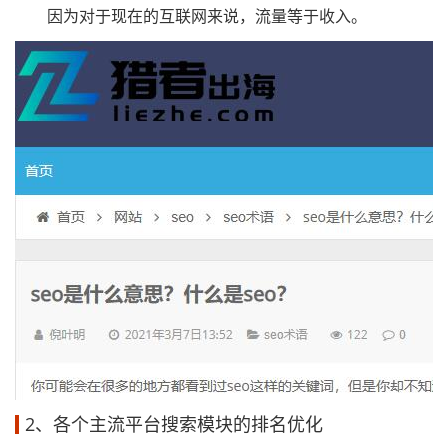
因为对于现在的互联网来说，流量等于收入。
2、各个主流平台搜索模块的排名优化