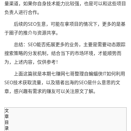
量渠道，如果你自身技术能力比较强，也是可以和这些项目
负责人进行合作。
后续的SEO生意，可能在拿项目的情况下，更多的是基
于圈子的推介与资源共享。
总结：SEO能否拓展更多的业务，主要是需要动态跟踪
搜索策略的分发机制，结合当下的市场环境，才能顺势而
为，上述内容，仅供参考！
上面这篇就是本期七赚网七哥整理自蝙蝠侠IT如何利用
SEO技术获取流量，以及猎者出海的SEO是什么意思的文
章，感兴趣有需求的赚友可以关注原文了解。
文
章
目
录