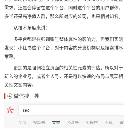
需求，还是会停留在这个平台，同时这个平台的用户群体，
多半还是高净值人群，那么所对应的公司，也是相对知名。
从技术角度来讲：
多平台都是在强调账号整体属性的影响力，但我们实测
发现：小红书这个平台，对于内容的分发机制以及搜索排序
策略。
更加的是强调独立页面的相关性元素的评估，所以对于
新入的企业号，或者个人号，还是可以快速的布局与展现相
关性文案内容。
④ 微信搜一搜