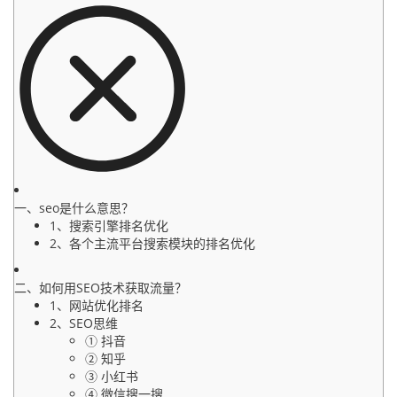
一、seo是什么意思？
1、搜索引擎排名优化
2、各个主流平台搜索模块的排名优化
二、如何用SEO技术获取流量？
1、网站优化排名
2、SEO思维
① 抖音
② 知乎
③ 小红书
④ 微信搜一搜