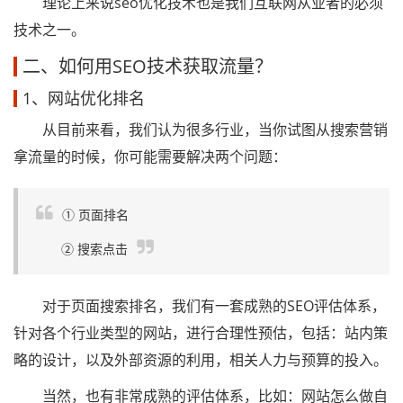
理论上来说seo优化技术也是我们互联网从业者的必须
技术之一。
二、如何用SEO技术获取流量？
1、网站优化排名
从目前来看，我们认为很多行业，当你试图从搜索营销
拿流量的时候，你可能需要解决两个问题：
① 页面排名
② 搜索点击
对于页面搜索排名，我们有一套成熟的SEO评估体系，
针对各个行业类型的网站，进行合理性预估，包括：站内策
略的设计，以及外部资源的利用，相关人力与预算的投入。
当然，也有非常成熟的评估体系，比如：网站怎么做自