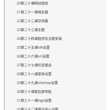
20第二十课网站规划
21第二十一课域名篇
22第二十二课空间篇
23第二十三课主题
24第二十四课程序及主题安装
25第二十五课tdk设置
26第二十六课url设置
27第二十七课栏目建设
28第二十八课菜单设置
29第二十九课sitemap设置
30第三十课面包屑导航
31第三十一课logo设置
32第三十二课用户中心功能