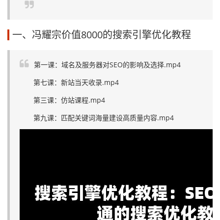
一、冯耀宗价值8000的搜索引擎优化教程
第一课：域名及服务器对SEO的影响及选择.mp4
第七课：新站当天收录.mp4
第三课：仿站课程.mp4
第九课：匹配关键词海量建设高质量内容.mp4