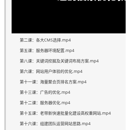
第二课：各大CMS选择.mp4
第五课：服务器环境配置.mp4
第八课：关键词挖掘及关键词布局方案.mp4
第六课：网站用户体验的优化.mp4
第十一课：海量聚合页排名方案.mp4
第十三课：广告的优化.mp4
第十二课：服务器优化.mp4
第十五课：老带新快速批量化建设高权重网站.mp4
第十六课：组建团队运营网站思路.mp4