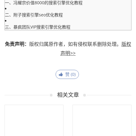
一、冯耀宗价值8000的搜索引擎优化教程
二、附子搜索引擎seo优化教程
三、暴疯团队VIP搜索引擎优化教程
免责声明：
版权归属原作者，如有侵权联系删除处理。
版权
声明>>
赞 (
0
)
相关文章