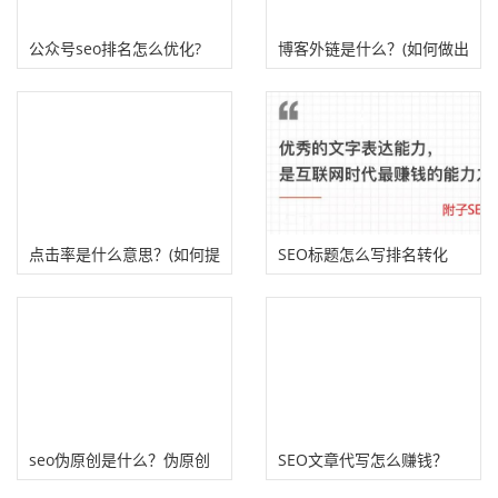
公众号seo排名怎么优化?
博客外链是什么？(如何做出
优质的博客外链）
点击率是什么意思？(如何提
SEO标题怎么写排名转化
高自然搜索点击率）
高？
seo伪原创是什么？伪原创
SEO文章代写怎么赚钱？