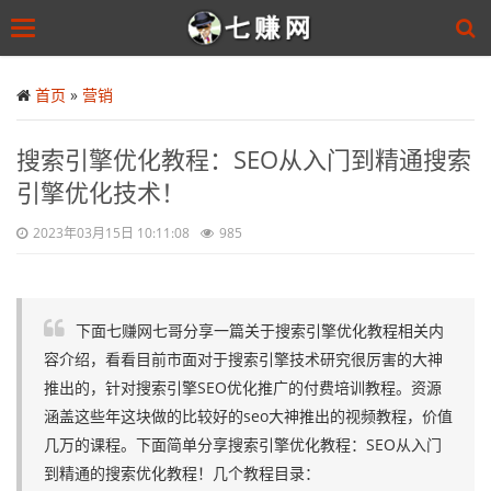
Toggle
navigation
Skip
to
首页
»
营销
main
content
搜索引擎优化教程：SEO从入门到精通搜索
引擎优化技术！
2023年03月15日 10:11:08
985
下面七赚网七哥分享一篇关于搜索引擎优化教程相关内
容介绍，看看目前市面对于搜索引擎技术研究很厉害的大神
推出的，针对搜索引擎SEO优化推广的付费培训教程。资源
涵盖这些年这块做的比较好的seo大神推出的视频教程，价值
几万的课程。下面简单分享搜索引擎优化教程：SEO从入门
到精通的搜索优化教程！几个教程目录：