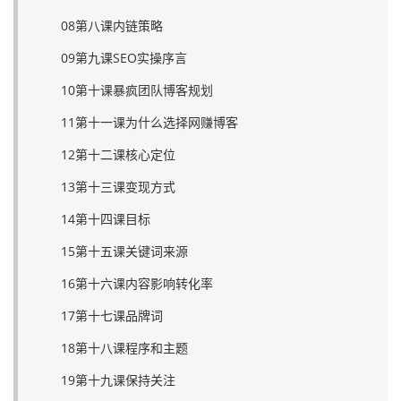
08第八课内链策略
09第九课SEO实操序言
10第十课暴疯团队博客规划
11第十一课为什么选择网赚博客
12第十二课核心定位
13第十三课变现方式
14第十四课目标
15第十五课关键词来源
16第十六课内容影响转化率
17第十七课品牌词
18第十八课程序和主题
19第十九课保持关注