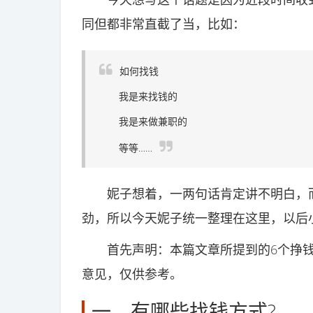
同但都非常直截了当，比如：
如何找钱
我是来找钱的
我是来做兼职的
等等……
妮子想着，一两句话肯定讲不明白，而
劲，所以今天妮子统一整理在这里，以后
首先声明：本篇文章所提到的6个挣钱
意见，仅供参考。
一、有哪些找钱方式?