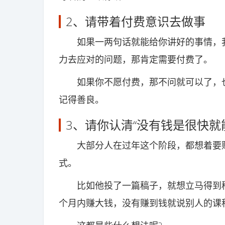
2、请带着付费意识去做事
如果一两句话就能给你讲好的事情，我
力去应对的问题，那肯定需要付费了。
如果你不愿付费，那不问就可以了，也
记得善良。
3、请你认清“没有钱是很快就
大部分人在过年这个阶段，都想着要赚
式。
比如他投了一篇稿子，就想立马得到稿
个月内赚大钱，没有赚到钱就说别人的课