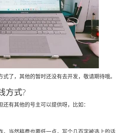
式了，其他的暂时还没有去开发，敬请期待哦。
钱方式?
还有其他的号主可以提供呀，比如：
，当然稿费也要低一点，写个几百字被选上的话