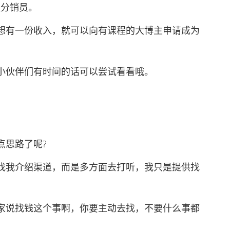
分销员。
有一份收入，就可以向有课程的大博主申请成为
伙伴们有时间的话可以尝试看看哦。
思路了呢?
我介绍渠道，而是多方面去打听，我只是提供找
说找钱这个事啊，你要主动去找，不要什么事都