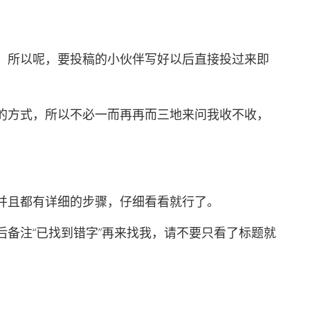
所以呢，要投稿的小伙伴写好以后直接投过来即
方式，所以不必一而再再而三地来问我收不收，
且都有详细的步骤，仔细看看就行了。
注“已找到错字”再来找我，请不要只看了标题就