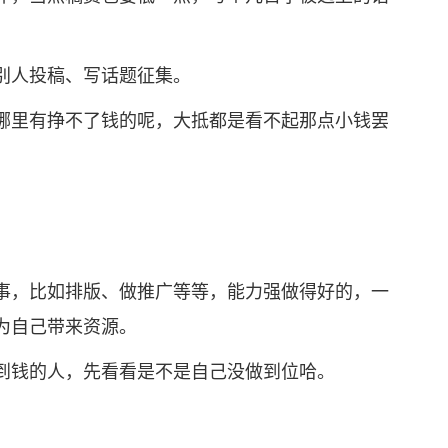
人投稿、写话题征集。
里有挣不了钱的呢，大抵都是看不起那点小钱罢
，比如排版、做推广等等，能力强做得好的，一
为自己带来资源。
钱的人，先看看是不是自己没做到位哈。