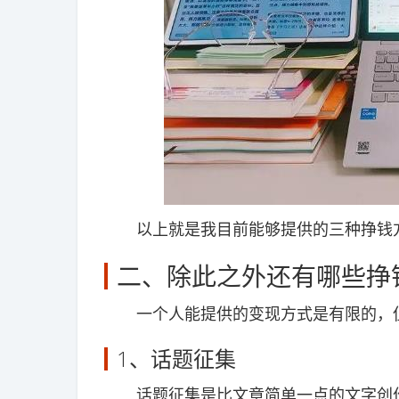
以上就是我目前能够提供的三种挣钱方
二、除此之外还有哪些挣
一个人能提供的变现方式是有限的，但
1、话题征集
话题征集是比文章简单一点的文字创作