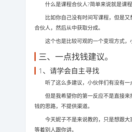
什么是课程合伙人?简单来说就是课程
比如你自己没有时间写课程，但是又想
合伙人，然后从中获取分成。
这个也是比较可观的一个变现方式，小
三、一点找钱建议。
1、请学会自主寻找
听了这么多建议，小伙伴们有没有一点
但是我希望你的第一反应不是直接来找
钱的思路，不提供渠道。
今天妮子不是来说教的，只是想跟大家
等着别人跟你讲。