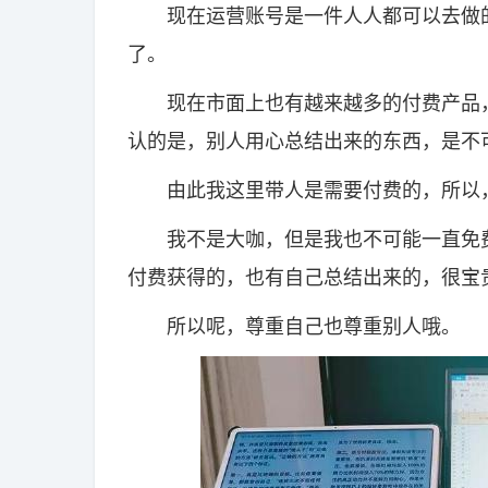
现在运营账号是一件人人都可以去做的
了。
现在市面上也有越来越多的付费产品，
认的是，别人用心总结出来的东西，是不
由此我这里带人是需要付费的，所以，
我不是大咖，但是我也不可能一直免费
付费获得的，也有自己总结出来的，很宝
所以呢，尊重自己也尊重别人哦。