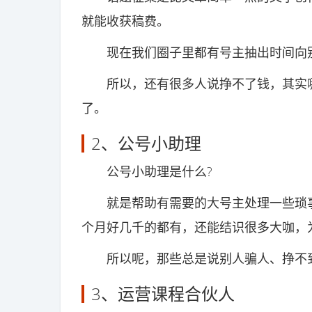
就能收获稿费。
现在我们圈子里都有号主抽出时间向别
所以，还有很多人说挣不了钱，其实哪
了。
2、公号小助理
公号小助理是什么?
就是帮助有需要的大号主处理一些琐事
个月好几千的都有，还能结识很多大咖，
所以呢，那些总是说别人骗人、挣不到
3、运营课程合伙人