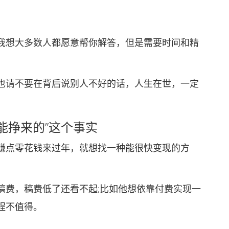
想大多数人都愿意帮你解答，但是需要时间和精
请不要在背后说别人不好的话，人生在世，一定
能挣来的”这个事实
点零花钱来过年，就想找一种能很快变现的方
费，稿费低了还看不起;比如他想依靠付费实现一
程不值得。