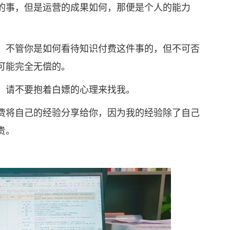
事，但是运营的成果如何，那便是个人的能力
不管你是如何看待知识付费这件事的，但不可否
可能完全无偿的。
请不要抱着白嫖的心理来找我。
将自己的经验分享给你，因为我的经验除了自己
贵。