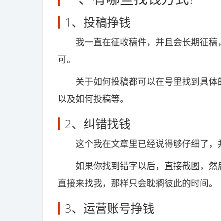
1、投稿挣钱
我一直在征收稿件，并且会长期征稿，
可。
关于如何投稿都可以在号里找到具体的
以及如何投稿等。
2、纠错找钱
这个我在文章里已经说得够仔细了，并
如果你找到错字以后，直接截图，然后备
直接来找我，那样只会耽搁彼此的时间。
3、运营账号挣钱