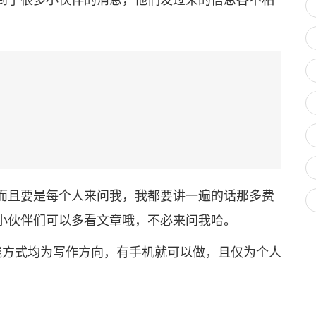
且要是每个人来问我，我都要讲一遍的话那多费
小伙伴们可以多看文章哦，不必来问我哈。
方式均为写作方向，有手机就可以做，且仅为个人