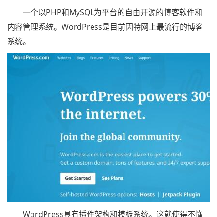
一个以PHP和MySQL为平台的自由开源的博客软件和
内容管理系统。WordPress是目前因特网上最流行的博客
系统。
WordPress具有插件架构和模板系统。这就使得不懂