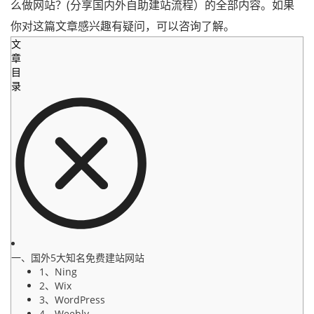
么做网站？(分享国内外自助建站流程）的全部内容。如果
你对这篇文章感兴趣有疑问，可以咨询了解。
文
章
目
录
一、国外5大知名免费建站网站
1、Ning
2、Wix
3、WordPress
4、Weebly