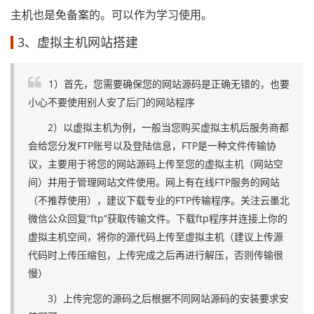
主机也是免备案的。可以作为学习使用。
3、虚拟主机网站搭建
1）首先，您需要确保您的网站源码是正确无错的，也要
小心不要使用别人安了后门的网站程序
2）以虚拟主机为例，一般当您购买虚拟主机后服务商都
会给您分发FTP账号以及登陆信息，FTP是一种文件传输协
议，主要用于将您的网站源码上传至您的虚拟主机（网站空
间）并用于管理网站文件使用。网上有在线FTP服务的网站
（不推荐使用），建议下载专业的FTP传输程序。关注云墨北
微信公众回复“ftp”获取传输文件。下载ftp程序并连接上你的
虚拟主机空间，将你的源代码上传至虚拟主机（建议上传源
代码时上传压缩包，上传完成之后再进行解压，否则传输很
慢）
3）上传完您的源码之后根据不同网站源码的安装要求安