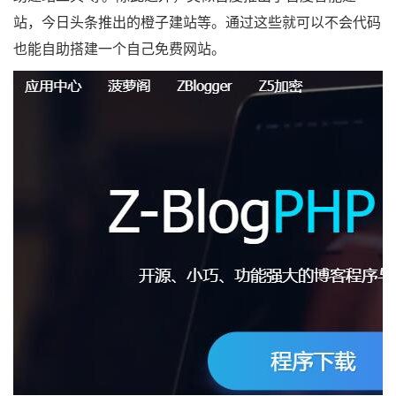
站，今日头条推出的橙子建站等。通过这些就可以不会代码
也能自助搭建一个自己免费网站。