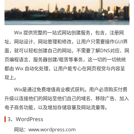
Wix 提供完整的一站式网站创建服务，包含，注册网
址、网站设计、网站管理和修改，让用户只需要操作GUI界
面，就可以轻松创建自己的网站，不需要了解DNS对应、网
页编程语言、服务器创建/租赁等事务，这一切的一切统统
都由 Wix 自动化处理，让用户能专心在网页视觉与内容呈
现上。
Wix是通过免费增值商业模式获利。用户必须购买付费
升级以连接他们的网站至他们自己的域名、移除广告、加入
电子商务功能，以及增加存储容量及网站流量等。
3、WordPress
网站：www.wordpress.com