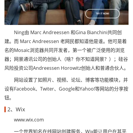
Ning由 Marc Andreessen 和Gina Bianchini共同创
建。而 Marc Andreessen 老网民都知道他是谁。他可是着
名的Mosaic浏览器共同开发者，第一个被广泛使用的浏览
器；网景通讯公司的创始人（啥？你不知道网景？）；硅谷
风险投资公司Andreessen Horowitz创始人和普通合伙人。
网站设置了如照片、视频、论坛、博客等功能模块，并
设有Facebook、Twiter、Google和Yahoo!等网站的分享按
钮。
2、Wix
www.wix.com
一个世界知名在线网站创建服务，Wix能让用户在其平