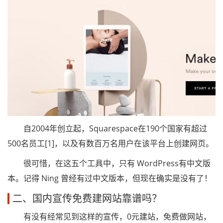
自2004年创立起，Squarespace在190个国家有超过
500名员工[1]，以及有数百万名用户在该平台上创建网页。
很可惜，在这五个工具中，只有 WordPress有中文版
本。记得 Ning 曾经有过中文版本，但现在确实是没有了！
二、国内宣传免费建网站靠谱吗？
有没有经常见到这样的宣传，0元建站，免费做网站，