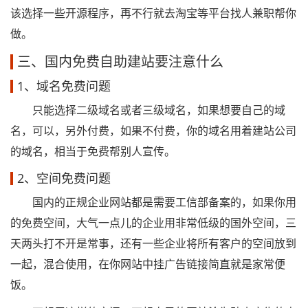
该选择一些开源程序，再不行就去淘宝等平台找人兼职帮你
做。
三、国内免费自助建站要注意什么
1、域名免费问题
只能选择二级域名或者三级域名，如果想要自己的域
名，可以，另外付费，如果不付费，你的域名用着建站公司
的域名，相当于免费帮别人宣传。
2、空间免费问题
国内的正规企业网站都是需要工信部备案的，如果你用
的免费空间，大气一点儿的企业用非常低级的国外空间，三
天两头打不开是常事，还有一些企业将所有客户的空间放到
一起，混合使用，在你网站中挂广告链接简直就是家常便
饭。