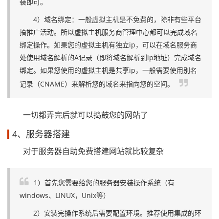
装即可。
4）域名绑定：一般虚拟主机是不免费的，除非有些平台
搞推广活动。所以虚拟主机服务商管理中心都可以完成域名
绑定操作。如果您的虚拟主机有独立ip，可以在域名服务商
处使用域名解析的A记录（即将域名解析到ip地址）完成域名
绑定。如果您使用的虚拟主机是共享ip，一般需要使用别名
记录（CNAME）来解析您的域名来指向您的空间。
一切都弄完后就可以捣鼓您的网站了
4、服务器搭建
对于服务器自助免费搭建网站就比较复杂
1）首先您需要给您的服务器安装操作系统（有
windows、LINUX，Unix等）
2）安装完操作系统后需要配置环境。推荐使用集成的环