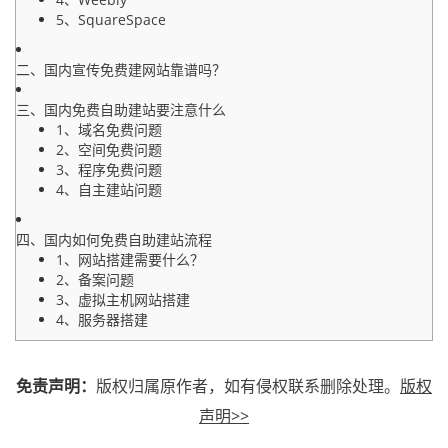
5、SquareSpace
二、国内宣传免费建网站靠谱吗？
三、国内免费自助建站要注意什么
1、域名免费问题
2、空间免费问题
3、程序免费问题
4、自主建站问题
四、国内如何免费自助建站流程
1、网站搭建需要什么？
2、备案问题
3、虚拟主机网站搭建
4、服务器搭建
免责声明：
版权归属原作者，如有侵权联系删除处理。
版权
声明>>