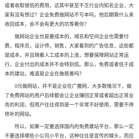
或者收取很低的费用，这其中甚至不乏行业内知名企业，大
家有没有想过？企业免费做网站不亏本吗，他后期靠什么来
收回成本，会不会有更大的坑等着你？
做网站企业也是要成本的，域名和空间企业也需要付
费，程序员，设计师，销售，大家看到的广告信息，这些都
是成本，并且随着人工成本的上涨，想要保障网站正常运
行，企业付出的成本并不会特别低。那么，免费或者低于成
本的建站，难道是企业在做慈善吗？
0元做网站，并不是企业在广撒网，大多数情况下，做
了免费网站的用户后续都会让企业赚回正常或者超出正常业
务的利润，但用户往往得到是一个非常不好使用，需要不停
修补的网站。
所以，如果一定要选择国内的免费建站平台，那么一定
不要选择哪些小公司小平台，这种往往是宣传的噱头，而应