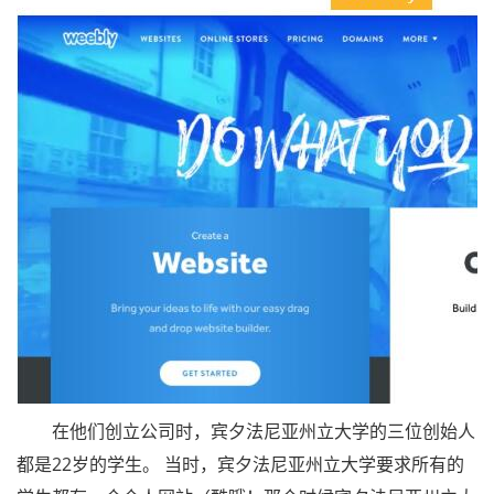
在他们创立公司时，宾夕法尼亚州立大学的三位创始人
都是22岁的学生。 当时，宾夕法尼亚州立大学要求所有的