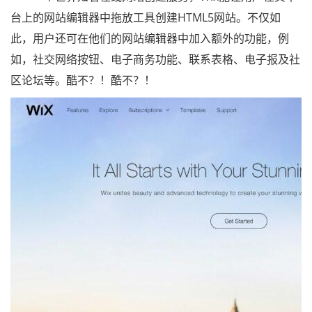
台上的网站编辑器中拖放工具创建HTML5网站。不仅如
此，用户还可在他们的网站编辑器中加入额外的功能，例
如，社交网络按钮、电子商务功能、联系表格、电子报及社
区论坛等。酷不？！酷不？！