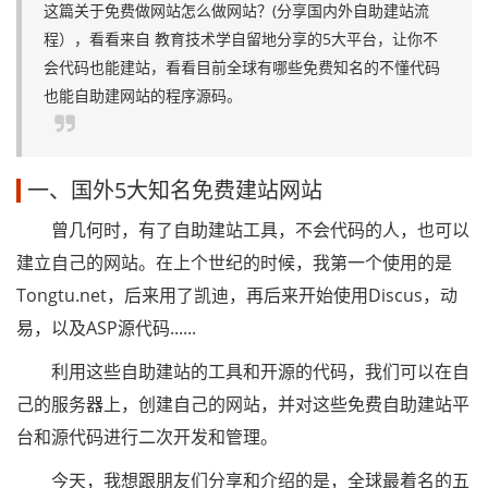
这篇关于免费做网站怎么做网站？(分享国内外自助建站流
程），看看来自 教育技术学自留地分享的5大平台，让你不
会代码也能建站，看看目前全球有哪些免费知名的不懂代码
也能自助建网站的程序源码。
一、国外5大知名免费建站网站
曾几何时，有了自助建站工具，不会代码的人，也可以
建立自己的网站。在上个世纪的时候，我第一个使用的是
Tongtu.net，后来用了凯迪，再后来开始使用Discus，动
易，以及ASP源代码......
利用这些自助建站的工具和开源的代码，我们可以在自
己的服务器上，创建自己的网站，并对这些免费自助建站平
台和源代码进行二次开发和管理。
今天，我想跟朋友们分享和介绍的是，全球最着名的五