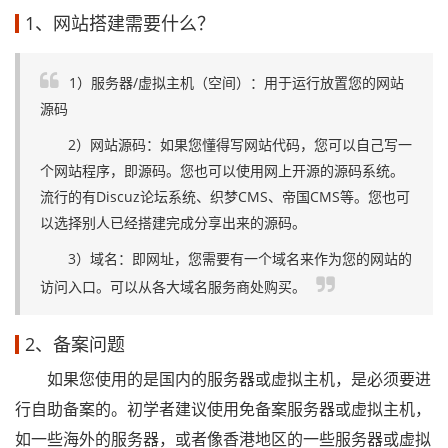
1、网站搭建需要什么？
1）服务器/虚拟主机（空间）：用于运行放置您的网站
源码
2）网站源码：如果您懂得写网站代码，您可以自己写一
个网站程序，即源码。您也可以使用网上开源的源码系统。
流行的有Discuz论坛系统、织梦CMS、帝国CMS等。您也可
以选择别人已经搭建完成分享出来的源码。
3）域名：即网址，您需要有一个域名来作为您的网站的
访问入口。可以从各大域名服务商处购买。
2、备案问题
如果您使用的是国内的服务器或虚拟主机，是必须要进
行自助备案的。初学者建议使用免备案服务器或虚拟主机，
如一些海外的服务器，或者像香港地区的一些服务器或虚拟