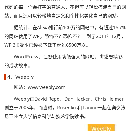
代码的每一个会打字的普通人，不但可以轻松搭建自己的网
站，而且还可以轻松地自定义和个性化美化自己的网站。
据统计，在Alexa排行前100万的网站中，有超过16.7%
的网站使用了WP。恐怖不？恐怖不？！到了2011年12月，
WP 3.0版本已经被下载了超过6500万次。
WordPress，让您使用功能强大的网站，讲述您精彩
的成功故事。
4、Weebly
网站：www.weebly.com
Weebly由David Repo、Dan Hacker、Chris Helmer
创立于2006年。而当时，Rusenko 和 Fanini 一起在宾夕法
尼亚州立大学信息科学与技术学院读书。