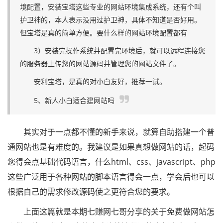
境配置，安装宝塔这些专业的网站环境集成系统，还有个叫
护卫神的，本人表示没用过护卫神，具体不知道是否好用。
但宝塔是真的简单方便。要什么样的网站环境配置都有
3）安装完操作系统并配置完环境后，就可以远程连接您
的服务器上传您的网站源码并管理您的网站文件了。
安利宝塔，是真的对小白友好，推荐一试。
5、新人小白适合建网站吗
其实对于一点都不懂的新手来说，就算自助搭建一个普
通网站也是有难度的。我建议是如果真想做网站的话，起码
您得会点基础代码语言，什么html、css、javascript、php
这些广泛用于各种网站的脚本语言得会一点，学会后也可以
根据自己的需求修改源码使之更符合您的要求。
上面这篇就是本期七赚网七哥分享的关于免费做网站怎