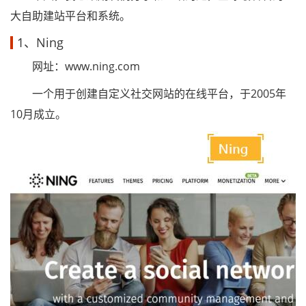
大自助建站平台和系统。
1、Ning
网址：www.ning.com
一个用于创建自定义社交网站的在线平台，于2005年
10月成立。