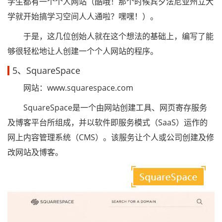
学生都有一个个人网站（酷哦！那个时候宾夕法尼亚州立大
学就开始搞学习空间人人通啦？嘿嘿！）。
于是，这几位创始人就在这个想法的基础上，编写了能
够很轻松地让人创建一个个人网站的程序。
5、SquareSpace
网站：www.squarespace.com
SquareSpace是一个由网站创建工具、网页寄存服务
及博客平台所组成，并以软件即服务模式（SaaS）运作的
网上内容管理系统（CMS）。该服务让个人或公司创建及修
改网站及博客。