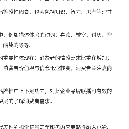
等感性因素，也会包括知识、智力、思考等理性
，例如描述体验的动词：喜欢、赞赏、讨厌、憎
、酷毙的等等。
重要性体现在：消费者的情感需求比重在增加；
；消费者价值观与信念迅速转变；消费者关注点向
牌推广上下足功夫，对此企业品牌联播可有效的
深层的了解消费者需求。
表性的视觉符号甚至服务内容策略性融入电影、