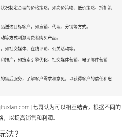
争状况制定合理的价格策略，如高价策略、低价策略、折扣策
产品送达目标客户，如直销、代理、分销等方式。
活动等方式刺激消费者购买产品。
品，如社交媒体、在线评论、公关活动等。
传和推广，如搜索引擎优化、社交媒体营销、电子邮件营销
业的售后服务，了解客户需求和意见，以获得客户的信任和忠
uxian.com|七哥认为可以相互结合，根据不同的
略，以提高销售和利润。
玩法？