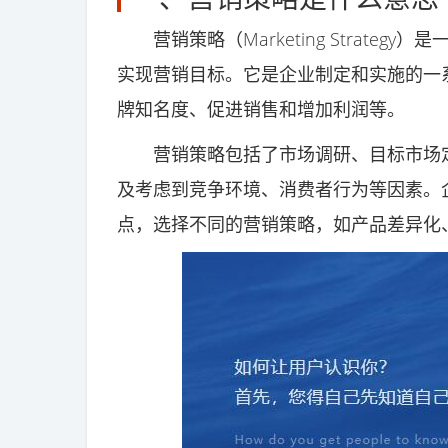
营销策略（Marketing Strate
实现营销目标。它是企业制定和实施的一
牌知名度、促进销售和增加利润等。
营销策略包括了市场调研、目标市场定
及考虑到竞争环境、消费者行为等因素。
点，选择不同的营销策略，如产品差异化