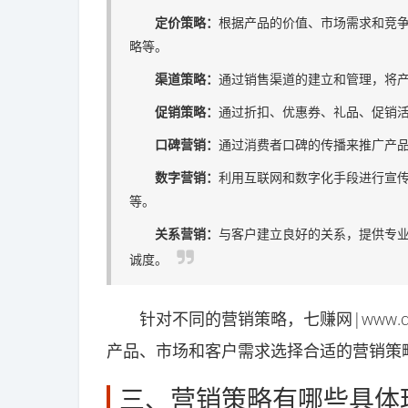
定价策略：
根据产品的价值、市场需求和竞
略等。
渠道策略：
通过销售渠道的建立和管理，将
促销策略：
通过折扣、优惠券、礼品、促销
口碑营销：
通过消费者口碑的传播来推广产
数字营销：
利用互联网和数字化手段进行宣
等。
关系营销：
与客户建立良好的关系，提供专
诚度。
针对不同的营销策略，七赚网|www.qif
产品、市场和客户需求选择合适的营销策
三、营销策略有哪些具体