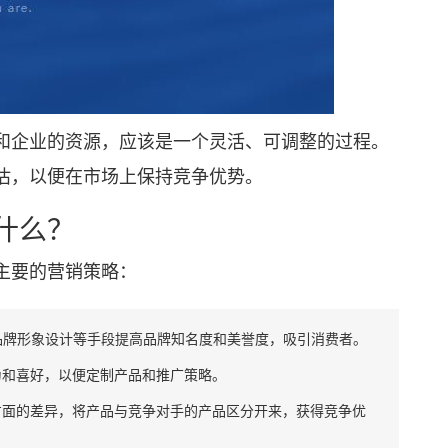
企业的资源，应该是一个灵活、可调整的过程。
估，以便在市场上保持竞争优势。
什么？
主要的营销策略：
品牌形象设计等手段提高品牌知名度和美誉度，吸引消费者。
为和喜好，以便定制产品和推广策略。
方面的差异，将产品与竞争对手的产品区分开来，获得竞争优