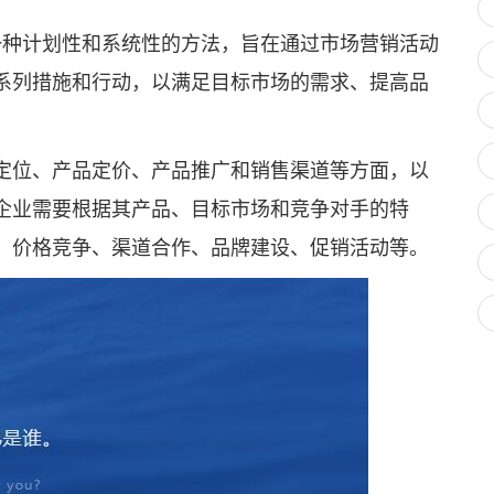
gy）是一种计划性和系统性的方法，旨在通过市场营销活动
系列措施和行动，以满足目标市场的需求、提高品
位、产品定价、产品推广和销售渠道等方面，以
企业需要根据其产品、目标市场和竞争对手的特
、价格竞争、渠道合作、品牌建设、促销活动等。