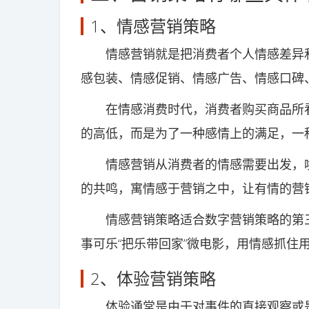
1、情感营销策略
情感营销就是把消费者个人情感差异和
感包装、情感促销、情感广告、情感口碑
在情感消费时代，消费者购买商品所看
的高低，而是为了一种感情上的满足，一
情感营销从消费者的情感需要出发，唤
的共鸣，寓情感于营销之中，让有情的营
情感营销策略适合数字营销策略的第三阶
事可乐“把乐带回家”微电影，用情感抓住
2、体验营销策略
体验通常是由于对事件的直接观察或是